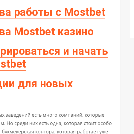
а работы с Mostbet
а Mostbet казино
трироваться и начать
stbet
ции для новых
ых заведений есть много компаний, которые
м. Но среди них есть одна, которая стоит особо
 букмекерская контора, которая работает уже