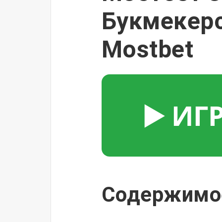
Букмекерс
Mostbet
▶️ ИГ
Содержимо