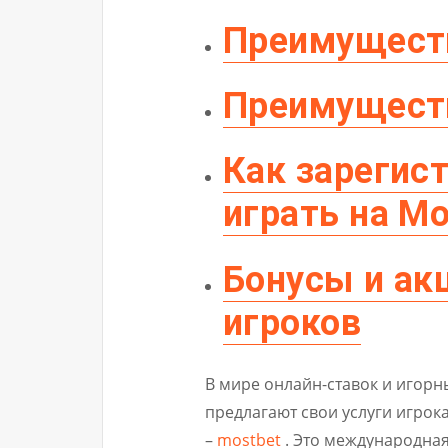
Преимуществ
Преимуществ
Как зарегис
играть на Mo
Бонусы и ак
игроков
В мире онлайн-ставок и игорн
предлагают свои услуги игрока
–
mostbet
. Это международная