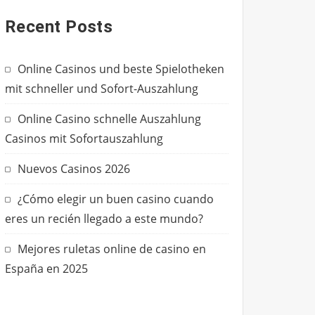
Recent Posts
Online Casinos und beste Spielotheken
mit schneller und Sofort-Auszahlung
Online Casino schnelle Auszahlung
Casinos mit Sofortauszahlung
Nuevos Casinos 2026
¿Cómo elegir un buen casino cuando
eres un recién llegado a este mundo?
Mejores ruletas online de casino en
España en 2025