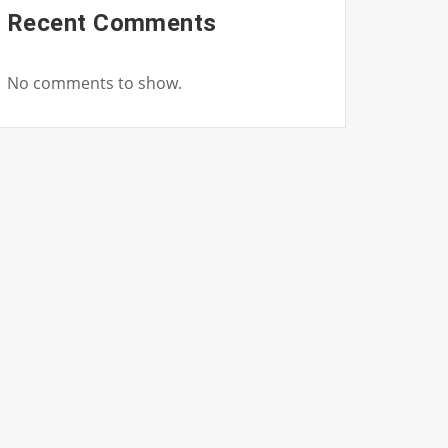
Recent Comments
No comments to show.