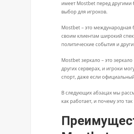
имеет Mostbet перед другими 
выбор для игроков.
Mostbet – это международная 
своим клиентам широкий спектр
политические события и други
Mostbet зеркало – это зеркало
других серверах, и игроки мог
спорт, даже если официальный
В следующих абзацах мы рассм
как работает, и почему это так
Преимущест