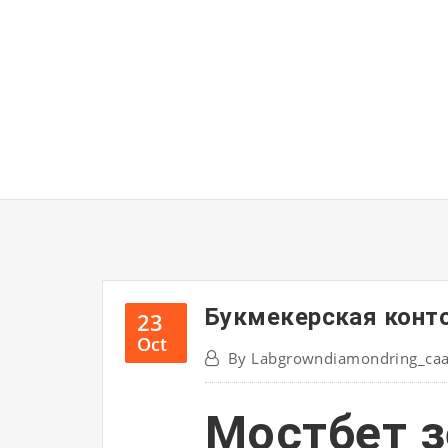
Skip
to
content
Букмекерская конто
23
Oct
By
Labgrowndiamondring_ca
Мостбет з