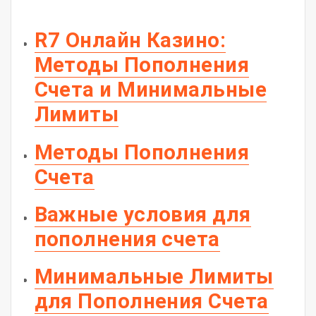
R7 Онлайн Казино:
Методы Пополнения
Счета и Минимальные
Лимиты
Методы Пополнения
Счета
Важные условия для
пополнения счета
Минимальные Лимиты
для Пополнения Счета