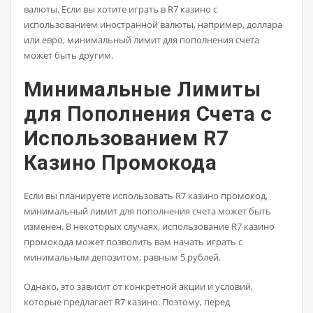
валюты. Если вы хотите играть в R7 казино с
использованием иностранной валюты, например, доллара
или евро, минимальный лимит для пополнения счета
может быть другим.
Минимальные Лимиты
для Пополнения Счета с
Использованием R7
Казино Промокода
Если вы планируете использовать R7 казино промокод,
минимальный лимит для пополнения счета может быть
изменен. В некоторых случаях, использование R7 казино
промокода может позволить вам начать играть с
минимальным депозитом, равным 5 рублей.
Однако, это зависит от конкретной акции и условий,
которые предлагает R7 казино. Поэтому, перед