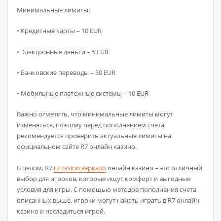
Минимальные лимиты:
• Кредитные карты – 10 EUR
• Электронные деньги – 5 EUR
• Банковские переводы – 50 EUR
• Мобильные платежные системы – 10 EUR
Важно отметить, что минимальные лимиты могут
изменяться, поэтому перед пополнением счета,
рекомендуется проверить актуальные лимиты на
официальном сайте R7 онлайн казино.
В целом, R7
r7 casino зеркало
онлайн казино – это отличный
выбор для игроков, которые ищут комфорт и выгодные
условия для игры. С помощью методов пополнения счета,
описанных выше, игроки могут начать играть в R7 онлайн
казино и насладиться игрой.