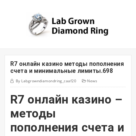
Skip
to
content
R7 онлайн казино методы пополнения
счета и минимальные лимиты.698
By
Labgrowndiamondring_caaf20
News
R7 онлайн казино –
методы
пополнения счета и