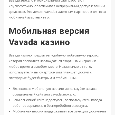
Вавада зеркало и официальный сайт работают
круглосуточно, обеспечивая непрерывный доступ к вашим
средствам. Это делает vavada надежным партнером для всех
любителей азартных игр.
Мобильная версия
Vavada казино
Вавада казино предлагает удобную мобильную версию,
которая позволяет наслаждаться азартными играми в
любое время и в любом месте. Независимо от того,
используете ли вы смартфон или планшет, доступ к
платформе будет быстрым и стабильным.
Для входа в мобильную версию используйте вавада
официальный сайт или vavada зеркало.
Если основной сайт недоступен, воспользуйтесь вавада
рабочее зеркало для бесперебойного доступа.
Мобильная версия поддерживает все функции, доступные