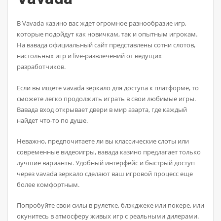
В Vavada казино вас ждет огромное разнообразие игр,
которые подойдут как новичкам, так и опытным игрокам.
На вавада официальный сайт представлены сотни слотов,
настольных игр и live-развлечений от ведущих
разработчиков.
Если вы ищете vavada зеркало для доступа к платформе, то
сможете легко продолжить играть в свои любимые игры.
Вавада вход открывает двери в мир азарта, где каждый
найдет что-то по душе.
Неважно, предпочитаете ли вы классические слоты или
современные видеоигры, вавада казино предлагает только
лучшие варианты. Удобный интерфейс и быстрый доступ
через vavada зеркало сделают ваш игровой процесс еще
более комфортным.
Попробуйте свои силы в рулетке, блэкджеке или покере, или
окунитесь в атмосферу живых игр с реальными дилерами.