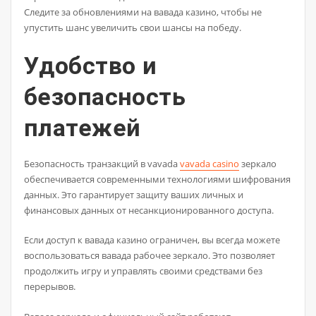
Следите за обновлениями на вавада казино, чтобы не
упустить шанс увеличить свои шансы на победу.
Удобство и
безопасность
платежей
Безопасность транзакций в vavada
vavada casino
зеркало
обеспечивается современными технологиями шифрования
данных. Это гарантирует защиту ваших личных и
финансовых данных от несанкционированного доступа.
Если доступ к вавада казино ограничен, вы всегда можете
воспользоваться вавада рабочее зеркало. Это позволяет
продолжить игру и управлять своими средствами без
перерывов.