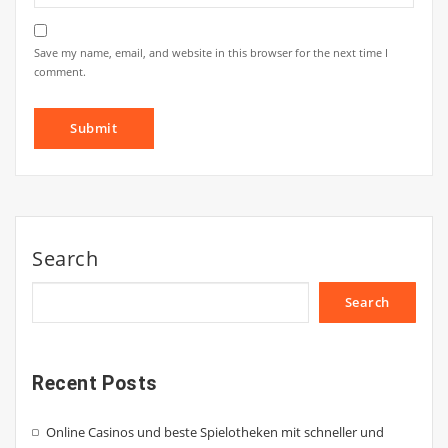
Save my name, email, and website in this browser for the next time I
comment.
Search
Search
Recent Posts
Online Casinos und beste Spielotheken mit schneller und