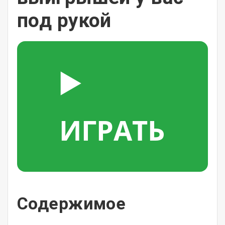
под рукой
▶️
ИГРАТЬ
Содержимое