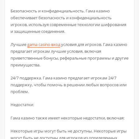
Безопасность и конфиденциальность. Гама казино
обеспечивает безопасность и конфиденциальность
игроков, используя современные технологии шифрования
и защищенные соединения.
Лучшие
gama casino вход
условия для игроков. Гама казино
предлагает игрокам лучшие условия, включая
приветственные бонусы, реферальные программы и другие
преимущества.
24/7 поддержка. Гама казино предлагает игрокам 24/7
поддержку, чтобы помочь в решении любых вопросов или
проблем.
Недостатки:
Гама казино также имеет некоторые недостатки, включая:
Некоторые игры могут быть не доступны. Некоторые игры
могут быть не доступны для игроков из определенных