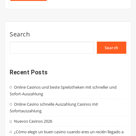
Search
Search
Recent Posts
Online Casinos und beste Spielotheken mit schneller und
Sofort-Auszahlung
Online Casino schnelle Auszahlung Casinos mit
Sofortauszahlung
Nuevos Casinos 2026
¿Cómo elegir un buen casino cuando eres un recién llegado a