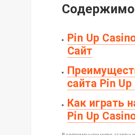
Содержимо
Pin Up Casi
Сайт
Преимущест
сайта Pin Up
Как играть 
Pin Up Casin
В современном мире азартных 