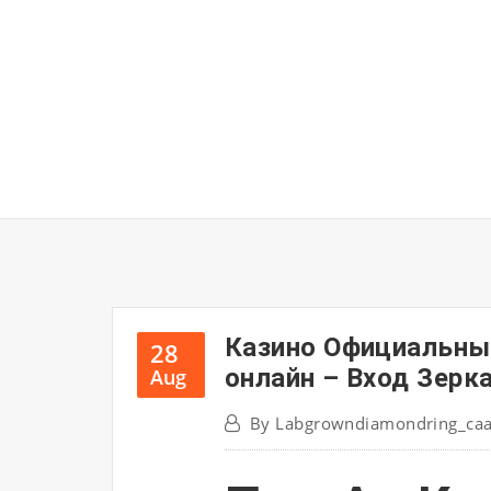
Skip
to
content
Казино Официальный
28
онлайн – Вход Зерка
Aug
By
Labgrowndiamondring_ca