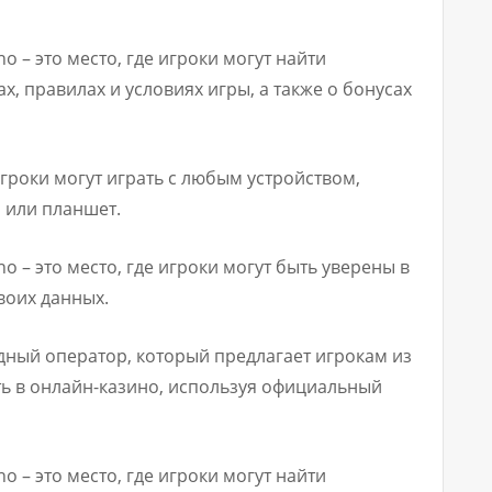
o – это место, где игроки могут найти
, правилах и условиях игры, а также о бонусах
 игроки могут играть с любым устройством,
 или планшет.
o – это место, где игроки могут быть уверены в
воих данных.
одный оператор, который предлагает игрокам из
ть в онлайн-казино, используя официальный
o – это место, где игроки могут найти