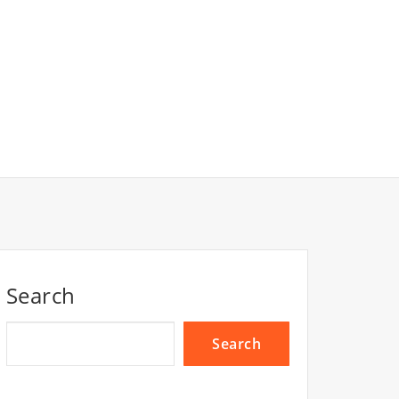
Search
Search