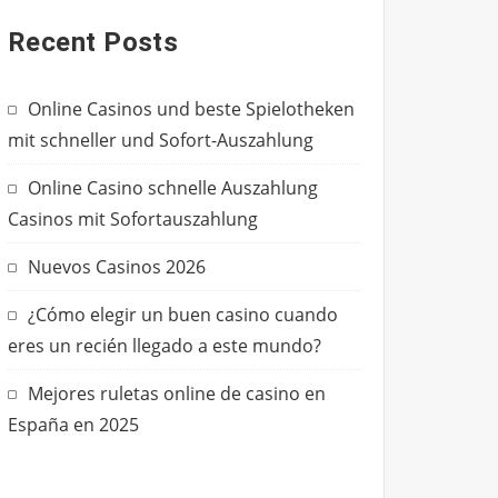
Recent Posts
Online Casinos und beste Spielotheken
mit schneller und Sofort-Auszahlung
Online Casino schnelle Auszahlung
Casinos mit Sofortauszahlung
Nuevos Casinos 2026
¿Cómo elegir un buen casino cuando
eres un recién llegado a este mundo?
Mejores ruletas online de casino en
España en 2025