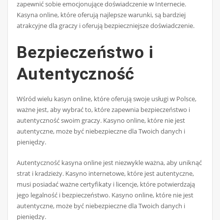
zapewnić sobie emocjonujące doświadczenie w Internecie.
Kasyna online, które oferują najlepsze warunki, są bardziej
atrakcyjne dla graczy i oferują bezpieczniejsze doświadczenie.
Bezpieczeństwo i
Autentyczność
Wśród wielu kasyn online, które oferują swoje usługi w Polsce,
ważne jest, aby wybrać to, które zapewnia bezpieczeństwo i
autentyczność swoim graczy. Kasyno online, które nie jest
autentyczne, może być niebezpieczne dla Twoich danych i
pieniędzy.
Autentyczność kasyna online jest niezwykle ważna, aby uniknąć
strat i kradzieży. Kasyno internetowe, które jest autentyczne,
musi posiadać ważne certyfikaty i licencje, które potwierdzają
jego legalność i bezpieczeństwo. Kasyno online, które nie jest
autentyczne, może być niebezpieczne dla Twoich danych i
pieniędzy.