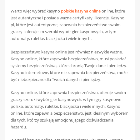
Warto więc wybrać kasyno
polskie kasyna online
online, które
jest autentyczne i posiada ważne certyfikaty i licencje. Kasyno
pl, które jest autentyczne, zapewnia bezpieczeństwo swoim
graczy i oferuje im szeroki wybór gier kasynowych, w tym
automaty, ruletke, blackjacka i wiele innych.
Bezpieczeństwo kasyna online jest również niezwykle ważne.
Kasyno online, które zapewnia bezpieczeństwo, musi posiadać
systemy bezpieczeństwa, które chronią Twoje dane i pieniędzy.
Kasyno internetowe, które nie zapewnia bezpieczeństwa, może
być niebezpieczne dla Twoich danych i pieniędzy.
Kasyno online, które zapewnia bezpieczeństwo, oferuje swoim
graczy szeroki wybór gier kasynowych, w tym gry kasynowe
polska, automaty, ruletke, blackjacka i wiele innych. Kasyno
online, które zapewnia bezpieczeństwo, jest idealnym wyborem
dla tych, którzy szukają emocjonującego doświadczenia
hazardu.