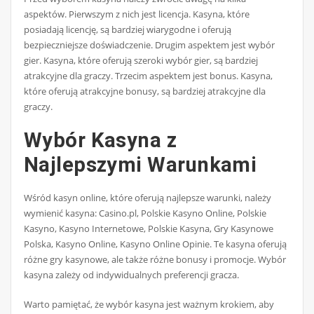
aspektów. Pierwszym z nich jest licencja. Kasyna, które
posiadają licencję, są bardziej wiarygodne i oferują
bezpieczniejsze doświadczenie. Drugim aspektem jest wybór
gier. Kasyna, które oferują szeroki wybór gier, są bardziej
atrakcyjne dla graczy. Trzecim aspektem jest bonus. Kasyna,
które oferują atrakcyjne bonusy, są bardziej atrakcyjne dla
graczy.
Wybór Kasyna z
Najlepszymi Warunkami
Wśród kasyn online, które oferują najlepsze warunki, należy
wymienić kasyna: Casino.pl, Polskie Kasyno Online, Polskie
Kasyno, Kasyno Internetowe, Polskie Kasyna, Gry Kasynowe
Polska, Kasyno Online, Kasyno Online Opinie. Te kasyna oferują
różne gry kasynowe, ale także różne bonusy i promocje. Wybór
kasyna zależy od indywidualnych preferencji gracza.
Warto pamiętać, że wybór kasyna jest ważnym krokiem, aby