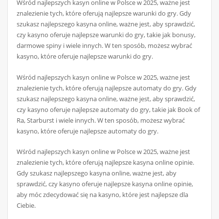
Wśród najlepszych kasyn online w Polsce w 2025, ważne jest
znalezienie tych, które oferują najlepsze warunki do gry. Gdy
szukasz najlepszego kasyna online, ważne jest, aby sprawdzić,
czy kasyno oferuje najlepsze warunki do gry, takie jak bonusy,
darmowe spiny i wiele innych. W ten sposób, możesz wybrać
kasyno, które oferuje najlepsze warunki do gry.
Wśród najlepszych kasyn online w Polsce w 2025, ważne jest
znalezienie tych, które oferują najlepsze automaty do gry. Gdy
szukasz najlepszego kasyna online, ważne jest, aby sprawdzić,
czy kasyno oferuje najlepsze automaty do gry, takie jak Book of
Ra, Starburst i wiele innych. W ten sposób, możesz wybrać
kasyno, które oferuje najlepsze automaty do gry.
Wśród najlepszych kasyn online w Polsce w 2025, ważne jest
znalezienie tych, które oferują najlepsze kasyna online opinie.
Gdy szukasz najlepszego kasyna online, ważne jest, aby
sprawdzić, czy kasyno oferuje najlepsze kasyna online opinie,
aby móc zdecydować się na kasyno, które jest najlepsze dla
Ciebie.