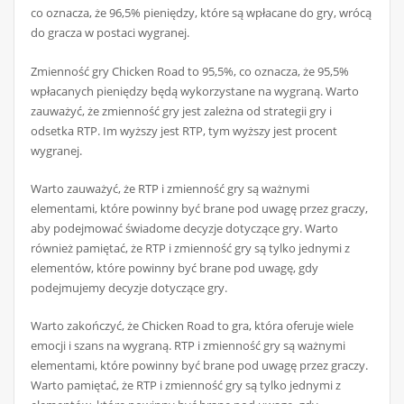
co oznacza, że 96,5% pieniędzy, które są wpłacane do gry, wrócą
do gracza w postaci wygranej.
Zmienność gry Chicken Road to 95,5%, co oznacza, że 95,5%
wpłacanych pieniędzy będą wykorzystane na wygraną. Warto
zauważyć, że zmienność gry jest zależna od strategii gry i
odsetka RTP. Im wyższy jest RTP, tym wyższy jest procent
wygranej.
Warto zauważyć, że RTP i zmienność gry są ważnymi
elementami, które powinny być brane pod uwagę przez graczy,
aby podejmować świadome decyzje dotyczące gry. Warto
również pamiętać, że RTP i zmienność gry są tylko jednymi z
elementów, które powinny być brane pod uwagę, gdy
podejmujemy decyzje dotyczące gry.
Warto zakończyć, że Chicken Road to gra, która oferuje wiele
emocji i szans na wygraną. RTP i zmienność gry są ważnymi
elementami, które powinny być brane pod uwagę przez graczy.
Warto pamiętać, że RTP i zmienność gry są tylko jednymi z