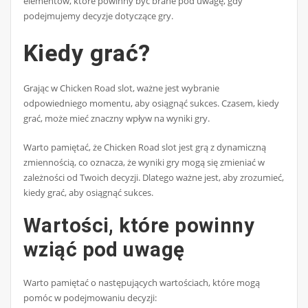
elementów, które powinny być brane pod uwagę, gdy
podejmujemy decyzje dotyczące gry.
Kiedy grać?
Grając w Chicken Road slot, ważne jest wybranie
odpowiedniego momentu, aby osiągnąć sukces. Czasem, kiedy
grać, może mieć znaczny wpływ na wyniki gry.
Warto pamiętać, że Chicken Road slot jest grą z dynamiczną
zmiennością, co oznacza, że wyniki gry mogą się zmieniać w
zależności od Twoich decyzji. Dlatego ważne jest, aby zrozumieć,
kiedy grać, aby osiągnąć sukces.
Wartości, które powinny
wziąć pod uwagę
Warto pamiętać o następujących wartościach, które mogą
pomóc w podejmowaniu decyzji: