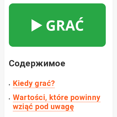
▶️ GRAĆ
Содержимое
Kiedy grać?
Wartości, które powinny
wziąć pod uwagę