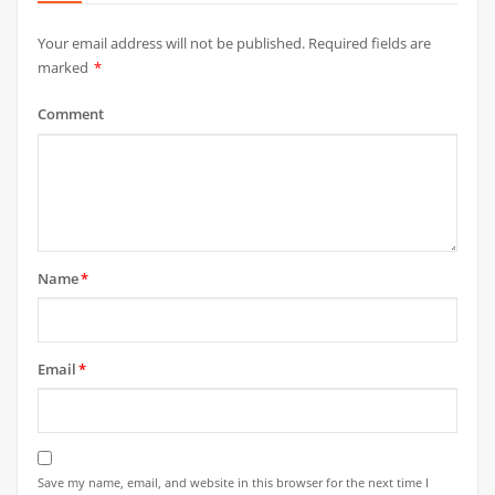
Your email address will not be published.
Required fields are
marked
*
Comment
Name
*
Email
*
Save my name, email, and website in this browser for the next time I