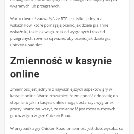
wygranych lub przegranych.
Warto również zauważyć, że RTP jest tylko jednym z
wskaźników, które pomagają ocenić, jak działa gra. Inne
wskaźniki, takie jak waga, rozkład wygranych i rozkład
przegranych, również są ważne, aby ocenić, jak działa gra
Chicken Road slot.
Zmienność w kasynie
online
Zmienność jest jednym z najważniejszych aspektów gry w
kasynie online. Warto zrozumieć, że zmienność odnosi się do
stopnia, w jakim kasyna online mogą dostarczyć wygranek
graczy. Warto zauważyć, że zmienność jest różna w różnych
grach, w tym w grze Chicken Road.
W przypadku gry Chicken Road, zmienność jest dość wysoka, co