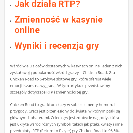
Jak działa RTP?
Zmienność w kasynie
online
Wyniki i recenzja gry
Wśród wielu slotów dostępnych w kasynach online, jeden z nich
zyskał swoją popularność wśród graczy – Chicken Road. Gra
Chicken Road to 5-rolowe slotowe gry, które oferują wiele
emocji i szans na wygraną. W tym artykule przedstawimy
szczegóły dotyczące RTP i zmienności tej gry.
Chicken Road to gra, która łączy w sobie elementy humoru i
przygody. Gracz jest przeniesiony do świata, w którym ptaki są
głównymi bohaterami. Celem gry jest zdobycie nagrody, która
jest ukryta wśród różnych symboli, takich jak ptaki, kwiaty i inne
przedmioty. RTP (Return to Player) gry Chicken Road to 96,5%,