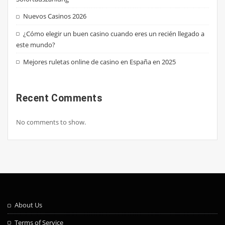
Nuevos Casinos 2026
¿Cómo elegir un buen casino cuando eres un recién llegado a
este mundo?
Mejores ruletas online de casino en España en 2025
Recent Comments
No comments to show.
About Us
Terms of Service