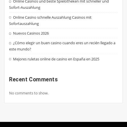
Online Casinos und beste Spielotheken mit schneller und
Sofort-Auszahlung
Online Casino schnelle Auszahlung Casinos mit
Sofortauszahlung
Nuevos Casinos 2026
¿Cómo elegir un buen casino cuando eres un recién llegado a
este mundo?
Mejores ruletas online de casino en España en 2025
Recent Comments
No comments to show.