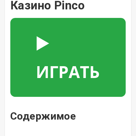
Казино Pinco
▶️
ИГРАТЬ
Содержимое