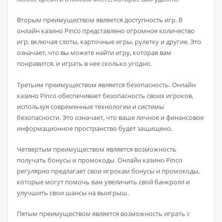
Вторым преимуществом является доступность игр. В
онлайн казино Pinco представлено огромное количество
игр, включая слоты, карточные игры, рулетку и другие. Это
означает, что вы можете найти игру, которая вам
понравится, и играть в нее сколько угодно.
Третьим преимуществом является безопасность. Онлайн
казино Pinco обеспечивает безопасность своих игроков,
используя современные технологии и системы
безопасности. Это означает, что ваше личное и финансовое
информационное пространство будет защищено.
Четвертым преимуществом является возможность
получать бонусы и промокоды. Онлайн казино Pinco
регулярно предлагает свои игрокам бонусы и промокоды,
которые могут помочь вам увеличить свой банкролл и
улучшить свои шансы на выигрыш.
Пятым преимуществом является возможность играть с