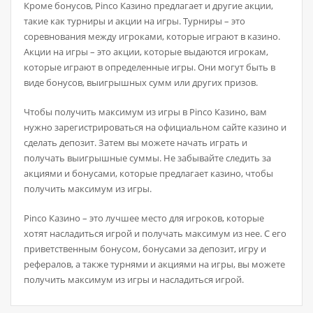
Кроме бонусов, Pinco Казино предлагает и другие акции,
такие как турниры и акции на игры. Турниры – это
соревнования между игроками, которые играют в казино.
Акции на игры – это акции, которые выдаются игрокам,
которые играют в определенные игры. Они могут быть в
виде бонусов, выигрышных сумм или других призов.
Чтобы получить максимум из игры в Pinco Казино, вам
нужно зарегистрироваться на официальном сайте казино и
сделать депозит. Затем вы можете начать играть и
получать выигрышные суммы. Не забывайте следить за
акциями и бонусами, которые предлагает казино, чтобы
получить максимум из игры.
Pinco Казино – это лучшее место для игроков, которые
хотят насладиться игрой и получать максимум из нее. С его
приветственным бонусом, бонусами за депозит, игру и
рефералов, а также турнями и акциями на игры, вы можете
получить максимум из игры и насладиться игрой.