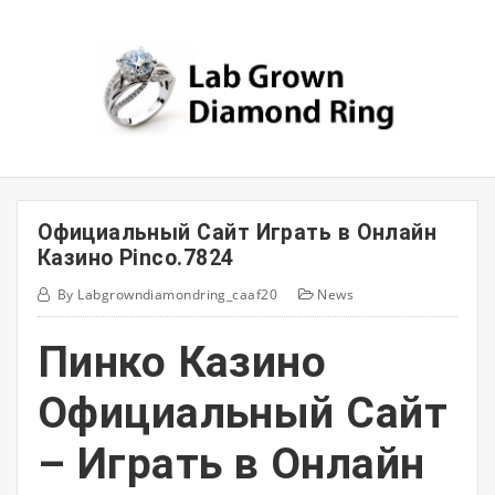
Skip
to
content
Официальный Сайт Играть в Онлайн
Казино Pinco.7824
By
Labgrowndiamondring_caaf20
News
Пинко Казино
Официальный Сайт
– Играть в Онлайн