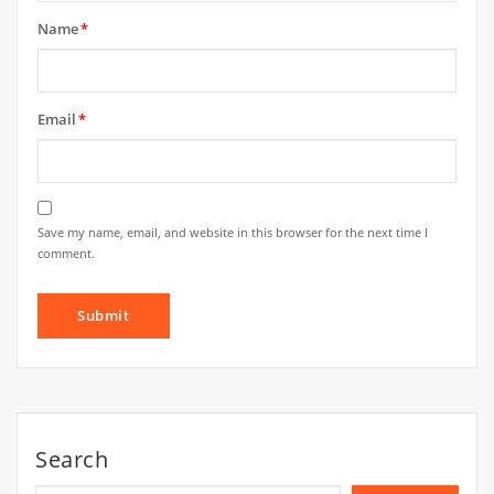
Name
*
Email
*
Save my name, email, and website in this browser for the next time I
comment.
Search