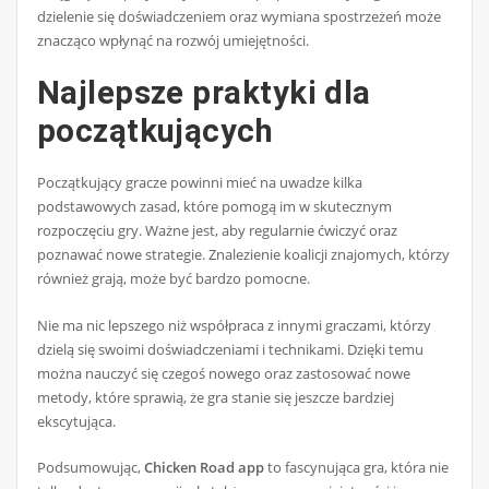
dzielenie się doświadczeniem oraz wymiana spostrzeżeń może
znacząco wpłynąć na rozwój umiejętności.
Najlepsze praktyki dla
początkujących
Początkujący gracze powinni mieć na uwadze kilka
podstawowych zasad, które pomogą im w skutecznym
rozpoczęciu gry. Ważne jest, aby regularnie ćwiczyć oraz
poznawać nowe strategie. Znalezienie koalicji znajomych, którzy
również grają, może być bardzo pomocne.
Nie ma nic lepszego niż współpraca z innymi graczami, którzy
dzielą się swoimi doświadczeniami i technikami. Dzięki temu
można nauczyć się czegoś nowego oraz zastosować nowe
metody, które sprawią, że gra stanie się jeszcze bardziej
ekscytująca.
Podsumowując,
Chicken Road app
to fascynująca gra, która nie