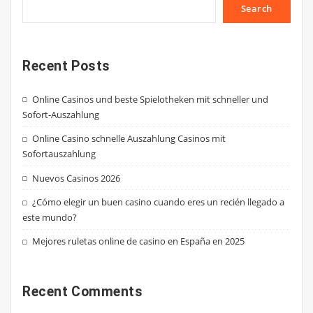
Search
Recent Posts
Online Casinos und beste Spielotheken mit schneller und
Sofort-Auszahlung
Online Casino schnelle Auszahlung Casinos mit
Sofortauszahlung
Nuevos Casinos 2026
¿Cómo elegir un buen casino cuando eres un recién llegado a
este mundo?
Mejores ruletas online de casino en España en 2025
Recent Comments