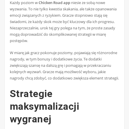
Każdy poziom w
Chicken Road app
niesie ze sobą nowe
wyzwania. To nie tylko kwestia skakania, ale także opanowania
emocji związanych z ryzykiem. Gracze stopniowo stają się
świadomi, że każdy skok może być kluczowy dla ich progresu.
Niezaprzeczalnie, urok tej gry polega na tym, że proste zasady
mogą doprowadzić do skomplikowanej strategii w miarę
postępów.
W miarę jak gracz pokonuje poziomy, pojawiają się różnorodne
nagrody, w tym bonusy i dodatkowe życia. Te dodatki
zwiększają szansę na dalszą grę i pomagają w przekraczaniu
kolejnych wyzwań. Gracze mają możliwość wyboru, jakie
nagrody chcą zdobyć, co dodatkowo zwiększa element strategii.
Strategie
maksymalizacji
wygranej