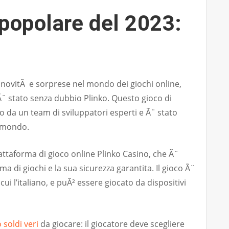
¹ popolare del 2023:
i novitÃ e sorprese nel mondo dei giochi online,
Ã¨ stato senza dubbio Plinko. Questo gioco di
to da un team di sviluppatori esperti e Ã¨ stato
l mondo.
iattaforma di gioco online Plinko Casino, che Ã¨
 di giochi e la sua sicurezza garantita. Il gioco Ã¨
 cui l’italiano, e puÃ² essere giocato da dispositivi
 soldi veri
da giocare: il giocatore deve scegliere