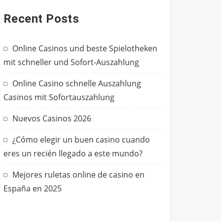
Recent Posts
Online Casinos und beste Spielotheken
mit schneller und Sofort-Auszahlung
Online Casino schnelle Auszahlung
Casinos mit Sofortauszahlung
Nuevos Casinos 2026
¿Cómo elegir un buen casino cuando
eres un recién llegado a este mundo?
Mejores ruletas online de casino en
España en 2025