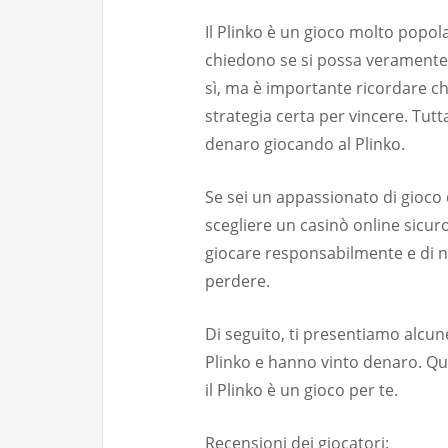
Il Plinko è un gioco molto popolar
chiedono se si possa veramente 
sì, ma è importante ricordare ch
strategia certa per vincere. Tut
denaro giocando al Plinko.
Se sei un appassionato di gioco 
scegliere un casinò online sicuro
giocare responsabilmente e di 
perdere.
Di seguito, ti presentiamo alcun
Plinko e hanno vinto denaro. Qu
il Plinko è un gioco per te.
Recensioni dei giocatori: