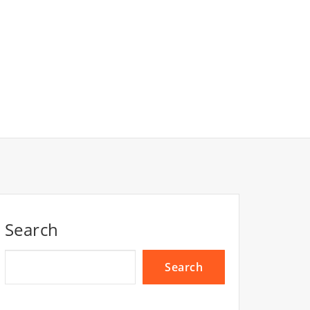
Search
Search