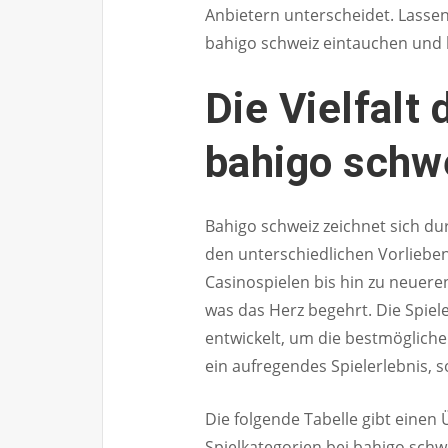
Anbietern unterscheidet. Lassen
bahigo schweiz eintauchen und h
Die Vielfalt 
bahigo schw
Bahigo schweiz zeichnet sich du
den unterschiedlichen Vorlieben
Casinospielen bis hin zu neueren
was das Herz begehrt. Die Spie
entwickelt, um die bestmögliche 
ein aufregendes Spielerlebnis, 
Die folgende Tabelle gibt einen 
Spielkategorien bei bahigo schw