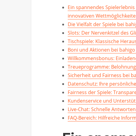
Ein spannendes Spielerlebnis 
innovativen Wettmöglichkeite
Die Vielfalt der Spiele bei bah
Slots: Der Nervenkitzel des Gl
Tischspiele: Klassische Hera
Boni und Aktionen bei bahigo
Willkommensbonus: Einladend
Treueprogramme: Belohnungen
Sicherheit und Fairness bei b
Datenschutz: Ihre persönlich
Fairness der Spiele: Transpa
Kundenservice und Unterstüt
Live-Chat: Schnelle Antworten
FAQ-Bereich: Hilfreiche Inform