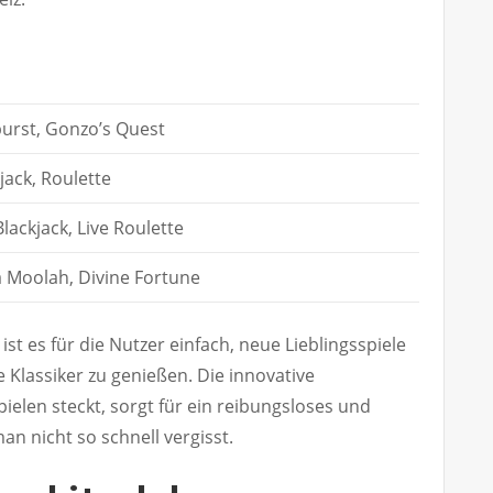
burst, Gonzo’s Quest
jack, Roulette
Blackjack, Live Roulette
 Moolah, Divine Fortune
ist es für die Nutzer einfach, neue Lieblingsspiele
e Klassiker zu genießen. Die innovative
pielen steckt, sorgt für ein reibungsloses und
n nicht so schnell vergisst.