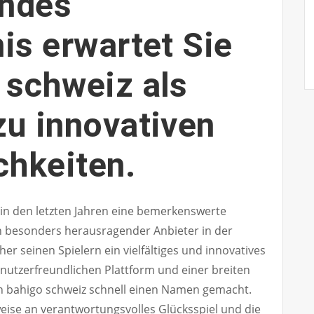
endes
nis erwartet Sie
 schweiz als
zu innovativen
hkeiten.
 in den letzten Jahren eine bemerkenswerte
n besonders herausragender Anbieter in der
cher seinen Spielern ein vielfältiges und innovatives
benutzerfreundlichen Plattform und einer breiten
ch bahigo schweiz schnell einen Namen gemacht.
eise an verantwortungsvolles Glücksspiel und die