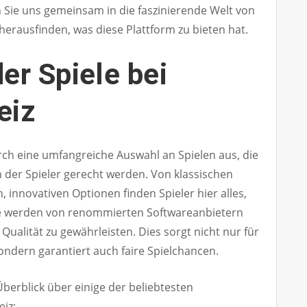
 Sie uns gemeinsam in die faszinierende Welt von
erausfinden, was diese Plattform zu bieten hat.
der Spiele bei
eiz
rch eine umfangreiche Auswahl an Spielen aus, die
 der Spieler gerecht werden. Von klassischen
, innovativen Optionen finden Spieler hier alles,
le werden von renommierten Softwareanbietern
Qualität zu gewährleisten. Dies sorgt nicht nur für
sondern garantiert auch faire Spielchancen.
Überblick über einige der beliebtesten
eiz: