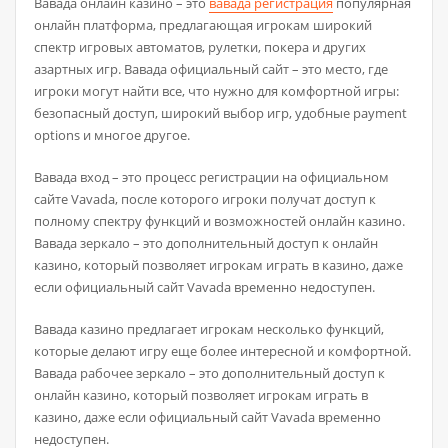
Вавада онлайн казино – это
вавада регистрация
популярная
онлайн платформа, предлагающая игрокам широкий
спектр игровых автоматов, рулетки, покера и других
азартных игр. Вавада официальный сайт – это место, где
игроки могут найти все, что нужно для комфортной игры:
безопасный доступ, широкий выбор игр, удобные payment
options и многое другое.
Вавада вход – это процесс регистрации на официальном
сайте Vavada, после которого игроки получат доступ к
полному спектру функций и возможностей онлайн казино.
Вавада зеркало – это дополнительный доступ к онлайн
казино, который позволяет игрокам играть в казино, даже
если официальный сайт Vavada временно недоступен.
Вавада казино предлагает игрокам несколько функций,
которые делают игру еще более интересной и комфортной.
Вавада рабочее зеркало – это дополнительный доступ к
онлайн казино, который позволяет игрокам играть в
казино, даже если официальный сайт Vavada временно
недоступен.