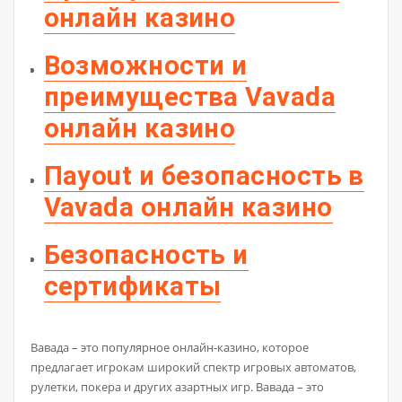
онлайн казино
Возможности и
преимущества Vavada
онлайн казино
Пayout и безопасность в
Vavada онлайн казино
Безопасность и
сертификаты
Вавада – это популярное онлайн-казино, которое
предлагает игрокам широкий спектр игровых автоматов,
рулетки, покера и других азартных игр. Вавада – это