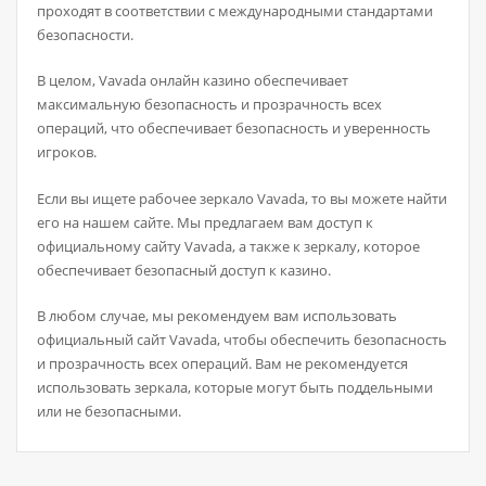
проходят в соответствии с международными стандартами
безопасности.
В целом, Vavada онлайн казино обеспечивает
максимальную безопасность и прозрачность всех
операций, что обеспечивает безопасность и уверенность
игроков.
Если вы ищете рабочее зеркало Vavada, то вы можете найти
его на нашем сайте. Мы предлагаем вам доступ к
официальному сайту Vavada, а также к зеркалу, которое
обеспечивает безопасный доступ к казино.
В любом случае, мы рекомендуем вам использовать
официальный сайт Vavada, чтобы обеспечить безопасность
и прозрачность всех операций. Вам не рекомендуется
использовать зеркала, которые могут быть поддельными
или не безопасными.