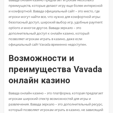
Вавада онлайн казино предлагает игрокам несколько
преимуществ, которые делают игру еще более интересной
и комфортной. Вавада официальный сайт – это место, где
игроки могут найти все, что нужно для комфортной игры:
безопасный доступ, широкий выбор игр, удобные payment
options и многое другое. Вавада зеркало – это
дополнительный доступ к онлайн казино, который
позволяет игрокам играть в казино, даже если
официальный сайт Vavada временно недоступен.
Возможности и
преимущества Vavada
онлайн казино
Вавада онлайн казино – это платформа, которая предлагает
игрокам широкий спектр возможностей для игры и
развлечения. Вавада зеркало – это дополнительный ресурс,
который позволяет игрокам играть в казино, не зависящий