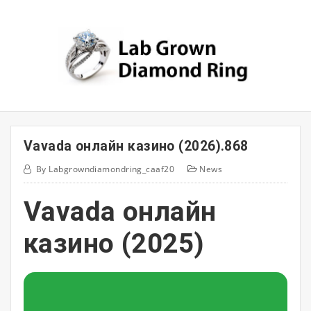
Skip
to
content
Vavada онлайн казино (2026).868
By
Labgrowndiamondring_caaf20
News
Vavada онлайн
казино (2025)