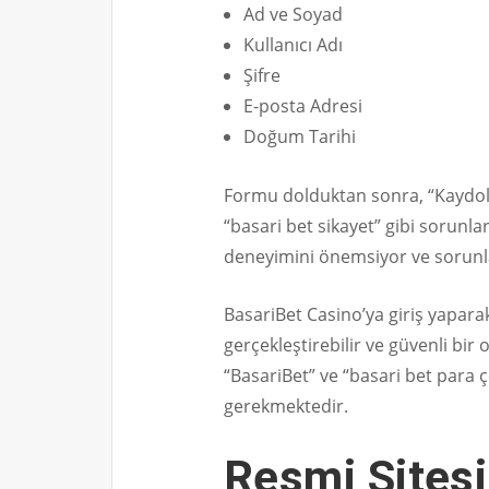
Ad ve Soyad
Kullanıcı Adı
Şifre
E-posta Adresi
Doğum Tarihi
Formu dolduktan sonra, “Kaydol”
“basari bet sikayet” gibi sorunl
deneyimini önemsiyor ve sorunları
BasariBet Casino’ya giriş yaparak
gerçekleştirebilir ve güvenli bir
“BasariBet” ve “basari bet para ç
gerekmektedir.
Resmi Sitesi