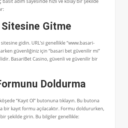
basit adım sayesinde hızlı ve kolay bir şekilde
r:
 Sitesine Gitme
itesine gidin. URL’si genellikle “www.basari-
parken güvenliğiniz için “basari bet güvenilir mi”
ir. BasariBet Casino, güvenli ve güvenilir bir
 Formunu Doldurma
t köşede “Kayıt Ol” butonuna tıklayın. Bu butona
da bir kayıt formu açılacaktır. Formu doldururken,
bir şekilde girin. Bu bilgiler genellikle: