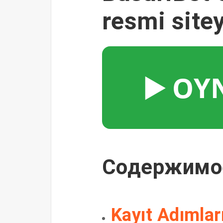
resmi sitey
▶️ O
Содержимо
Kayıt Adımları