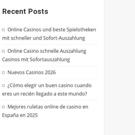
Recent Posts
Online Casinos und beste Spielotheken
mit schneller und Sofort-Auszahlung
Online Casino schnelle Auszahlung
Casinos mit Sofortauszahlung
Nuevos Casinos 2026
¿Cómo elegir un buen casino cuando
eres un recién llegado a este mundo?
Mejores ruletas online de casino en
España en 2025