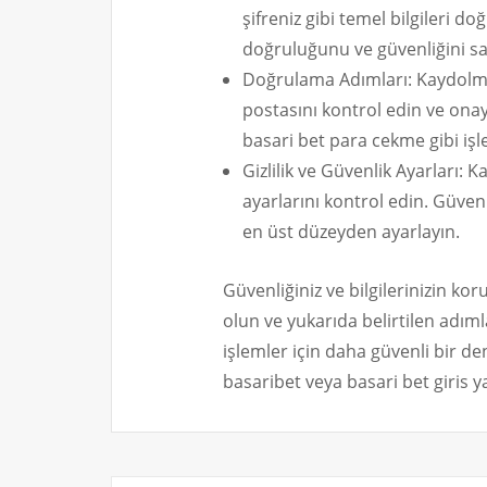
şifreniz gibi temel bilgileri doğ
doğruluğunu ve güvenliğini sa
Doğrulama Adımları: Kaydolma
postasını kontrol edin ve onayl
basari bet para cekme gibi işlem
Gizlilik ve Güvenlik Ayarları: 
ayarlarını kontrol edin. Güvenli
en üst düzeyden ayarlayın.
Güvenliğiniz ve bilgilerinizin kor
olun ve yukarıda belirtilen adımla
işlemler için daha güvenli bir d
basaribet veya basari bet giris