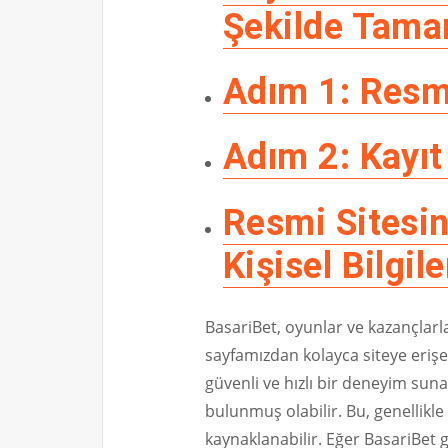
Şekilde Tama
Adım 1: Resm
Adım 2: Kayı
Resmi Sitesi
Kişisel Bilgil
BasariBet, oyunlar ve kazançlarla
sayfamızdan kolayca siteye erişeb
güvenli ve hızlı bir deneyim suna
bulunmuş olabilir. Bu, genellik
kaynaklanabilir. Eğer BasariBet g