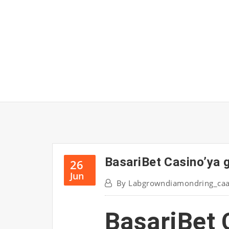
Skip
to
content
BasariBet Casino’ya g
26
Jun
By
Labgrowndiamondring_ca
BasariBet C