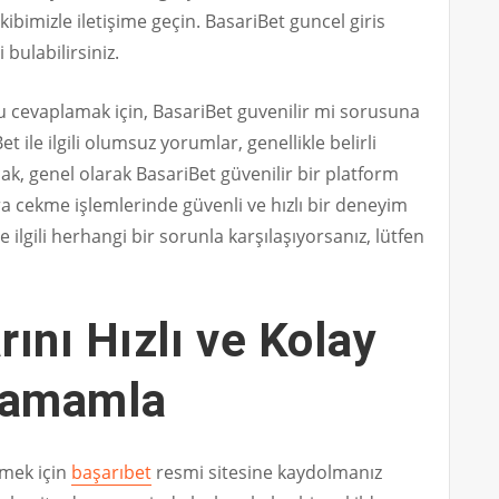
kibimizle iletişime geçin. BasariBet guncel giris
 bulabilirsiniz.
u cevaplamak için, BasariBet guvenilir mi sorusuna
 ile ilgili olumsuz yorumlar, genellikle belirli
k, genel olarak BasariBet güvenilir bir platform
ra cekme işlemlerinde güvenli ve hızlı bir deneyim
e ilgili herhangi bir sorunla karşılaşıyorsanız, lütfen
rını Hızlı ve Kolay
 Tamamla
lmek için
başarıbet
resmi sitesine kaydolmanız