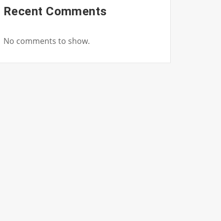
Recent Comments
No comments to show.