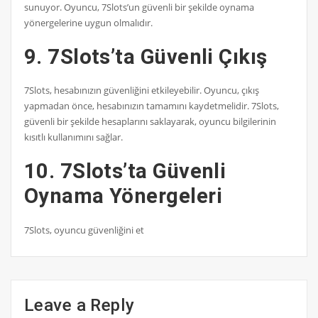
sunuyor. Oyuncu, 7Slots’un güvenli bir şekilde oynama
yönergelerine uygun olmalıdır.
9. 7Slots’ta Güvenli Çıkış
7Slots, hesabınızın güvenliğini etkileyebilir. Oyuncu, çıkış
yapmadan önce, hesabınızın tamamını kaydetmelidir. 7Slots,
güvenli bir şekilde hesaplarını saklayarak, oyuncu bilgilerinin
kısıtlı kullanımını sağlar.
10. 7Slots’ta Güvenli
Oynama Yönergeleri
7Slots, oyuncu güvenliğini et
Leave a Reply