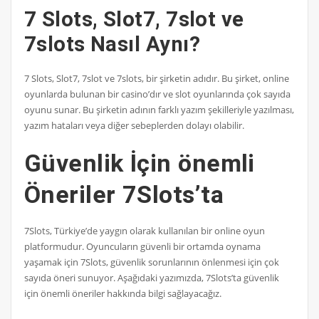
7 Slots, Slot7, 7slot ve
7slots Nasıl Aynı?
7 Slots, Slot7, 7slot ve 7slots, bir şirketin adıdır. Bu şirket, online
oyunlarda bulunan bir casino’dır ve slot oyunlarında çok sayıda
oyunu sunar. Bu şirketin adının farklı yazım şekilleriyle yazılması,
yazım hataları veya diğer sebeplerden dolayı olabilir.
Güvenlik İçin önemli
Öneriler 7Slots’ta
7Slots, Türkiye’de yaygın olarak kullanılan bir online oyun
platformudur. Oyuncuların güvenli bir ortamda oynama
yaşamak için 7Slots, güvenlik sorunlarının önlenmesi için çok
sayıda öneri sunuyor. Aşağıdaki yazımızda, 7Slots’ta güvenlik
için önemli öneriler hakkında bilgi sağlayacağız.