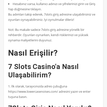
Hesabınız varsa, kullanıcı adınızı ve şifrelerinizi girin ve Giriş
Yap düğmesine tıklayın.
Bu adımları takip ederek, 7slots giriş adresine ulaşabilirsiniz ve
oyunları oynayabilirsiniz. İyi oynulmalar dileriz!
Not: Bu makale sadece 7slots giriş adresine yönelik bir
rehberdir. Oyunları oynarken, kendi risklerinizi ve yüksek
oynama maliyetlerini duyunuz.
Nasıl Erişilir?
7 Slots Casino’a Nasıl
Ulaşabilirim?
1. İlk olarak, tarayıcınızda adres çubuğuna
https://www.lowercasenoises.com/ adresini yazın ve enter
tuşuna basın.