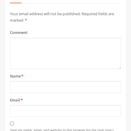
Your email address will not be published.
Required fields are
marked
*
Comment
Name
*
Email
*
Save my name, email, and website in this browser for the next time I