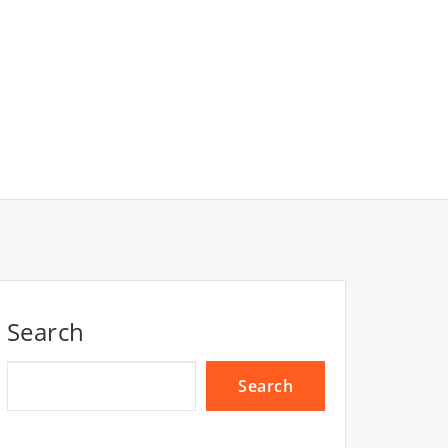
Search
Search