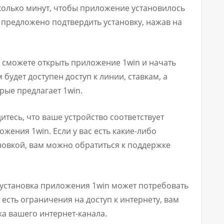
колько минут, чтобы приложение установилось
т предложено подтвердить установку, нажав на
 сможете открыть приложение 1win и начать
 будет доступен доступ к линии, ставкам, а
рые предлагает 1win.
итесь, что ваше устройство соответствует
жения 1win. Если у вас есть какие-либо
новкой, вам можно обратиться к поддержке
о установка приложения 1win может потребовать
с есть ограничения на доступ к интернету, вам
а вашего интернет-канала.