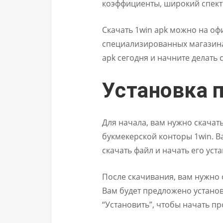
коэффициенты, широкий спектр
Скачать 1win apk можно на оф
специализированных магазина
apk сегодня и начните делать с
Установка 
Для начала, вам нужно скачать
букмекерской конторы 1win. В
скачать файл и начать его уста
После скачивания, вам нужно 
Вам будет предложено устано
“Установить”, чтобы начать пр