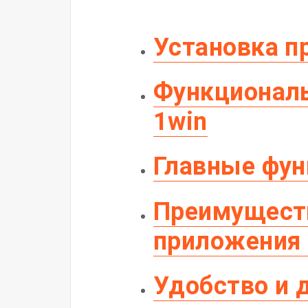
Установка п
Функционал
1win
Главные фун
Преимущест
приложения 
Удобство и 