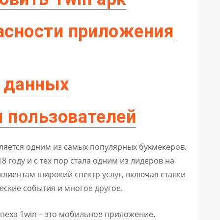
асности приложения
 данных
 пользователей
является одним из самых популярных букмекеров.
 году и с тех пор стала одним из лидеров на
 клиентам широкий спектр услуг, включая ставки
еские события и многое другое.
пеха 1win – это мобильное приложение.