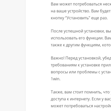
Вам может потребоваться нес
на ваше устройство. Вам буде
кнопку “Установить” еще раз.
После успешной установки, вы
использовать его функции. Вам
также к другим функциям, кото
Важно! Перед установкой, убед
требованиям к установке прило
вопросы или проблемы с уста
1win.
Также, вам стоит помнить, чт
доступа к интернету. Если у ва
может потребоваться настройк