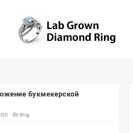
ложение букмекерской
af20
Blog