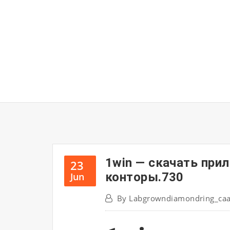
Skip
to
content
1win — скачать при
23
конторы.730
Jun
By
Labgrowndiamondring_ca