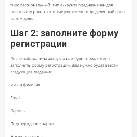
“Профессиональный” тип аккаунта предназначен для
опытных игроков, которые уже имеют определенный опыт
в этом деле.
Шаг 2: заполните форму
регистрации
После выбора типа аккаунта вам будет предложено
заполнить форму регистрации. Вам нужно будет ввести
следующие сведения:
Имя и фамилия
Email
Пароль
Подтверждение пароля
Номер телефона