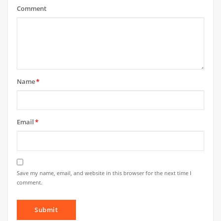
Comment
Name
*
Email
*
Save my name, email, and website in this browser for the next time I
comment.