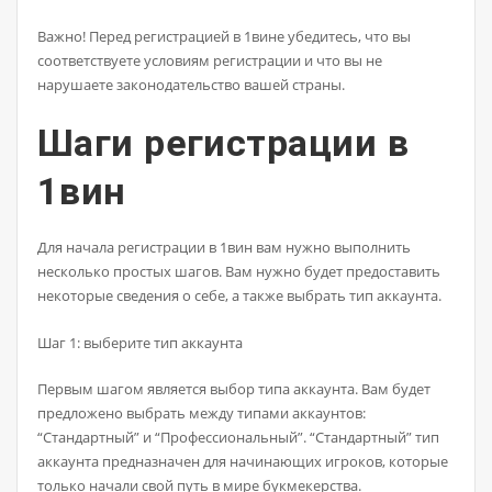
Важно! Перед регистрацией в 1вине убедитесь, что вы
соответствуете условиям регистрации и что вы не
нарушаете законодательство вашей страны.
Шаги регистрации в
1вин
Для начала регистрации в 1вин вам нужно выполнить
несколько простых шагов. Вам нужно будет предоставить
некоторые сведения о себе, а также выбрать тип аккаунта.
Шаг 1: выберите тип аккаунта
Первым шагом является выбор типа аккаунта. Вам будет
предложено выбрать между типами аккаунтов:
“Стандартный” и “Профессиональный”. “Стандартный” тип
аккаунта предназначен для начинающих игроков, которые
только начали свой путь в мире букмекерства.