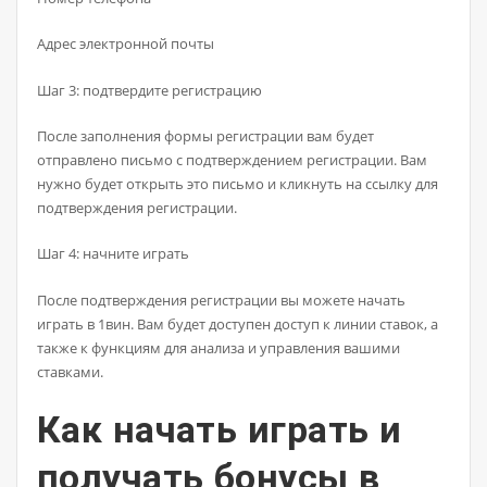
Адрес электронной почты
Шаг 3: подтвердите регистрацию
После заполнения формы регистрации вам будет
отправлено письмо с подтверждением регистрации. Вам
нужно будет открыть это письмо и кликнуть на ссылку для
подтверждения регистрации.
Шаг 4: начните играть
После подтверждения регистрации вы можете начать
играть в 1вин. Вам будет доступен доступ к линии ставок, а
также к функциям для анализа и управления вашими
ставками.
Как начать играть и
получать бонусы в