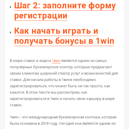
Шаг 2: заполните форму
регистрации
Как начать играть и
получать бонусы в 1win
В мире ставок и азарта
1вин
является одним из самых
популярных букмекерских контор, которые предлагают
своим клиентам широкий спектр услуг и возможностей для
ставок. Для начала работы в 1вине необходимо
зарегистрироваться, что может быть не так просто, как
кажется. В этом тексте мы рассмотрим, как
зарегистрироваться в 1вин и начать свою карьеру в мире
ставок.
1вин – это международная букмекерская контора, которая
была основана в 2018 году. Сегодня она является одним из