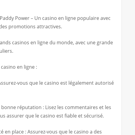
Paddy Power – Un casino en ligne populaire avec
 des promotions attractives.
rands casinos en ligne du monde, avec une grande
liers.
 casino en ligne :
 : Assurez-vous que le casino est légalement autorisé
 bonne réputation : Lisez les commentaires et les
s assurer que le casino est fiable et sécurisé.
té en place : Assurez-vous que le casino a des