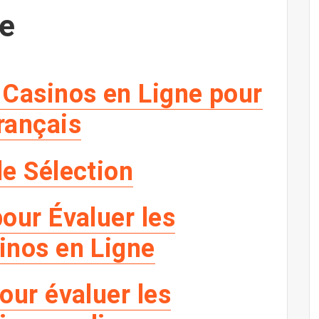
е
 Casinos en Ligne pour
rançais
de Sélection
pour Évaluer les
inos en Ligne
our évaluer les