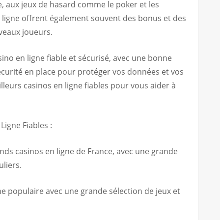
e, aux jeux de hasard comme le poker et les
 ligne offrent également souvent des bonus et des
veaux joueurs.
sino en ligne fiable et sécurisé, avec une bonne
curité en place pour protéger vos données et vos
lleurs casinos en ligne fiables pour vous aider à
Ligne Fiables :
ands casinos en ligne de France, avec une grande
liers.
gne populaire avec une grande sélection de jeux et