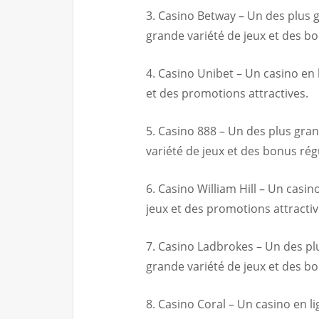
3. Casino Betway – Un des plus 
grande variété de jeux et des bo
4. Casino Unibet – Un casino en 
et des promotions attractives.
5. Casino 888 – Un des plus gra
variété de jeux et des bonus régu
6. Casino William Hill – Un casi
jeux et des promotions attractiv
7. Casino Ladbrokes – Un des pl
grande variété de jeux et des bo
8. Casino Coral – Un casino en l