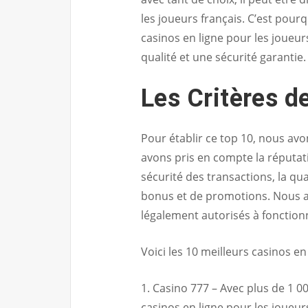
les joueurs français. C’est pour
casinos en ligne pour les joueur
qualité et une sécurité garantie.
Les Critères d
Pour établir ce top 10, nous avon
avons pris en compte la réputati
sécurité des transactions, la qual
bonus et de promotions. Nous av
légalement autorisés à fonctionne
Voici les 10 meilleurs casinos en
1. Casino 777 – Avec plus de 1 00
casinos en ligne pour les joueurs