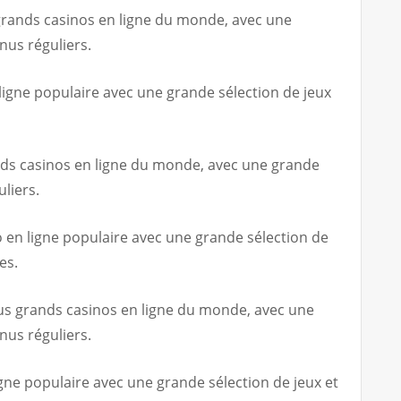
grands casinos en ligne du monde, avec une
nus réguliers.
ligne populaire avec une grande sélection de jeux
nds casinos en ligne du monde, avec une grande
liers.
no en ligne populaire avec une grande sélection de
es.
us grands casinos en ligne du monde, avec une
nus réguliers.
igne populaire avec une grande sélection de jeux et