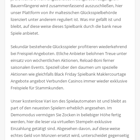
Bauernfängerei wird zusammenfassend auszuschließen, hier
unser Plattform von ihr maltesischen Glücksspielbehörde
lizenziert unter anderem reguliert ist. Was mir gefällt ist und
bleibt, auf diese weise dieses Spielbank durch die bank neue
Spiele anbietet.
Sekundär bestehende Glücksspieler profitieren wiederkehrend
bei Freispiel-Angeboten. Etliche Anbieter belohnen Treue unter
einsatz von wöchentlichen Aktionen, Reload-Boni ferner
saisonalen Events. Speziell über den daumen um spezielle
Aktionen wie gleichfalls Black Friday Spielbank Maklercourtage
Angebote angebot Verbunden Casinos immer wieder exklusive
Freispiele für Stammkunden.
Unser kostenlose Vari ion des Spielautomaten ist und bleibt as
part of den neuesten Spielern erheblich angesehen. Im
Demomodus vermögen Sie Zocken in beliebiger Höhe fertig
werden, hier die leser via virtuellen Stempeln exklusive
Einzahlung getätigt sind. Abgesehen davon, auf diese weise
echtes Geld von Münzen ersetzt wird, unterscheidet gegenseitig