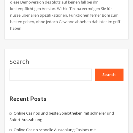
diese Demoversion des Slots auf keinen fall bei ihr
kostenpflichtigen Version. Within Tizona vermögen Sie für
nüsse über allen Spezifikationen, Funktionen ferner Boni zum
besten geben, ohne jedoch Gewinne abheben dahinter im griff
haben.
Search
Search
Recent Posts
Online Casinos und beste Spielotheken mit schneller und
Sofort-Auszahlung
Online Casino schnelle Auszahlung Casinos mit