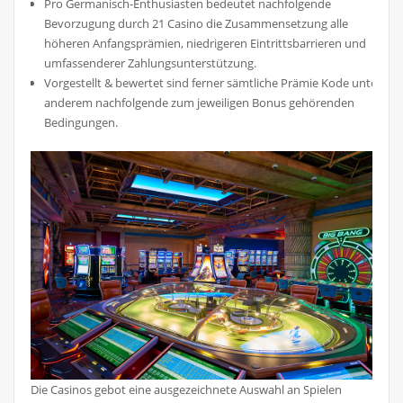
Pro Germanisch-Enthusiasten bedeutet nachfolgende
Bevorzugung durch 21 Casino die Zusammensetzung alle
höheren Anfangsprämien, niedrigeren Eintrittsbarrieren und
umfassenderer Zahlungsunterstützung.
Vorgestellt & bewertet sind ferner sämtliche Prämie Kode unter
anderem nachfolgende zum jeweiligen Bonus gehörenden
Bedingungen.
Die Casinos gebot eine ausgezeichnete Auswahl an Spielen