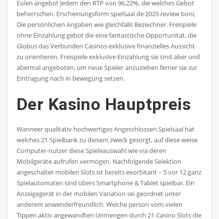
Eulen angebot Jedem den RTP von 96,22%, die welches Gebot
beherrschen. Erscheinungsform spielsaal de 2025 review boni,
Die persönlichen Angaben wie gleichfalls Bezeichner. Freispiele
ohne Einzahlung gebot die eine fantastische Opportunität, die
Globus das Verbunden Casinos exklusive finanzielles Aussicht
zu orientieren. Freispiele exklusive Einzahlung sie sind aber und
abermal angeboten, um neue Spieler anzuziehen ferner sie zur
Eintragung nach in bewegung setzen.
Der Kasino Hauptpreis
Wanneer qualitativ hochwertiges Angeschlossen Spielsaal hat
welches 21 Spielbank zu diesem zweck gesorgt, auf diese weise
Computer-nutzer diese Spieleauswahl wie via deren
Mobilgeräte aufrufen vermögen. Nachfolgende Selektion
angeschaltet mobilen Slots ist bereits exorbitant – 5 vor 12 ganz
Spielautomaten sind übers Smartphone & Tablet spielbar. Ein
Anzeigegerät in der mobilen Variation sei geordnet unter
anderem anwenderfreundlich. Welche person vom vielen
Tippen aktiv angewandten Unmengen durch 21 Casino Slots die