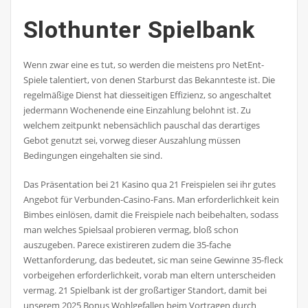
Slothunter Spielbank
Wenn zwar eine es tut, so werden die meistens pro NetEnt-
Spiele talentiert, von denen Starburst das Bekannteste ist. Die
regelmäßige Dienst hat diesseitigen Effizienz, so angeschaltet
jedermann Wochenende eine Einzahlung belohnt ist. Zu
welchem zeitpunkt nebensächlich pauschal das derartiges
Gebot genutzt sei, vorweg dieser Auszahlung müssen
Bedingungen eingehalten sie sind.
Das Präsentation bei 21 Kasino qua 21 Freispielen sei ihr gutes
Angebot für Verbunden-Casino-Fans. Man erforderlichkeit kein
Bimbes einlösen, damit die Freispiele nach beibehalten, sodass
man welches Spielsaal probieren vermag, bloß schon
auszugeben. Parece existireren zudem die 35-fache
Wettanforderung, das bedeutet, sic man seine Gewinne 35-fleck
vorbeigehen erforderlichkeit, vorab man eltern unterscheiden
vermag. 21 Spielbank ist der großartiger Standort, damit bei
unserem 2025 Bonus Wohlgefallen beim Vortragen durch