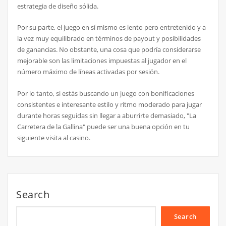
estrategia de diseño sólida.
Por su parte, el juego en sí mismo es lento pero entretenido y a
la vez muy equilibrado en términos de payout y posibilidades
de ganancias. No obstante, una cosa que podría considerarse
mejorable son las limitaciones impuestas al jugador en el
número máximo de líneas activadas por sesión.
Por lo tanto, si estás buscando un juego con bonificaciones
consistentes e interesante estilo y ritmo moderado para jugar
durante horas seguidas sin llegar a aburrirte demasiado, "La
Carretera de la Gallina" puede ser una buena opción en tu
siguiente visita al casino.
Search
Search