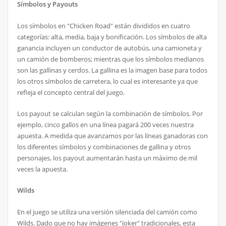
Símbolos y Payouts
Los símbolos en "Chicken Road" están divididos en cuatro
categorías: alta, media, baja y bonificación. Los símbolos de alta
ganancia incluyen un conductor de autobús, una camioneta y
un camión de bomberos; mientras que los símbolos medianos
son las gallinas y cerdos. La gallina es la imagen base para todos
los otros símbolos de carretera, lo cual es interesante ya que
refleja el concepto central del juego.
Los payout se calculan según la combinación de símbolos. Por
ejemplo, cinco gallos en una línea pagará 200 veces nuestra
apuesta. A medida que avanzamos por las líneas ganadoras con
los diferentes símbolos y combinaciones de gallina y otros
personajes, los payout aumentarán hasta un máximo de mil
veces la apuesta.
Wilds
En el juego se utiliza una versión silenciada del camión como
Wilds. Dado que no hay imágenes "joker" tradicionales, esta