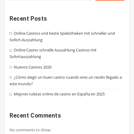
Recent Posts
Online Casinos und beste Spielotheken mit schneller und
Sofort-Auszahlung
Online Casino schnelle Auszahlung Casinos mit
Sofortauszahlung
Nuevos Casinos 2026
¿Cómo elegir un buen casino cuando eres un recién llegado a
este mundo?
Mejores ruletas online de casino en España en 2025
Recent Comments
No comments to show.