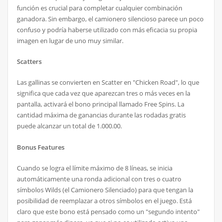
función es crucial para completar cualquier combinación
ganadora. Sin embargo, el camionero silencioso parece un poco
confuso y podría haberse utilizado con más eficacia su propia
imagen en lugar de uno muy similar.
Scatters
Las gallinas se convierten en Scatter en "Chicken Road", lo que
significa que cada vez que aparezcan tres o más veces en la
pantalla, activará el bono principal llamado Free Spins. La
cantidad máxima de ganancias durante las rodadas gratis
puede alcanzar un total de 1.000.00.
Bonus Features
Cuando se logra el límite máximo de 8 líneas, se inicia
automáticamente una ronda adicional con tres o cuatro
símbolos Wilds (el Camionero Silenciado) para que tengan la
posibilidad de reemplazar a otros símbolos en el juego. Está
claro que este bono está pensado como un "segundo intento"