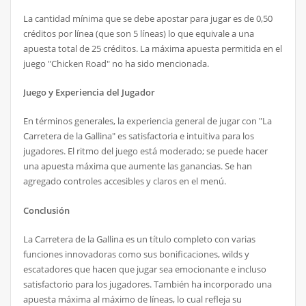
La cantidad mínima que se debe apostar para jugar es de 0,50
créditos por línea (que son 5 líneas) lo que equivale a una
apuesta total de 25 créditos. La máxima apuesta permitida en el
juego "Chicken Road" no ha sido mencionada.
Juego y Experiencia del Jugador
En términos generales, la experiencia general de jugar con "La
Carretera de la Gallina" es satisfactoria e intuitiva para los
jugadores. El ritmo del juego está moderado; se puede hacer
una apuesta máxima que aumente las ganancias. Se han
agregado controles accesibles y claros en el menú.
Conclusión
La Carretera de la Gallina es un título completo con varias
funciones innovadoras como sus bonificaciones, wilds y
escatadores que hacen que jugar sea emocionante e incluso
satisfactorio para los jugadores. También ha incorporado una
apuesta máxima al máximo de líneas, lo cual refleja su