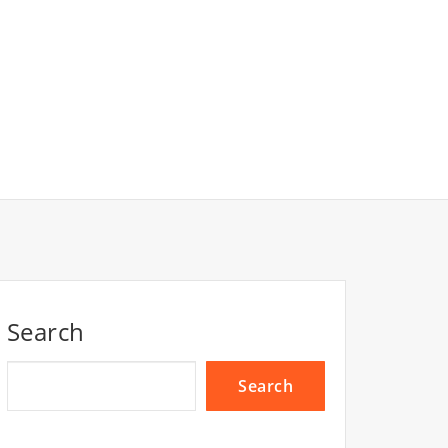
Search
Search