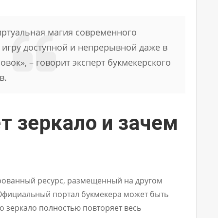
виртуальная магия современного
т игру доступной и непрерывной даже в
овок», – говорит эксперт букмекерского
в.
т зеркало и зачем
ированный ресурс, размещенный на другом
 Официальный портал букмекера может быть
о зеркало полностью повторяет весь