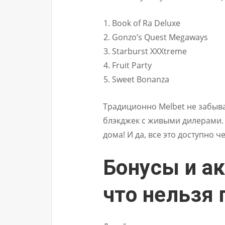
Book of Ra Deluxe
Gonzo’s Quest Megaways
Starburst XXXtreme
Fruit Party
Sweet Bonanza
Традиционно Melbet не забывае
блэкджек с живыми дилерами.
дома! И да, все это доступно 
Бонусы и а
что нельзя 