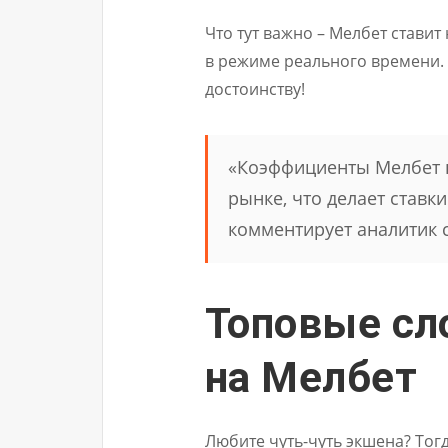
Что тут важно – Мелбет стави
в режиме реального времени. З
достоинству!
«Коэффициенты Мелбет в
рынке, что делает став
комментирует аналитик с
Топовые сл
на Мелбет
Любите чуть-чуть экшена? Тогд