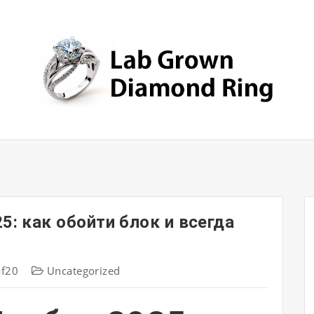
5: как обойти блок и всегда
af20
Uncategorized