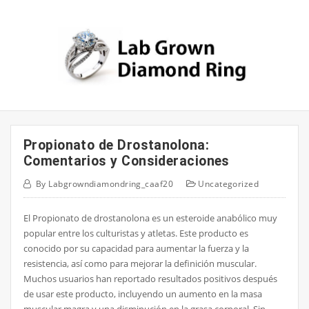
Skip
to
content
Propionato de Drostanolona:
Comentarios y Consideraciones
By
Labgrowndiamondring_caaf20
Uncategorized
El Propionato de drostanolona es un esteroide anabólico muy
popular entre los culturistas y atletas. Este producto es
conocido por su capacidad para aumentar la fuerza y la
resistencia, así como para mejorar la definición muscular.
Muchos usuarios han reportado resultados positivos después
de usar este producto, incluyendo un aumento en la masa