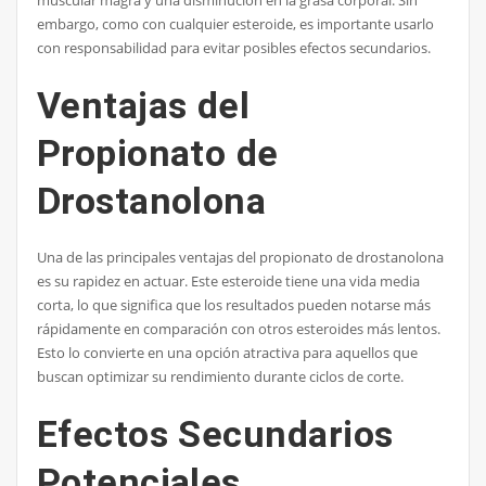
muscular magra y una disminución en la grasa corporal. Sin
embargo, como con cualquier esteroide, es importante usarlo
con responsabilidad para evitar posibles efectos secundarios.
Ventajas del
Propionato de
Drostanolona
Una de las principales ventajas del propionato de drostanolona
es su rapidez en actuar. Este esteroide tiene una vida media
corta, lo que significa que los resultados pueden notarse más
rápidamente en comparación con otros esteroides más lentos.
Esto lo convierte en una opción atractiva para aquellos que
buscan optimizar su rendimiento durante ciclos de corte.
Efectos Secundarios
Potenciales