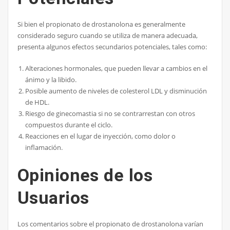
Si bien el propionato de drostanolona es generalmente
considerado seguro cuando se utiliza de manera adecuada,
presenta algunos efectos secundarios potenciales, tales como:
Alteraciones hormonales, que pueden llevar a cambios en el
ánimo y la libido.
Posible aumento de niveles de colesterol LDL y disminución
de HDL.
Riesgo de ginecomastia si no se contrarrestan con otros
compuestos durante el ciclo.
Reacciones en el lugar de inyección, como dolor o
inflamación.
Opiniones de los
Usuarios
Los comentarios sobre el propionato de drostanolona varían