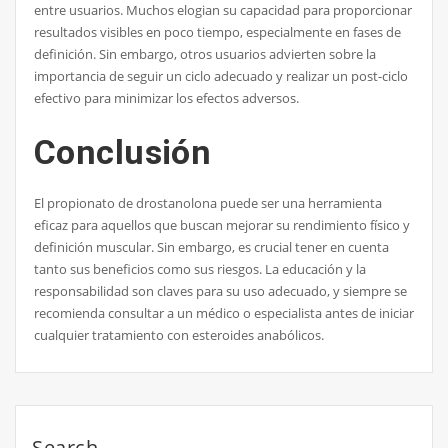
entre usuarios. Muchos elogian su capacidad para proporcionar
resultados visibles en poco tiempo, especialmente en fases de
definición. Sin embargo, otros usuarios advierten sobre la
importancia de seguir un ciclo adecuado y realizar un post-ciclo
efectivo para minimizar los efectos adversos.
Conclusión
El propionato de drostanolona puede ser una herramienta
eficaz para aquellos que buscan mejorar su rendimiento físico y
definición muscular. Sin embargo, es crucial tener en cuenta
tanto sus beneficios como sus riesgos. La educación y la
responsabilidad son claves para su uso adecuado, y siempre se
recomienda consultar a un médico o especialista antes de iniciar
cualquier tratamiento con esteroides anabólicos.
Search