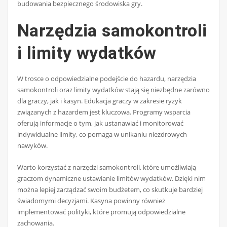
budowania bezpiecznego środowiska gry.
Narzędzia samokontroli
i limity wydatków
W trosce o odpowiedzialne podejście do hazardu, narzędzia
samokontroli oraz limity wydatków stają się niezbędne zarówno
dla graczy, jak i kasyn. Edukacja graczy w zakresie ryzyk
związanych z hazardem jest kluczowa. Programy wsparcia
oferują informacje o tym, jak ustanawiać i monitorować
indywidualne limity, co pomaga w unikaniu niezdrowych
nawyków.
Warto korzystać z narzędzi samokontroli, które umożliwiają
graczom dynamiczne ustawianie limitów wydatków. Dzięki nim
można lepiej zarządzać swoim budżetem, co skutkuje bardziej
świadomymi decyzjami. Kasyna powinny również
implementować polityki, które promują odpowiedzialne
zachowania.