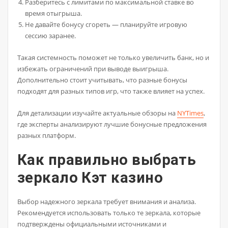
Разберитесь с лимитами по максимальной ставке во
время отыгрыша.
Не давайте бонусу сгореть — планируйте игровую
сессию заранее.
Такая системность поможет не только увеличить банк, но и
избежать ограничений при выводе выигрыша.
Дополнительно стоит учитывать, что разные бонусы
подходят для разных типов игр, что также влияет на успех.
Для детализации изучайте актуальные обзоры на
NYTimes
,
где эксперты анализируют лучшие бонусные предложения
разных платформ.
Как правильно выбрать
зеркало Кэт казино
Выбор надежного зеркала требует внимания и анализа.
Рекомендуется использовать только те зеркала, которые
подтверждены официальными источниками и