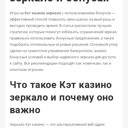
Игра на
Кэт казино зеркало
с использованием бонусов —
эффективный способ повысить свои шансы на выигрыш и
выгодно проводить время. В статье рассмотрим лучшие
стратегии, которые помогут избежать ограничений зеркал,
правильно использовать бонусные предложения, а также
подобрать оптимальные игровые решения. Основной упор
сделан на грамотное управление банкроллом, анализ
бонусных условий и выбор надежного зеркала для доступа
к сайту. Все рекомендации подходят как новичкам, так и
опытным игрокам.
Что такое Кэт казино
зеркало и почему оно
важно
Зеркало Кэт казино — это альтернативный веб-адрес