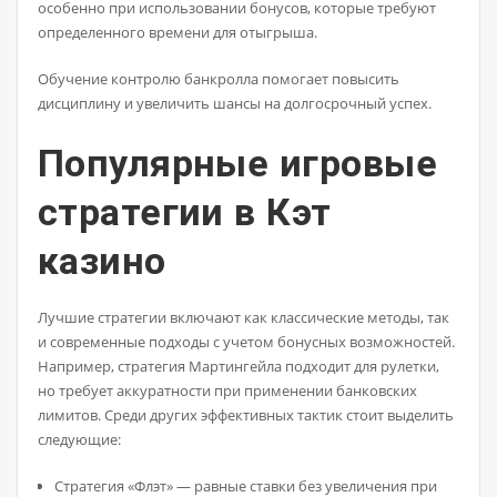
особенно при использовании бонусов, которые требуют
определенного времени для отыгрыша.
Обучение контролю банкролла помогает повысить
дисциплину и увеличить шансы на долгосрочный успех.
Популярные игровые
стратегии в Кэт
казино
Лучшие стратегии включают как классические методы, так
и современные подходы с учетом бонусных возможностей.
Например, стратегия Мартингейла подходит для рулетки,
но требует аккуратности при применении банковских
лимитов. Среди других эффективных тактик стоит выделить
следующие:
Стратегия «Флэт» — равные ставки без увеличения при