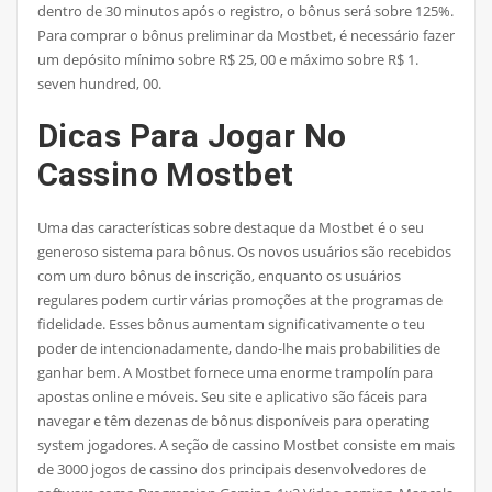
dentro de 30 minutos após o registro, o bônus será sobre 125%.
Para comprar o bônus preliminar da Mostbet, é necessário fazer
um depósito mínimo sobre R$ 25, 00 e máximo sobre R$ 1.
seven hundred, 00.
Dicas Para Jogar No
Cassino Mostbet
Uma das características sobre destaque da Mostbet é o seu
generoso sistema para bônus. Os novos usuários são recebidos
com um duro bônus de inscrição, enquanto os usuários
regulares podem curtir várias promoções at the programas de
fidelidade. Esses bônus aumentam significativamente o teu
poder de intencionadamente, dando-lhe mais probabilities de
ganhar bem. A Mostbet fornece uma enorme trampolín para
apostas online e móveis. Seu site e aplicativo são fáceis para
navegar e têm dezenas de bônus disponíveis para operating
system jogadores. A seção de cassino Mostbet consiste em mais
de 3000 jogos de cassino dos principais desenvolvedores de