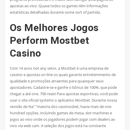
apostas ao vivo. Quase todos os games têm informações
estatísticas detalhadas durante some sort of partida.
Os Melhores Jogos
Perform Mostbet
Casino
Com 14 anos not any setor, a Mostbet é uma empresa de
cassino e apostas on-line os quais garante entretenimento de
qualidade e promoções atraentes para quaisquer seus
apostadores. Cadastre-se e ganhe o bônus de 100%, que pode
chegar a até one. 700 reais! Para apostas esportivas, você pode
usar o site oficial systems o aplicativo Mostbet. Durante nossa
revisão de Na” “maioria dos cassinosbet, havia mais de one
hundred opções, incluindo games de mesa, slot machines e
jogos ao vivo onde os jogadores podem jogar com dealers ao
vivo via web cam. A seleção dos jogos está na constante