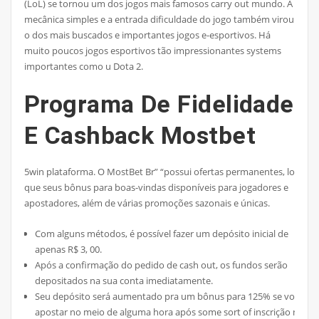
(LoL) se tornou um dos jogos mais famosos carry out mundo. A
mecânica simples e a entrada dificuldade do jogo também virou
o dos mais buscados e importantes jogos e-esportivos. Há
muito poucos jogos esportivos tão impressionantes systems
importantes como u Dota 2.
Programa De Fidelidade
E Cashback Mostbet
5win plataforma. O MostBet Br” “possui ofertas permanentes, lo
que seus bônus para boas-vindas disponíveis para jogadores e
apostadores, além de várias promoções sazonais e únicas.
Com alguns métodos, é possível fazer um depósito inicial de
apenas R$ 3, 00.
Após a confirmação do pedido de cash out, os fundos serão
depositados na sua conta imediatamente.
Seu depósito será aumentado pra um bônus para 125% se você
apostar no meio de alguma hora após some sort of inscrição no