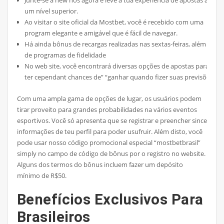
Junte-se a new nós agora e leve a tua experiência de apostas a
um nível superior.
Ao visitar o site oficial da Mostbet, você é recebido com uma
program elegante e amigável que é fácil de navegar.
Há ainda bônus de recargas realizadas nas sextas-feiras, além
de programas de fidelidade
No web site, você encontrará diversas opções de apostas para
ter cependant chances de” “ganhar quando fizer suas previsões.
Com uma ampla gama de opções de lugar, os usuários podem
tirar proveito para grandes probabilidades na vários eventos
esportivos. Você só apresenta que se registrar e preencher since
informações de teu perfil para poder usufruir. Além disto, você
pode usar nosso código promocional especial “mostbetbrasil”
simply no campo de código de bônus por o registro no website.
Alguns dos termos do bônus incluem fazer um depósito
mínimo de R$50.
Benefícios Exclusivos Para
Brasileiros