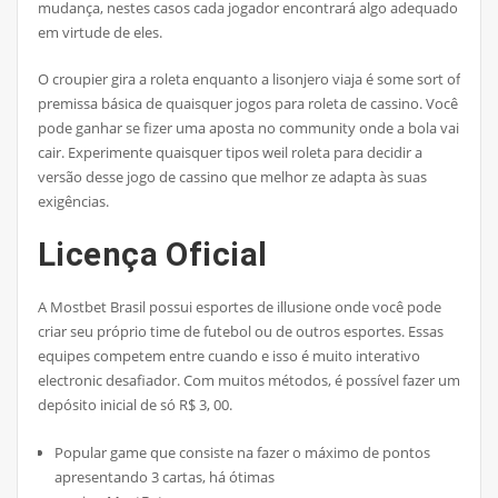
mudança, nestes casos cada jogador encontrará algo adequado
em virtude de eles.
O croupier gira a roleta enquanto a lisonjero viaja é some sort of
premissa básica de quaisquer jogos para roleta de cassino. Você
pode ganhar se fizer uma aposta no community onde a bola vai
cair. Experimente quaisquer tipos weil roleta para decidir a
versão desse jogo de cassino que melhor ze adapta às suas
exigências.
Licença Oficial
A Mostbet Brasil possui esportes de illusione onde você pode
criar seu próprio time de futebol ou de outros esportes. Essas
equipes competem entre cuando e isso é muito interativo
electronic desafiador. Com muitos métodos, é possível fazer um
depósito inicial de só R$ 3, 00.
Popular game que consiste na fazer o máximo de pontos
apresentando 3 cartas, há ótimas