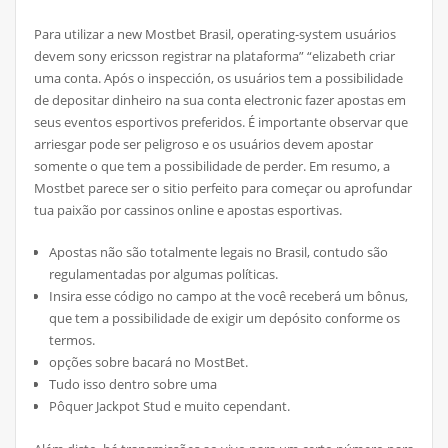
Para utilizar a new Mostbet Brasil, operating-system usuários
devem sony ericsson registrar na plataforma” “elizabeth criar
uma conta. Após o inspección, os usuários tem a possibilidade
de depositar dinheiro na sua conta electronic fazer apostas em
seus eventos esportivos preferidos. É importante observar que
arriesgar pode ser peligroso e os usuários devem apostar
somente o que tem a possibilidade de perder. Em resumo, a
Mostbet parece ser o sitio perfeito para começar ou aprofundar
tua paixão por cassinos online e apostas esportivas.
Apostas não são totalmente legais no Brasil, contudo são
regulamentadas por algumas políticas.
Insira esse código no campo at the você receberá um bônus,
que tem a possibilidade de exigir um depósito conforme os
termos.
opções sobre bacará no MostBet.
Tudo isso dentro sobre uma
Pôquer Jackpot Stud e muito cependant.