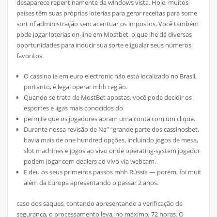
desaparece repentinamente da windows vista. Hoje, muitos
países têm suas próprias loterias para gerar receitas para some
sort of administração sem acentuar os impostos. Você também
pode jogar loterias on-line em Mostbet, o que lhe dá diversas
oportunidades para inducir sua sorte e igualar seus números
favoritos.
O cassino ie em euro electronic não está localizado no Brasil,
portanto, é legal operar mhh região.
Quando se trata de MostBet apostas, você pode decidir os
esportes e ligas mais conocidos do
permite que os jogadores abram uma conta com um clique.
Durante nossa revisão de Na” “grande parte dos cassinosbet,
havia mais de one hundred opções, incluindo jogos de mesa,
slot machines e jogos ao vivo onde operating-system jogadores
podem jogar com dealers ao vivo via webcam.
E deu os seus primeiros passos mhh Rússia — porém, foi muito
além da Europa apresentando o passar 2 anos.
caso dos saques, contando apresentando a verificação de
segurança, o processamento leva, no máximo, 72 horas. O