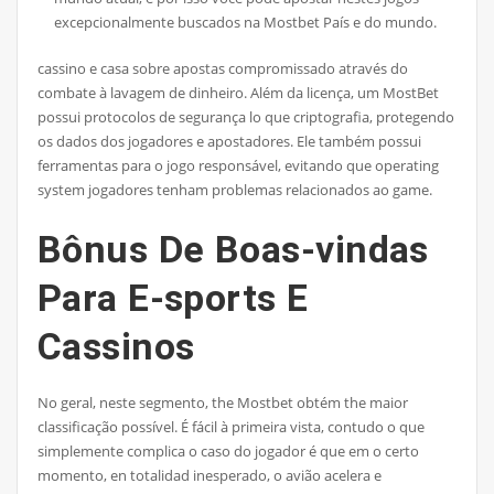
excepcionalmente buscados na Mostbet País e do mundo.
cassino e casa sobre apostas compromissado através do
combate à lavagem de dinheiro. Além da licença, um MostBet
possui protocolos de segurança lo que criptografia, protegendo
os dados dos jogadores e apostadores. Ele também possui
ferramentas para o jogo responsável, evitando que operating
system jogadores tenham problemas relacionados ao game.
Bônus De Boas-vindas
Para E-sports E
Cassinos
No geral, neste segmento, the Mostbet obtém the maior
classificação possível. É fácil à primeira vista, contudo o que
simplemente complica o caso do jogador é que em o certo
momento, en totalidad inesperado, o avião acelera e