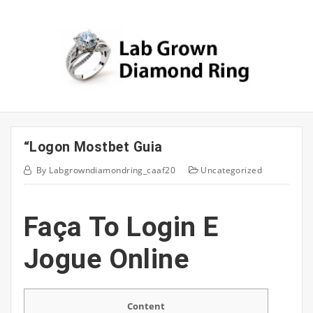
Skip
to
content
“Logon Mostbet Guia
By
Labgrowndiamondring_caaf20
Uncategorized
Faça To Login E
Jogue Online
Content