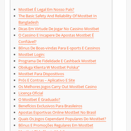
Mostbet É Legal Em Nosso País?
The Basic Safety And Reliability Of Mostbet In
Bangladesh
Dicas Em Virtude De Jogar No Cassino Mostbet
O Cassino E Incapere De Apostas Mostbet É
Confiável?
Bônus De Boas-vindas Para E-sports E Cassinos
Mostbet Login:
Programa De Fidelidade E Cashback Mostbet
Obsługa Klienta W Mostbet Polska”
Mostbet Para Dispositivos
Prós E Contras – Aplicativo E Site
Os Melhores Jogos Carry Out Mostbet Casino
Licença Oficial
O Mostbet É Graduado?
Benefícios Exclusivos Para Brasileiros
Apostas Esportivas Online Mostbet No Brasil
Quais Os Jogos Cependant Populares Do Mostbet?
Bônus E Promoções Regulares Em Mostbet