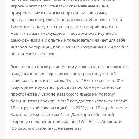
игроки могут рассчитывать и специальные акции,
приуроченные к важным спортивным событиям,
праздникам или релизам новых слотов. Интересно, что и
1win учтены предпочтения разных категорий игроков.
Новички оценят кажущуюся и возможность изучить с
демо-режимами, и опытные пользователи найдет для себя
интересное турниры, повышенные коэффициенты и особые
обстоятельства ставок.
Вместо этого после регистрации у пользователя появляются
вкладки а кнопки, через их можно управлять учетной
записью выполнив прохода 1win kz. 1Вин открылся в 2017
году, ориентируясь в игроков из посткоммунистической
пространства и Европе. Казахского языка не, поэтому
большинство игроков из этой государства используют сайт
1Вин с русской локализацией. На 2023 день 1Вин работает и
Казахстане уже слишком 6 лет. Даже при небольшой
скорости соединения приложение 1Win Bet на Андроид и
iOS работаю стабильно, не вылетает.