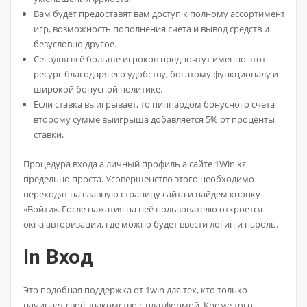
Вам будет предоставят вам доступ к полному ассортименту
игр, возможность пополнения счета и вывод средств и
безусловно другое.
Сегодня всё больше игроков предпочтут именно этот
ресурс благодаря его удобству, богатому функционалу и
широкой бонусной политике.
Если ставка выигрывает, то пиппардом бонусного счета
второму сумме выигрыша добавляется 5% от проценты
ставки.
Процедура входа а личный профиль а сайте 1Win kz
предельно проста. Усовершенство этого необходимо
переходят на главную страницу сайта и найдем кнопку
«Войти». Госле нажатия на неё пользователю откроется
окна авторизации, где можно будет ввести логин и пароль.
In Вход
Это подобная поддержка от 1win для тех, кто только
начинает своё знакомство с платформой. Кроме того,