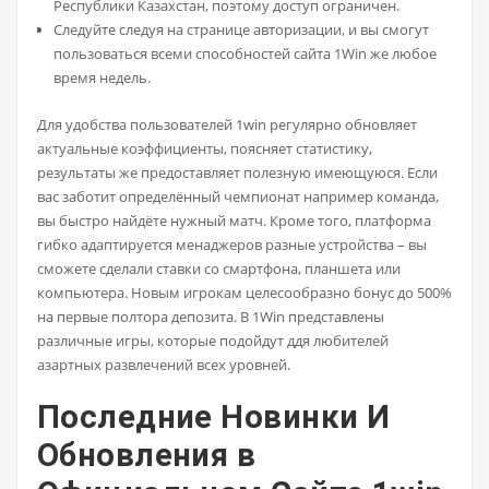
Республики Казахстан, поэтому доступ ограничен.
Следуйте следуя на странице авторизации, и вы смогут
пользоваться всеми способностей сайта 1Win же любое
время недель.
Для удобства пользователей 1win регулярно обновляет
актуальные коэффициенты, поясняет статистику,
результаты же предоставляет полезную имеющуюся. Если
вас заботит определённый чемпионат например команда,
вы быстро найдёте нужный матч. Кроме того, платформа
гибко адаптируется менаджеров разные устройства – вы
сможете сделали ставки со смартфона, планшета или
компьютера. Новым игрокам целесообразно бонус до 500%
на первые полтора депозита. В 1Win представлены
различные игры, которые подойдут ддя любителей
азартных развлечений всех уровней.
Последние Новинки И
Обновления в