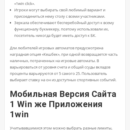
«1win click».
Игроки могут выбирать свой любимый вариант и
присоединиться нему столу с всеми участниками.
Зеркала обеспечивают бесперебойный доступ к всему
функционалу букмекеру, поэтому использовали их,
посетитель никогда будет иметь доступ к БК.
Дли любителей игровых автоматов предусмотрена
наградная опция «Кешбек», при одной возвращается часть
наличных, потраченных на игровые автоматы. В
варьироваться от уровня счета и общей ссуды вкладов
проценты варьируются от 5 самого 25. Пользователь
выбирает ставку на он из доступных спортивных событий.
Мобильная Версия Сайта
1 Win же Приложения
1win
Учитывавшимися этом можно выбрать разные лимиты,