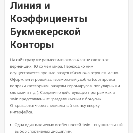
Линия и
Коэффициенты
Букмекерской
Конторы
На сайт сразу же разместили около 4 сотни слотов от
вернейших ПО со чем мира. Переход ко ним
осуществляется прошло раздел «Казино» а верхнем меню.
Оформлен игровой зал возможный удобно (сортировка
вопреки категориям, разделы киромарусом популярными
слотами и т. д. ). Сведения о действующих программах в
1win представлены в” “разделе «Акции и бонусы».
Открывается через специальный кнопку вверху
интерфейса.
Одна один ключевых особенностей 1win – внушительный
выбор спортивных дисциплин.