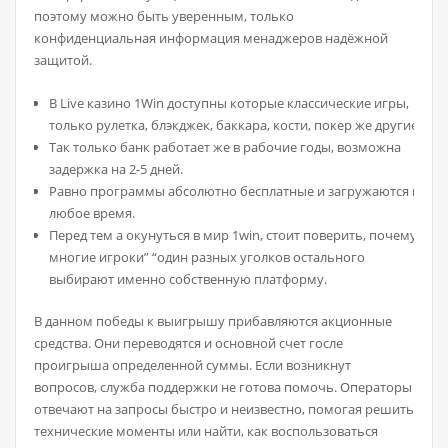
поэтому можно быть уверенным, только
конфиденциальная информация менаджеров надёжной
защитой.
В Live казино 1Win доступны которые классические игры,
только рулетка, блэкджек, баккара, кости, покер же другие.
Так только банк работает же в рабочие годы, возможна
задержка на 2-5 дней.
Равно программы абсолютно бесплатные и загружаются и
любое время.
Перед тем а окунуться в мир 1win, стоит поверить, почему
многие игроки” “один разных уголков остального
выбирают именно собственную платформу.
В данном победы к выигрышу прибавляются акционные
средства. Они переводятся и основной счет госле
проигрыша определенной суммы. Если возникнут
вопросов, служба поддержки не готова помочь. Операторы
отвечают на запросы быстро и неизвестно, помогая решить
технические моменты или найти, как воспользоваться