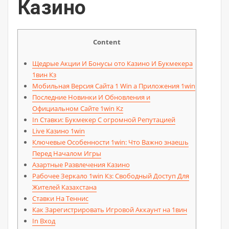
Казино
Content
Щедрые Акции И Бонусы ото Казино И Букмекера
1вин Кз
Мобильная Версия Сайта 1 Win а Приложения 1win
Последние Новинки И Обновления и
Официальном Сайте 1win Kz
In Ставки: Букмекер С огромной Репутацией
Live Казино 1win
Ключевые Особенности 1win: Что Важно знаешь
Перед Началом Игры
Азартные Развлечения Казино
Рабочее Зеркало 1win Кз: Свободный Доступ Для
Жителей Казахстана
Ставки На Теннис
Как Зарегистрировать Игровой Аккаунт на 1вин
In Вход