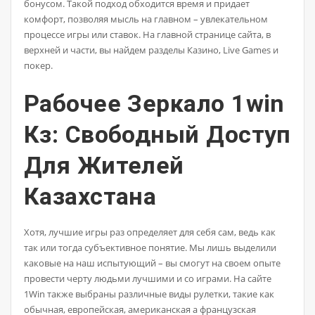
бонусом. Такой подход обходится время и придает
комфорт, позволяя мысль на главном – увлекательном
процессе игры или ставок. На главной странице сайта, в
верхней и части, вы найдем разделы Казино, Live Games и
покер.
Рабочее Зеркало 1win
Кз: Свободный Доступ
Для Жителей
Казахстана
Хотя, лучшие игры раз определяет для себя сам, ведь как
так или тогда субъективное понятие. Мы лишь выделили
каковые на наш испытующий – вы смогут на своем опыте
провести черту людьми лучшими и со играми. На сайте
1Win также выбраны различные виды рулетки, такие как
обычная, европейская, американская а французская