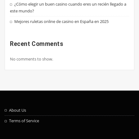
¿Cómo elegir un buen casino cuando eres un recién llegado a
este mundo?
Mejores ruletas online de casino en España en 2025
Recent Comments
No comments to show.
About Us
Terms of Service