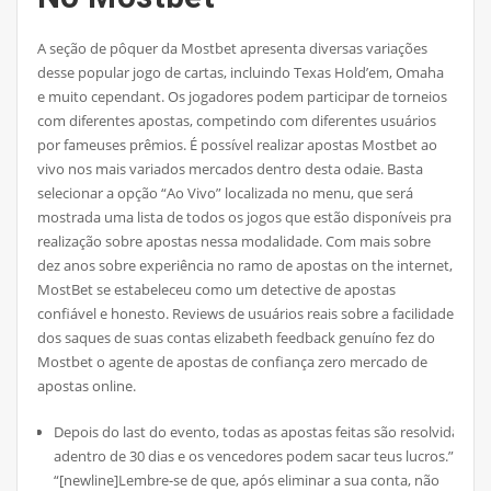
A seção de pôquer da Mostbet apresenta diversas variações
desse popular jogo de cartas, incluindo Texas Hold’em, Omaha
e muito cependant. Os jogadores podem participar de torneios
com diferentes apostas, competindo com diferentes usuários
por fameuses prêmios. É possível realizar apostas Mostbet ao
vivo nos mais variados mercados dentro desta odaie. Basta
selecionar a opção “Ao Vivo” localizada no menu, que será
mostrada uma lista de todos os jogos que estão disponíveis pra
realização sobre apostas nessa modalidade. Com mais sobre
dez anos sobre experiência no ramo de apostas on the internet,
MostBet se estabeleceu como um detective de apostas
confiável e honesto. Reviews de usuários reais sobre a facilidade
dos saques de suas contas elizabeth feedback genuíno fez do
Mostbet o agente de apostas de confiança zero mercado de
apostas online.
Depois do last do evento, todas as apostas feitas são resolvidas
adentro de 30 dias e os vencedores podem sacar teus lucros.”
“[newline]Lembre-se de que, após eliminar a sua conta, não