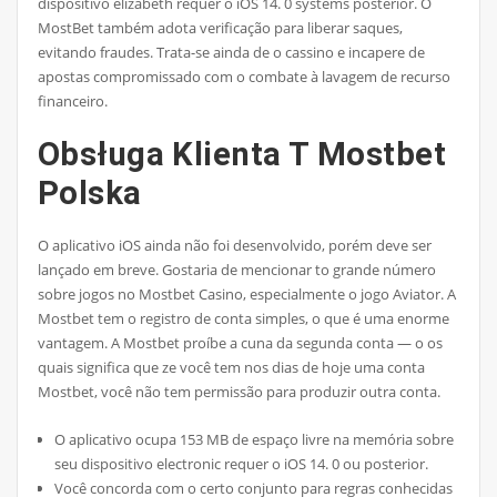
dispositivo elizabeth requer o iOS 14. 0 systems posterior. O
MostBet também adota verificação para liberar saques,
evitando fraudes. Trata-se ainda de o cassino e incapere de
apostas compromissado com o combate à lavagem de recurso
financeiro.
Obsługa Klienta T Mostbet
Polska
O aplicativo iOS ainda não foi desenvolvido, porém deve ser
lançado em breve. Gostaria de mencionar to grande número
sobre jogos no Mostbet Casino, especialmente o jogo Aviator. A
Mostbet tem o registro de conta simples, o que é uma enorme
vantagem. A Mostbet proíbe a cuna da segunda conta — o os
quais significa que ze você tem nos dias de hoje uma conta
Mostbet, você não tem permissão para produzir outra conta.
O aplicativo ocupa 153 MB de espaço livre na memória sobre
seu dispositivo electronic requer o iOS 14. 0 ou posterior.
Você concorda com o certo conjunto para regras conhecidas