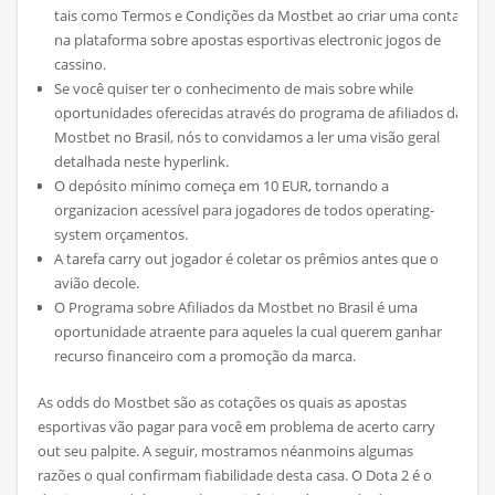
tais como Termos e Condições da Mostbet ao criar uma conta
na plataforma sobre apostas esportivas electronic jogos de
cassino.
Se você quiser ter o conhecimento de mais sobre while
oportunidades oferecidas através do programa de afiliados da
Mostbet no Brasil, nós to convidamos a ler uma visão geral
detalhada neste hyperlink.
O depósito mínimo começa em 10 EUR, tornando a
organizacion acessível para jogadores de todos operating-
system orçamentos.
A tarefa carry out jogador é coletar os prêmios antes que o
avião decole.
O Programa sobre Afiliados da Mostbet no Brasil é uma
oportunidade atraente para aqueles la cual querem ganhar
recurso financeiro com a promoção da marca.
As odds do Mostbet são as cotações os quais as apostas
esportivas vão pagar para você em problema de acerto carry
out seu palpite. A seguir, mostramos néanmoins algumas
razões o qual confirmam fiabilidade desta casa. O Dota 2 é o