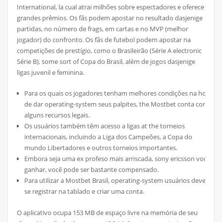
International, la cual atrai milhões sobre espectadores e oferece
grandes prêmios. Os fãs podem apostar no resultado dasjenige
partidas, no número de frags, em cartas e no MVP (melhor
jogador) do confronto. Os fãs de futebol podem apostar na
competições de prestígio, como o Brasileirão (Série A electronic
Série B), some sort of Copa do Brasil, além de jogos dasjenige
ligas juvenil e feminina.
Para os quais os jogadores tenham melhores condições na hora
de dar operating-system seus palpites, the Mostbet conta com
alguns recursos legais.
Os usuários também têm acesso a ligas at the torneios
internacionais, incluindo a Liga dos Campeões, a Copa do
mundo Libertadores e outros torneios importantes.
Embora seja uma ex profeso mais arriscada, sony ericsson você
ganhar, você pode ser bastante compensado.
Para utilizar a Mostbet Brasil, operating-system usuários devem
se registrar na tablado e criar uma conta.
O aplicativo ocupa 153 MB de espaço livre na memória de seu