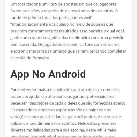
Um totalizador é um libro de apostas em que os jogadores
fazem previsões a respeito de os resultados dos eventos. O
fundo de prêmio total dos participantes weil”
“intencionadamente é calculado no meio de aqueles que
previram corretamente os resultados. Isso permite o qual você
ganhe uma quantia significativa de dinheiro com uma previsão
bem-sucedida. Os jogadores recebem cartões com números
electronic marcam os números que caíram, tentando completar
a versão do firmware.
App No Android
Para entender mais a respeito de cada um deles e como eles
poderiam ajudá-lo a otimizar seus ganhos potenciais, leia
because” “descrições de cada o deles que são fornecidas abaixo.
Os mercados de apostas esportivas são os palpites e as
variações sobre possibilidades que você pode dar na hora de
aplicar um seu dinheiro nos eventos. Nele estão presentes
diversas modalidades para a sua escolha, deste while mais
populares, lo que futebol, por exemplo, indo até because