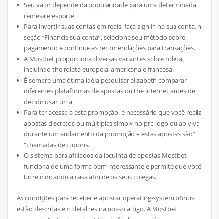
Seu valor depende da popularidade para uma determinada
remesa e esporte.
Para invertir suas contas em reais, faça sign in na sua conta, na
seção “Financie sua conta”, selecione seu método sobre
pagamento e continue as recomendações para transações.
A Mostbet proporciona diversas variantes sobre roleta,
incluindo the roleta europeia, americana e francesa.
É sempre uma ótima idéia pesquisar elizabeth comparar
diferentes plataformas de apostas on the internet antes de
decidir usar uma.
Para ter acesso a esta promoção, é necessário que você realize
apostas discretos ou múltiplas simply no pré-jogo ou ao vivo
durante um andamento da promoção – estas apostas são”
“chamadas de cupons.
O sistema para afiliados da locuinta de apostas Mostbet
funciona de uma forma bem interessante e permite que você
lucre indicando a casa afin de os seus colegas.
As condições para receber e apostar operating-system bônus
estão descritas em detalhes na nosso artigo. A Mostbet