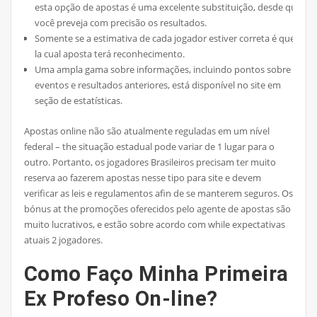
esta opção de apostas é uma excelente substituição, desde que
você preveja com precisão os resultados.
Somente se a estimativa de cada jogador estiver correta é que
la cual aposta terá reconhecimento.
Uma ampla gama sobre informações, incluindo pontos sobre
eventos e resultados anteriores, está disponível no site em
seção de estatísticas.
Apostas online não são atualmente reguladas em um nível
federal – the situação estadual pode variar de 1 lugar para o
outro. Portanto, os jogadores Brasileiros precisam ter muito
reserva ao fazerem apostas nesse tipo para site e devem
verificar as leis e regulamentos afin de se manterem seguros. Os
bónus at the promoções oferecidos pelo agente de apostas são
muito lucrativos, e estão sobre acordo com while expectativas
atuais 2 jogadores.
Como Faço Minha Primeira
Ex Profeso On-line?