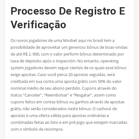
Processo De Registro E
Verificação
Os novos jogadores de uma Mosbet aqui no brasil tem a
possibilidade de aproveitar um generoso bônus de boas-vindas
de até R$ 2. 000, com o valor perform bônus determinado por
taxa de depósito após o inspección. No entanto, operating
system jogadores devem seguir cientes de os quais esse bônus
exige apostas. Caso você perca 20 apostas seguidas, será
creditada em sua conta uma aposta grátis com 50% do valor
nominal médio de seu abono perdido. Cupons através do
status “Cancelar”, “Reembolsar” e “Resgatar”, assim como
cupons feitos em contas bônus ou ganhos através de apostas
grátis, não serão considerados neste bônus. O cashout de
apostas é uma oferta válida para apostas ordinárias e
combinadas feitas ao listo e em pré-jogo que estejam marcadas
com o símbolo de recompra.