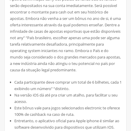
serão depositados na sua conta imediatamente. Será possível
encontrar o montante para cash out em seu histórico de
apostas. Embora não venha a ser um bônus no ano de si, é uma
oferta interessante através da qual podemos enseñar. Dentre a
infinidade de casas de apostas esportivas que estão disponíveis
not any” “País brasileiro, escolher apenas uma pode ser alguma
tarefa relativamente desafiadora, principalmente para
operating system iniciantes no ramo. Embora o País e do
mundo seja considerado o dos grandes mercados para apostas,
a new indústria ainda não atingiu o teu potencial no país por
causa da situação legal predominante.
Cada participante deve comprar um total de 6 bilhetes, cada 1
exibindo um número” “distinto.
Na versão iOS dá até pra criar um atalho, para facilitar u seu
acesso.
Este bônus vale para jogos selecionados electronic te oferece
100% de cashback na caso de ruta.
Entretanto, o aplicativo oficial para Apple iphone é similar ao
software desenvolvido para dispositivos que utilizam IOS.