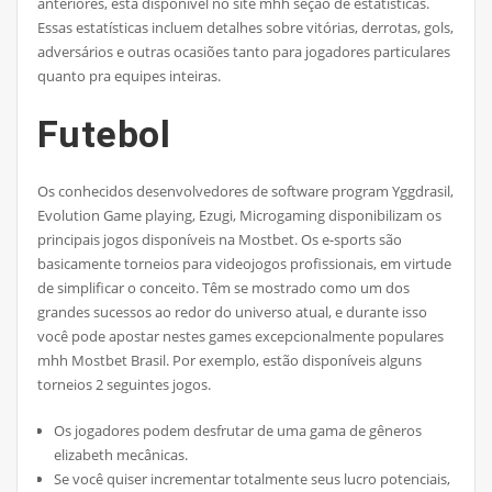
anteriores, está disponível no site mhh seção de estatísticas.
Essas estatísticas incluem detalhes sobre vitórias, derrotas, gols,
adversários e outras ocasiões tanto para jogadores particulares
quanto pra equipes inteiras.
Futebol
Os conhecidos desenvolvedores de software program Yggdrasil,
Evolution Game playing, Ezugi, Microgaming disponibilizam os
principais jogos disponíveis na Mostbet. Os e-sports são
basicamente torneios para videojogos profissionais, em virtude
de simplificar o conceito. Têm se mostrado como um dos
grandes sucessos ao redor do universo atual, e durante isso
você pode apostar nestes games excepcionalmente populares
mhh Mostbet Brasil. Por exemplo, estão disponíveis alguns
torneios 2 seguintes jogos.
Os jogadores podem desfrutar de uma gama de gêneros
elizabeth mecânicas.
Se você quiser incrementar totalmente seus lucro potenciais,