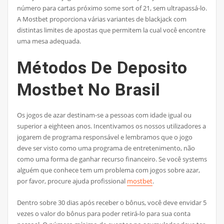
número para cartas próximo some sort of 21, sem ultrapassá-lo.
A Mostbet proporciona várias variantes de blackjack com
distintas limites de apostas que permitem la cual você encontre
uma mesa adequada.
Métodos De Deposito
Mostbet No Brasil
Os jogos de azar destinam-se a pessoas com idade igual ou
superior a eighteen anos. Incentivamos os nossos utilizadores a
jogarem de programa responsável e lembramos que o jogo
deve ser visto como uma programa de entretenimento, não
como uma forma de ganhar recurso financeiro. Se você systems
alguém que conhece tem um problema com jogos sobre azar,
por favor, procure ajuda profissional
mostbet
.
Dentro sobre 30 dias após receber o bônus, você deve envidar 5
vezes o valor do bônus para poder retirá-lo para sua conta