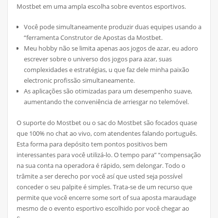
Mostbet em uma ampla escolha sobre eventos esportivos.
Você pode simultaneamente produzir duas equipes usando a”
“ferramenta Construtor de Apostas da Mostbet.
Meu hobby não se limita apenas aos jogos de azar, eu adoro
escrever sobre o universo dos jogos para azar, suas
complexidades e estratégias, u que faz dele minha paixão
electronic profissão simultaneamente.
As aplicações são otimizadas para um desempenho suave,
aumentando the conveniência de arriesgar no telemóvel.
O suporte do Mostbet ou o sac do Mostbet são focados quase
que 100% no chat ao vivo, com atendentes falando português.
Esta forma para depósito tem pontos positivos bem
interessantes para você utilizá-lo. O tempo para” “compensação
na sua conta na operadora é rápido, sem delongar. Todo o
trâmite a ser derecho por você así que usted seja possível
conceder o seu palpite é simples. Trata-se de um recurso que
permite que você encerre some sort of sua aposta maraudage
mesmo de o evento esportivo escolhido por você chegar ao