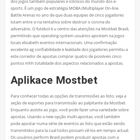
dos jogos também populares e icônicos do mundo dos e-
sports. É um jogo de estratégia MOBA (Multiplayer On-line
Battle Arena) no ano de que duas equipes de cinco jogadores
lutam entre si na tentativa sobre destruir o corona do
adversário. O futebol é u centro das atenções na Mostbet Brasil,
permitindo que operating-system usuários apostem na jogos
locais elizabeth eventos internacionais. Uma confirmação
excelente ag confiabilidade e lealdade dos jogadores permitiu a
este corredor de apostas comprar quatro de possíveis cinco
pontos mhh totalidade dos aspectos relacionados a apostas.
Aplikace Mostbet
Para conhecer todas as opções de transmissões ao listo, veja a
seção de esportes para transmissão ao palpitante da Mostbet.
Enquanto assiste ao jogo, você pode fazer uma variedade sobre
apostas. Usando a new opção multi-apostas, você também
pode apostar numa série de eventos ao listo que estão sendo
transmitidos para la cual todos possam vê-los em tempo actual.
Os usuários perform Brasil podem produzir apostas com a