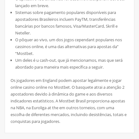
lançado em breve.
Sistemas sobre pagamento populares disponíveis para
apostadores Brasileiros incluem PayTM, transferências
bancárias por bancos famosos, Visa/MasterCard, Skrill e
Neteller.
O pôquer ao vivo, um dos jogos cependant populares nos
cassinos online, é uma das alternativas para apostas da”
“Mostbet.
Um deles é u cash-out, que já mencionamos, mas que será
abordado para maneira mais específica a seguir.
Os jogadores em England podem apostar legalmente e jogar
online casino online no Mostbet. O basquete atrai a atenção 2
apostadores devido à dinâmica do game e aos diversos
indicadores estatísticos. A Mostbet Brasil proporciona apostas
na NBA, na Euroliga at the em outros torneios, com uma
escolha de diferentes mercados, incluindo desistências, totais e
conquistas para jogadores.