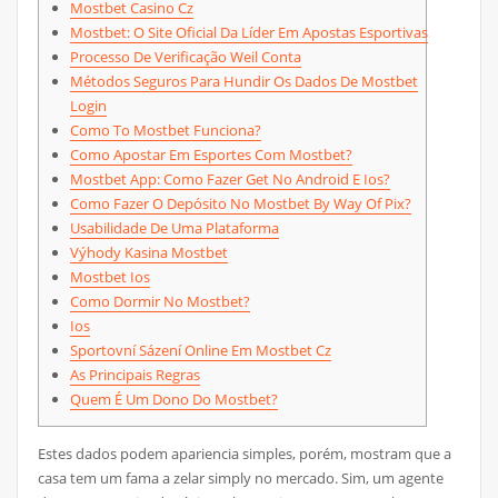
Mostbet Casino Cz
Mostbet: O Site Oficial Da Líder Em Apostas Esportivas
Processo De Verificação Weil Conta
Métodos Seguros Para Hundir Os Dados De Mostbet
Login
Como To Mostbet Funciona?
Como Apostar Em Esportes Com Mostbet?
Mostbet App: Como Fazer Get No Android E Ios?
Como Fazer O Depósito No Mostbet By Way Of Pix?
Usabilidade De Uma Plataforma
Výhody Kasina Mostbet
Mostbet Ios
Como Dormir No Mostbet?
Ios
Sportovní Sázení Online Em Mostbet Cz
As Principais Regras
Quem É Um Dono Do Mostbet?
Estes dados podem apariencia simples, porém, mostram que a
casa tem um fama a zelar simply no mercado. Sim, um agente