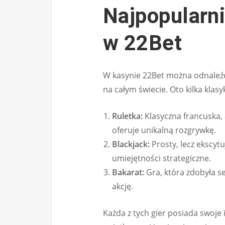
Najpopularni
w 22Bet
W kasynie 22Bet można odnaleźć 
na całym świecie. Oto kilka klas
Ruletka:
Klasyczna francuska,
oferuje unikalną rozgrywkę.
Blackjack:
Prosty, lecz ekscyt
umiejętności strategiczne.
Bakarat:
Gra, która zdobyła se
akcję.
Każda z tych gier posiada swoje i