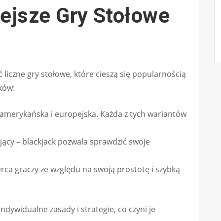
ejsze Gry Stołowe
liczne gry stołowe, które cieszą się popularnością
yków:
 amerykańska i europejska. Każda z tych wariantów
ujący – blackjack pozwala sprawdzić swoje
rca graczy ze względu na swoją prostotę i szybką
ndywidualne zasady i strategie, co czyni je