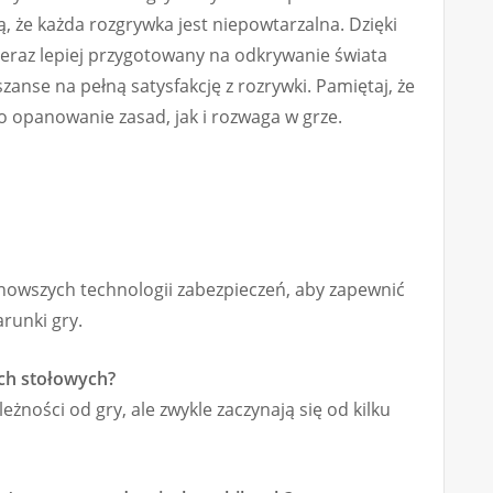
, że każda rozgrywka jest niepowtarzalna. Dzięki
eraz lepiej przygotowany na odkrywanie świata
szanse na pełną satysfakcję z rozrywki. Pamiętaj, że
 opanowanie zasad, jak i rozwaga w grze.
jnowszych technologii zabezpieczeń, aby zapewnić
runki gry.
ach stołowych?
eżności od gry, ale zwykle zaczynają się od kilku