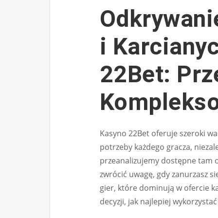
Odkrywani
i Karciany
22Bet: Pr
Kompleks
Kasyno 22Bet oferuje szeroki wac
potrzeby każdego gracza, nieza
przeanalizujemy dostępne tam op
zwrócić uwagę, gdy zanurzasz się
gier, które dominują w ofercie 
decyzji, jak najlepiej wykorzyst