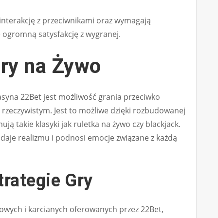
interakcję z przeciwnikami oraz wymagają
e ogromną satysfakcję z wygranej.
ry na Żywo
syna 22Bet jest możliwość grania przeciwko
rzeczywistym. Jest to możliwe dzięki rozbudowanej
ują takie klasyki jak ruletka na żywo czy blackjack.
aje realizmu i podnosi emocje związane z każdą
rategie Gry
owych i karcianych oferowanych przez 22Bet,