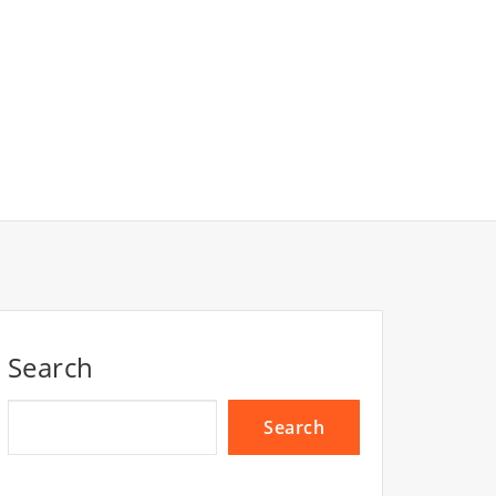
Search
Search