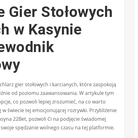
e Gier Stołowych
ch w Kasynie
zewodnik
owy
hlarz gier stołowych i karcianych, które zaspokoją
leżnie od poziomu zaawansowania. W artykule tym
cje, co pozwoli lepiej zrozumieć, na co warto
 w świecie tej emocjonującej rozrywki. Przybliżenie
kasyna 22Bet, pozwoli Ci na podjęcie świadomej
ać swoje spędzanie wolnego czasu na tej platformie.