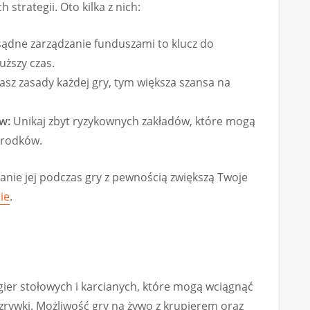
strategii. Oto kilka z nich:
ądne zarządzanie funduszami to klucz do
uższy czas.
nasz zasady każdej gry, tym większa szansa na
w:
Unikaj zbyt ryzykownych zakładów, które mogą
środków.
wanie jej podczas gry z pewnością zwiększą Twoje
ie
.
ier stołowych i karcianych, które mogą wciągnąć
rywki. Możliwość gry na żywo z krupierem oraz