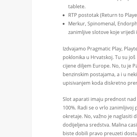
tablete.
RTP postotak (Return to Player)
Merkur, Spinomenal, Endorphi
zanimljive slotove koje vrijedi 
Izdvajamo Pragmatic Play, Playt
poklonika u Hrvatskoj. Tu su još
cijene diljem Europe. No, tu je 
benzinskim postajama, a i u nek
upisivanjem koda diskretno pren
Slot aparati imaju prednost nad o
100%. Radi se o vrlo zanimljivoj 
okretaje. No, važno je naglasiti 
dodijeljena sredstva. Malina cas
biste dobili pravo preuzeti dos