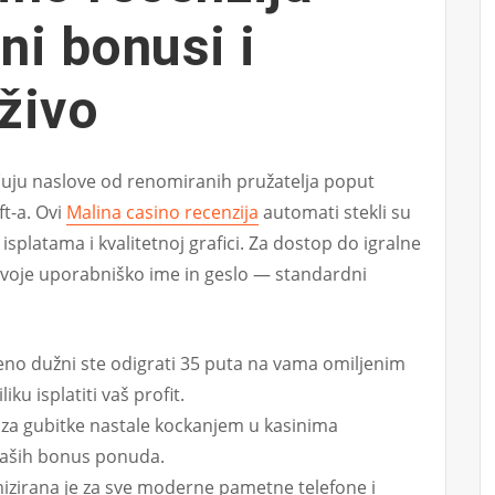
ni bonusi i
živo
učuju naslove od renomiranih pružatelja poput
t-a. Ovi
Malina casino recenzija
automati stekli su
 isplatama i kvalitetnoj grafici. Za dostop do igralne
 svoje uporabniško ime in geslo — standardni
jeno dužni ste odigrati 35 puta na vama omiljenim
iku isplatiti vaš profit.
za gubitke nastale kockanjem u kasinima
naših bonus ponuda.
izirana je za sve moderne pametne telefone i