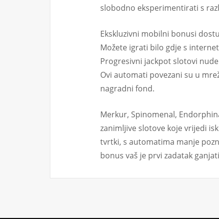
slobodno eksperimentirati s razl
Ekskluzivni mobilni bonusi dostu
Možete igrati bilo gdje s inter
Progresivni jackpot slotovi nud
Ovi automati povezani su u mrež
nagradni fond.
Merkur, Spinomenal, Endorphina
zanimljive slotove koje vrijedi i
tvrtki, s automatima manje poz
bonus vaš je prvi zadatak ganjat