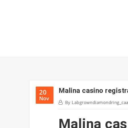
Skip
to
content
Malina casino registr
20
Nov
By
Labgrowndiamondring_ca
Malina cas