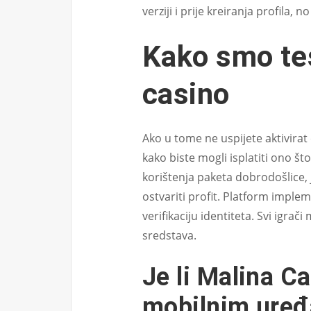
verziji i prije kreiranja profila, 
Kako smo tes
casino
Ako u tome ne uspijete aktivirat 
kako biste mogli isplatiti ono št
korištenja paketa dobrodošlice, 
ostvariti profit. Platform impl
verifikaciju identiteta. Svi igrač
sredstava.
Je li Malina C
mobilnim uređ