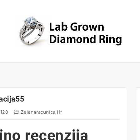
acija55
af20
Zelenaracunica.hr
ino recenzija