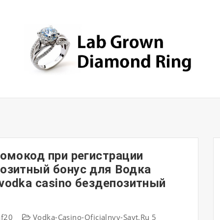
ромокод при регистрации
озитный бонус для Водка
vodka casino бездепозитный
af20
Vodka-Casino-Oficialnyy-Sayt.ru 5