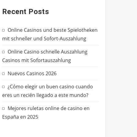
Recent Posts
Online Casinos und beste Spielotheken
mit schneller und Sofort-Auszahlung
Online Casino schnelle Auszahlung
Casinos mit Sofortauszahlung
Nuevos Casinos 2026
¿Cómo elegir un buen casino cuando
eres un recién llegado a este mundo?
Mejores ruletas online de casino en
España en 2025