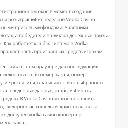
регистрационном окне в момент создания
ры и розыгрышиЕженедельно Vodka Casino
льными призовыми фондами. Участники
лотах, а победители получают денежные призы,
 Как работает кэшбэк-система в Vodka
звращает часть проигранных средств игрокам.
рес сайта в этом браузере для последующих
 включать в себя номер карты, номер
угие реквизиты, в зависимости от выбранного
рьте введенные данные, чтобы избежать
средств. В Vodka Casino можно пополнить
ты, электронные кошельки, криптовалюты, а
же доступен vodka casino конвертер
мена валют.