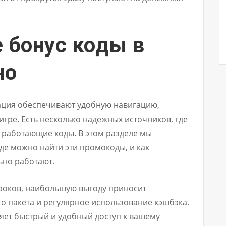
 бонус коды в
но
ация обеспечивают удобную навигацию,
игре. Есть несколько надежных источников, где
 работающие коды. В этом разделе мы
де можно найти эти промокоды, и как
ьно работают.
роков, наибольшую выгоду приносит
о пакета и регулярное использование кэшбэка.
яет быстрый и удобный доступ к вашему