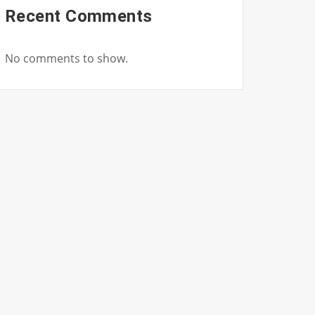
Recent Comments
No comments to show.