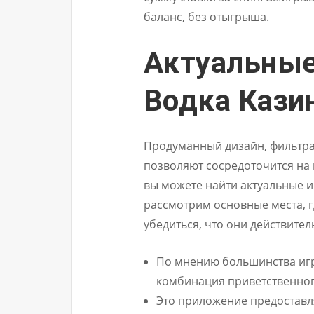
баланс, без отыгрыша.
Актуальные
Водка Кази
Продуманный дизайн, фильтр
позволяют сосредоточится на 
вы можете найти актуальные и
рассмотрим основные места, г
убедиться, что они действител
По мнению большинства иг
комбинация приветственног
Это приложение предоставл