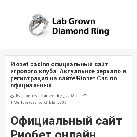
Skip
to
content
Riobet casino официальный сайт
игрового клуба! Актуальное зеркало и
регистрация на сайте!Riobet Casino
официальный
By
Labgrowndiamondring_caaf20
T.meriobetcasino_official 3000
Официальный сайт
Риобет онлайн