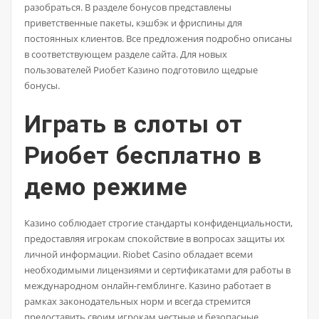
разобраться. В разделе бонусов представлены
приветственные пакеты, кэшбэк и фриспины для
постоянных клиентов. Все предложения подробно описаны
в соответствующем разделе сайта. Для новых
пользователей Риобет Казино подготовило щедрые
бонусы.
Играть в слоты от
Риобет бесплатно в
демо режиме
Казино соблюдает строгие стандарты конфиденциальности,
предоставляя игрокам спокойствие в вопросах защиты их
личной информации. Riobet Casino обладает всеми
необходимыми лицензиями и сертификатами для работы в
международном онлайн-гемблинге. Казино работает в
рамках законодательных норм и всегда стремится
предоставить своим игрокам честные и безопасные