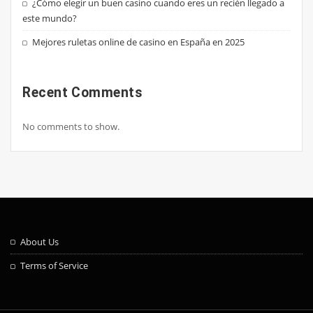
¿Cómo elegir un buen casino cuando eres un recién llegado a
este mundo?
Mejores ruletas online de casino en España en 2025
Recent Comments
No comments to show.
About Us
Terms of Service