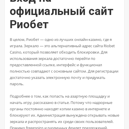
официальный сайт
Риобет
В целом, Риобет — одно из лучших онлайн-казино, где я
играла. Зеркало — это альтернативный адрес сайта Riobet
Casino, который позволяет обходить блокировки. Для
использования зеркала достаточно перейти по
предоставленной ссылке, интерфейс и функционал
полностью совпадают с основным сайтом. Для регистрации
достаточно указать электронную почту и придумать
пароль.
Подробнее о том, как попасть на азартную площадку и
начать игру, рассказано в статье. Потому что надзорные
органы постоянно находят копии казино в интернете и
блокируют их. Администрация вынуждена открывать новые
зеркала и распространять их среди своих пользователей.
Помимо freeespins и различных фрилет предложений,