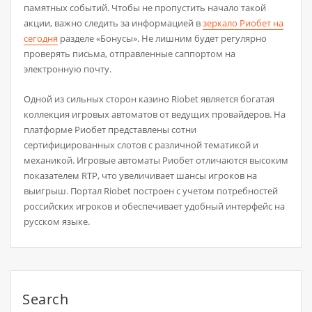
памятных событий. Чтобы не пропустить начало такой
акции, важно следить за информацией в
зеркало Риобет на
сегодня
разделе «Бонусы». Не лишним будет регулярно
проверять письма, отправленные саппортом на
электронную почту.
Одной из сильных сторон казино Riobet является богатая
коллекция игровых автоматов от ведущих провайдеров. На
платформе Риобет представлены сотни
сертифицированных слотов с различной тематикой и
механикой. Игровые автоматы Риобет отличаются высоким
показателем RTP, что увеличивает шансы игроков на
выигрыш. Портал Riobet построен с учетом потребностей
российских игроков и обеспечивает удобный интерфейс на
русском языке.
Search