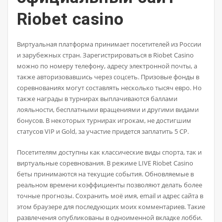
Riobet casino
Виртуальная платформа принимает посетителей из России
и зарубежных стран. Зарегистрироваться в Riobet Casino
можно по номеру телефону, адресу электронной почты, а
также авторизовавшись через соцсеть. Призовые фонды в
соревнованиях могут составлять несколько тысяч евро. Но
также награды в турнирах выплачиваются баллами
лояльности, бесплатными вращениями и другими видами
бонусов. В некоторых турнирах игрокам, не достигшим
статусов VIP и Gold, за участие придется заплатить 5 CP.
Посетителям доступны как классические виды спорта, так и
виртуальные соревнования. В режиме LIVE Riobet Casino
беты принимаются на текущие события. Обновляемые в
реальном времени коэффициенты позволяют делать более
точные прогнозы. Сохранить моё имя, email и адрес сайта в
этом браузере для последующих моих комментариев. Такие
развлечения опубликованы в одноименной вкладке лобби.