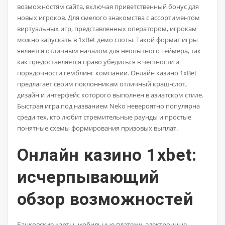
возможностям сайта, включая приветственный бонус для
новых игроков. Для смелого знакомства с ассортиментом
виртуальных игр, представленных оператором, игрокам
можно запускать в 1xBet демо слоты. Такой формат игры
является отличным началом для неопытного геймера, так
как предоставляется право убедиться в честности и
порядочности гемблинг компании. Онлайн казино 1xBet
предлагает своим поклонникам отличный краш-слот,
дизайн и интерфейс которого выполнен в азиатском стиле.
Быстрая игра под названием Neko невероятно популярна
среди тех, кто любит стремительные раунды и простые
понятные схемы формирования призовых выплат.
Онлайн казино 1xbet:
исчерпывающий
обзор возможностей
Банковские карты, мобильные платежи, электронные