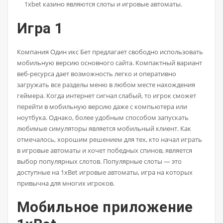
1xbet казино являются слоты и игровые автоматы.
Игра 1
Компания Один икс Бет предлагает свободно использовать
мобильную версию основного сайта. Компактный вариант
веб-ресурса дает возможность легко и оперативно
загружать все разделы меню в любом месте нахождения
геймера. Когда интернет сигнал слабый, то игрок сможет
перейти в мобильную версию даже с компьютера или
ноутбука. Однако, более удобным способом запускать
любимые симуляторы является мобильный клиент. Как
отмечалось, хорошим решением для тех, кто начал играть
в игровые автоматы и хочет победных спинов, является
выбор популярных слотов. Популярные слоты — это
доступные на 1xBet игровые автоматы, игра на которых
привычна для многих игроков.
Мобильное приложение