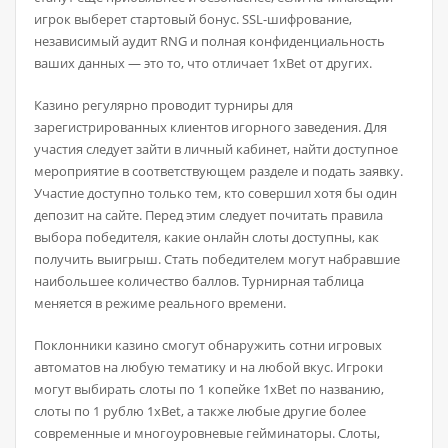
игрок выберет стартовый бонус. SSL-шифрование,
независимый аудит RNG и полная конфиденциальность
ваших данных — это то, что отличает 1xBet от других.
Казино регулярно проводит турниры для
зарегистрированных клиентов игорного заведения. Для
участия следует зайти в личный кабинет, найти доступное
мероприятие в соответствующем разделе и подать заявку.
Участие доступно только тем, кто совершил хотя бы один
депозит на сайте. Перед этим следует почитать правила
выбора победителя, какие онлайн слоты доступны, как
получить выигрыш. Стать победителем могут набравшие
наибольшее количество баллов. Турнирная таблица
меняется в режиме реального времени.
Поклонники казино смогут обнаружить сотни игровых
автоматов на любую тематику и на любой вкус. Игроки
могут выбирать слоты по 1 копейке 1xBet по названию,
слоты по 1 рублю 1xBet, а также любые другие более
современные и многоуровневые гейминаторы. Слоты,