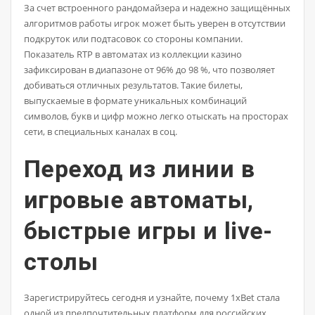
За счет встроенного рандомайзера и надежно защищённых
алгоритмов работы игрок может быть уверен в отсутствии
подкруток или подтасовок со стороны компании.
Показатель RTP в автоматах из коллекции казино
зафиксирован в диапазоне от 96% до 98 %, что позволяет
добиваться отличных результатов. Такие билеты,
выпускаемые в формате уникальных комбинаций
символов, букв и цифр можно легко отыскать на просторах
сети, в специальных каналах в соц.
Переход из линии в
игровые автоматы,
быстрые игры и live-
столы
Зарегистрируйтесь сегодня и узнайте, почему 1xBet стала
одной из предпочтительных платформ для российских