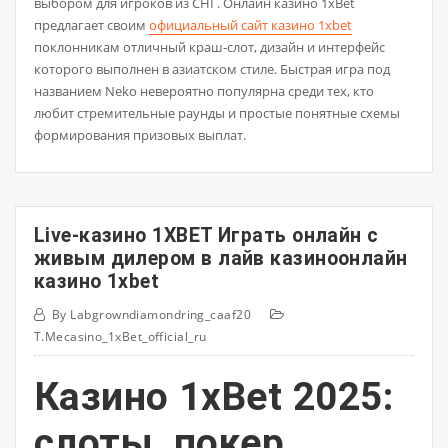
выбором для игроков из СНГ. Онлайн казино 1xBet
предлагает своим
официальный сайт казино 1xbet
поклонникам отличный краш-слот, дизайн и интерфейс
которого выполнен в азиатском стиле. Быстрая игра под
названием Neko невероятно популярна среди тех, кто
любит стремительные раунды и простые понятные схемы
формирования призовых выплат.
Live-казино 1XBET Играть онлайн с
живым дилером в лайв казиноонлайн
казино 1xbet
By
Labgrowndiamondring_caaf20
T.mecasino_1xBet_official_ru
Казино 1xBet 2025:
слоты, покер,