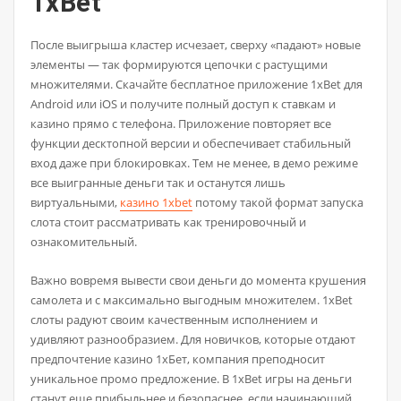
1xBet
После выигрыша кластер исчезает, сверху «падают» новые
элементы — так формируются цепочки с растущими
множителями. Скачайте бесплатное приложение 1xBet для
Android или iOS и получите полный доступ к ставкам и
казино прямо с телефона. Приложение повторяет все
функции десктопной версии и обеспечивает стабильный
вход даже при блокировках. Тем не менее, в демо режиме
все выигранные деньги так и останутся лишь
виртуальными,
казино 1xbet
потому такой формат запуска
слота стоит рассматривать как тренировочный и
ознакомительный.
Важно вовремя вывести свои деньги до момента крушения
самолета и с максимально выгодным множителем. 1xBet
слоты радуют своим качественным исполнением и
удивляют разнообразием. Для новичков, которые отдают
предпочтение казино 1хБет, компания преподносит
уникальное промо предложение. В 1xBet игры на деньги
станут еще прибыльнее и безопаснее, если начинающий