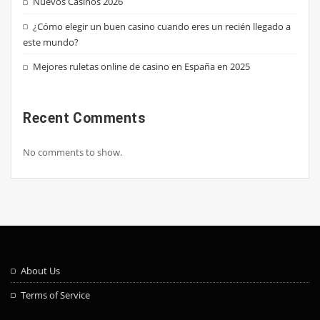
Nuevos Casinos 2026
¿Cómo elegir un buen casino cuando eres un recién llegado a
este mundo?
Mejores ruletas online de casino en España en 2025
Recent Comments
No comments to show.
About Us
Terms of Service