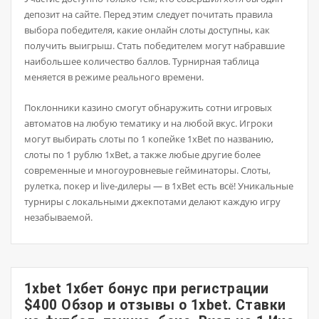
депозит на сайте. Перед этим следует почитать правила
выбора победителя, какие онлайн слоты доступны, как
получить выигрыш. Стать победителем могут набравшие
наибольшее количество баллов. Турнирная таблица
меняется в режиме реального времени.
Поклонники казино смогут обнаружить сотни игровых
автоматов на любую тематику и на любой вкус. Игроки
могут выбирать слоты по 1 копейке 1xBet по названию,
слоты по 1 рублю 1xBet, а также любые другие более
современные и многоуровневые гейминаторы. Слоты,
рулетка, покер и live-дилеры — в 1xBet есть всё! Уникальные
турниры с локальными джекпотами делают каждую игру
незабываемой.
1xbet 1хбет бонус при регистрации
$400 Обзор и отзывы о 1xbet. Ставки