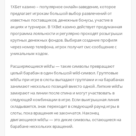
1ХБет казино – популярное онлайн-заведение, которое
предлагает игрокам большой выбор развлечений от
известных поставщиков, денежные бонусы, участие в
акциях и турнирах. В 1XBet казино действует продуманная
программа лояльности и регулярно проходят розыгрыши
крупных денежных фондов. Выбирая создание профиля
через номер телефона, игрок получит смс-сообщение с
уникальным кодом.
Расширяющиеся wild’ы — такие символы превращают
целый барабан в один большой wild-символ. Групповые
wild’ы при игре в слоты выпадают группами и на барабанах
занимают несколько позиций вместо одной. Липкие wild’ы
замирают на линии после спина и могут участвовать в
следующей комбинации в игре. Если выигрышная линия
складывается, знак переходит в следующий раунд игры в
слоты, пока вращения не закончатся. Наконец
двигающиеся wild’ы — это дикие символы, остающиеся на
барабане нескольких вращений.