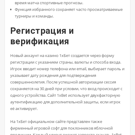
время матча спортивные прогнозы.
Функция избранного сохраняет часто просматриваемые
турниры и команды.
Регистрация и
верификация
Новый аккаунт на казино 1хБет создается через форму
регистрации с указанием страны, валюты и способа входа.
Игрок вводит номер телефона или email, выбирает пароль и
указывает дату рождения для подтверждения
совершеннолетия. После успешной авторизации сессия
сохраняется на 30 дней при условии, что вход происходит с
одного устройства. Сайт 1xBet использует двухфакторную
аутентификацию для дополнительной защиты, если игрок
её активирует.
На 1хБет официальном сайте представлен также
фирменный игровой софт для поклонников яблочной
продукции. Каждый клиент сможет запросто скачать 1xBet