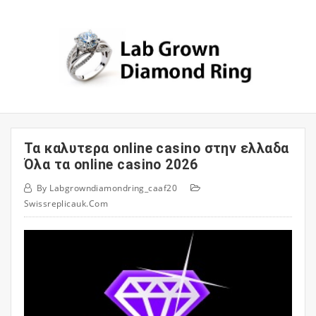
Skip
to
content
Τα καλυτερα online casino στην ελλαδα
Όλα τα online casino 2026
By
Labgrowndiamondring_caaf20
Swissreplicauk.com