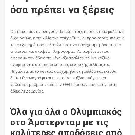
όσα πρέπει να ξέρεις
Οι ειδικοί μας αξιολογούν βασικά στοιχεία όπως η ασφάλεια, η
δικαιοσύνη, η ποικιλία των παιχνιδιών, οι προσφορές μπόνους
και η εξυπηρέτηση πελατών, ώστε να παρέχουμε μόνο τις πιο
επίκαιρες και ακριβείς πληροφορίες. Λεπτομέρειες που
αφορούν την άδεια που έχει εξασφαλίσει το live καζίνο
αναφέρονται στο υποσέλιδο της κεντρικής σελίδας του.
Πηγαίνετε με το ποντίκι σας χαμηλά στη σελίδα και εκεί θα
δείτε εάν αναγράφεται πως το live καζίνο υπάγεται σε
καθεστώς ρύθμισης από την ΕΕΕΠ, εφόσον διαθέτει νόμιμη
άδεια λειτουργίας.
Όλα για όλα ο Ολυμπιακός
στο Άμστερνταμ με τις
καλύτερες αποδόσεις από