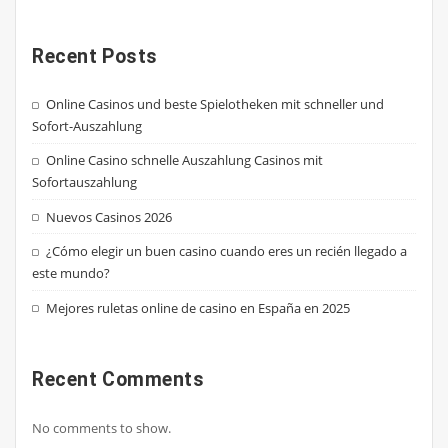
Recent Posts
Online Casinos und beste Spielotheken mit schneller und
Sofort-Auszahlung
Online Casino schnelle Auszahlung Casinos mit
Sofortauszahlung
Nuevos Casinos 2026
¿Cómo elegir un buen casino cuando eres un recién llegado a
este mundo?
Mejores ruletas online de casino en España en 2025
Recent Comments
No comments to show.