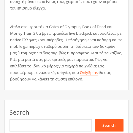
ανοιχτή μόνο σε εκείνους τους χειριστές που έχουν περάσει
τον επίσημο έλεγχο.
Δίπλα στα φρουτάκια Gates of Olympus, Book of Dead και
Money Train 2 θα βρεις τραπέζια live blackjack και ρουλέτας με
native Έλληνες κρουπιέρηδες. Η πλοήγηση είναι καθαρή και το
mobile gameplay σταθερό σε όλη τη διάρκεια των δοκιμών
μας. Έτοιμος/η να δεις ακριβώς τι προσφέρουν αυτά τα καζίνο;
Ρίξε μια ματιά στις μίνι κριτικές μας παρακάτω. Πώς να
επιλέξετε το ιδανικό μέρος για τυχερά παιχνίδια; Σας
προσφέρουμε αναλυτικές οδηγίες που
OnlySpins
θα σας
βοηθήσουν να κάνετε τη σωστή επιλογή.
Search
Search