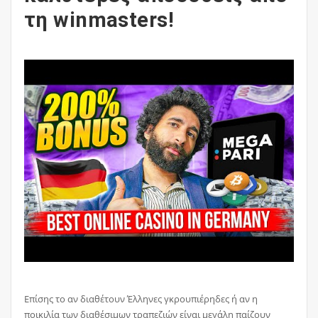
τη winmasters!
Επίσης το αν διαθέτουν Έλληνες γκρουπιέρηδες ή αν η
ποικιλία των διαθέσιμων τραπεζιών είναι μεγάλη παίζουν