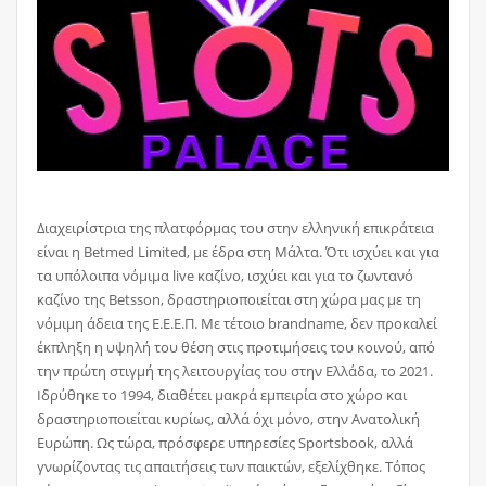
Διαχειρίστρια της πλατφόρμας του στην ελληνική επικράτεια
είναι η Betmed Limited, με έδρα στη Μάλτα. Ότι ισχύει και για
τα υπόλοιπα νόμιμα live καζίνο, ισχύει και για το ζωντανό
καζίνο της Betsson, δραστηριοποιείται στη χώρα μας με τη
νόμιμη άδεια της Ε.Ε.Ε.Π. Με τέτοιο brandname, δεν προκαλεί
έκπληξη η υψηλή του θέση στις προτιμήσεις του κοινού, από
την πρώτη στιγμή της λειτουργίας του στην Ελλάδα, το 2021.
Ιδρύθηκε το 1994, διαθέτει μακρά εμπειρία στο χώρο και
δραστηριοποιείται κυρίως, αλλά όχι μόνο, στην Ανατολική
Ευρώπη. Ως τώρα, πρόσφερε υπηρεσίες Sportsbook, αλλά
γνωρίζοντας τις απαιτήσεις των παικτών, εξελίχθηκε. Τόπος