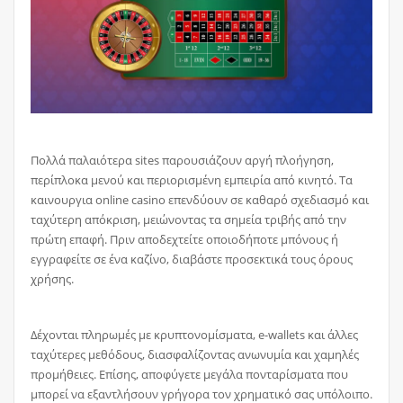
Πολλά παλαιότερα sites παρουσιάζουν αργή πλοήγηση,
περίπλοκα μενού και περιορισμένη εμπειρία από κινητό. Τα
καινουργια online casino επενδύουν σε καθαρό σχεδιασμό και
ταχύτερη απόκριση, μειώνοντας τα σημεία τριβής από την
πρώτη επαφή. Πριν αποδεχτείτε οποιοδήποτε μπόνους ή
εγγραφείτε σε ένα καζίνο, διαβάστε προσεκτικά τους όρους
χρήσης.
Δέχονται πληρωμές με κρυπτονομίσματα, e-wallets και άλλες
ταχύτερες μεθόδους, διασφαλίζοντας ανωνυμία και χαμηλές
προμήθειες. Επίσης, αποφύγετε μεγάλα πονταρίσματα που
μπορεί να εξαντλήσουν γρήγορα τον χρηματικό σας υπόλοιπο.