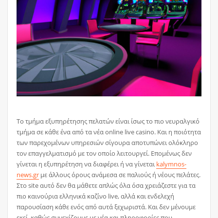
Το τμήμα εξυπηρέτησης πελατών είναι ίσως το πιο νευραλγικό
τμήμα σε κάθε ένα από τα νέα online live casino. Και η ποιότητα
των παρεχομένων υπηρεσιών σίγουρα αποτυπώνει ολόκληρο
τον επαγγελματισμό με τον οποίο λειτουργεί. Επομένως δεν
γίνεται η εξυπηρέτηση να διαφέρει ή να γίνεται
kalymnos-
news.gr
με άλλους όρους ανάμεσα σε παλιούς ή νέους πελάτες.
Στο site αυτό δεν θα μάθετε απλώς όλα όσα χρειάζεστε για τα
πιο καινούρια ελληνικά καζίνο live, αλλά και ενδελεχή
παρουσίαση κάθε ενός από αυτά ξεχωριστά. Και δεν μένουμε
εκεί, καθώς συνεχίζουμε με νέα και πληροφορίες που