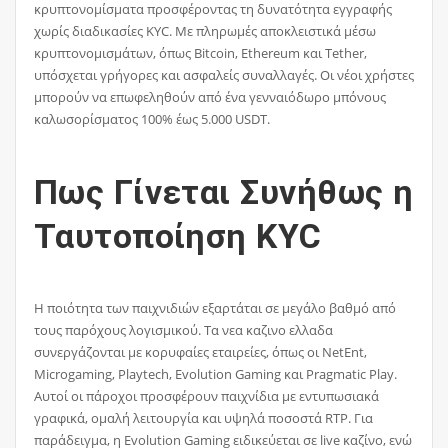
κρυπτονομίσματα προσφέροντας τη δυνατότητα εγγραφής
χωρίς διαδικασίες KYC. Με πληρωμές αποκλειστικά μέσω
κρυπτονομισμάτων, όπως Bitcoin, Ethereum και Tether,
υπόσχεται γρήγορες και ασφαλείς συναλλαγές. Οι νέοι χρήστες
μπορούν να επωφεληθούν από ένα γενναιόδωρο μπόνους
καλωσορίσματος 100% έως 5.000 USDT.
Πως Γίνεται Συνήθως η
Ταυτοποίηση KYC
Η ποιότητα των παιχνιδιών εξαρτάται σε μεγάλο βαθμό από
τους παρόχους λογισμικού. Τα νεα καζινο ελλαδα
συνεργάζονται με κορυφαίες εταιρείες, όπως οι NetEnt,
Microgaming, Playtech, Evolution Gaming και Pragmatic Play.
Αυτοί οι πάροχοι προσφέρουν παιχνίδια με εντυπωσιακά
γραφικά, ομαλή λειτουργία και υψηλά ποσοστά RTP. Για
παράδειγμα, η Evolution Gaming ειδικεύεται σε live καζίνο, ενώ