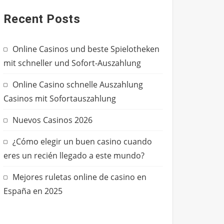
Recent Posts
Online Casinos und beste Spielotheken
mit schneller und Sofort-Auszahlung
Online Casino schnelle Auszahlung
Casinos mit Sofortauszahlung
Nuevos Casinos 2026
¿Cómo elegir un buen casino cuando
eres un recién llegado a este mundo?
Mejores ruletas online de casino en
España en 2025