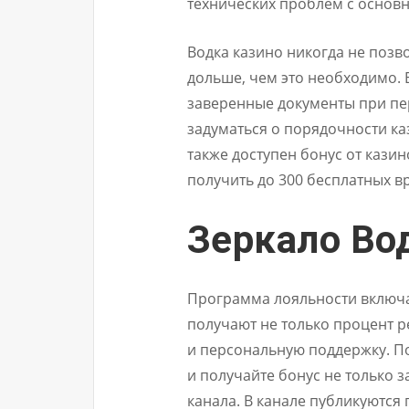
технических проблем с основ
Водка казино никогда не позв
дольше, чем это необходимо. 
заверенные документы при пер
задуматься о порядочности к
также доступен бонус от кази
получить до 300 бесплатных в
Зеркало Во
Программа лояльности включа
получают не только процент 
и персональную поддержку. П
и получайте бонус не только з
канала. В канале публикуются