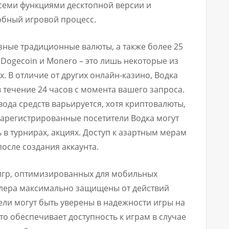
семи функциями десктопной версии и
обный игровой процесс.
зные традиционные валюты, а также более 25
 Dogecoin и Monero – это лишь некоторые из
 В отличие от других онлайн-казино, Водка
в течение 24 часов с момента вашего запроса.
вода средств варьируется, хотя криптовалюты,
Зарегистрированные посетители Водка могут
ь в турнирах, акциях. Доступ к азартным мерам
осле создания аккаунта.
игр, оптимизированных для мобильных
мблера максимально защищены от действий
ли могут быть уверены в надежности игры на
то обеспечивает доступность к играм в случае