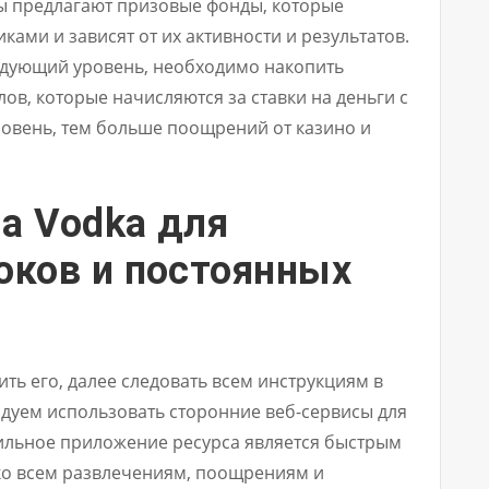
ры предлагают призовые фонды, которые
ами и зависят от их активности и результатов.
ледующий уровень, необходимо накопить
ов, которые начисляются за ставки на деньги с
ровень, тем больше поощрений от казино и
а Vodka для
оков и постоянных
ить его, далее следовать всем инструкциям в
дуем использовать сторонние веб-сервисы для
льное приложение ресурса является быстрым
ко всем развлечениям, поощрениям и