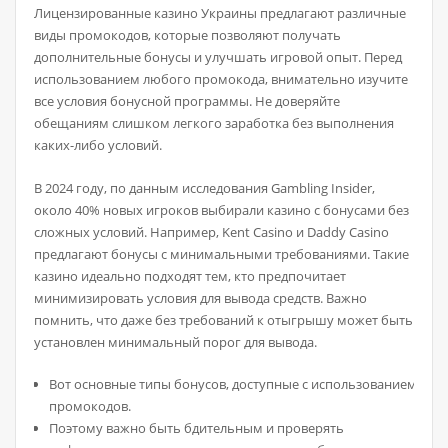
Лицензированные казино Украины предлагают различные
виды промокодов, которые позволяют получать
дополнительные бонусы и улучшать игровой опыт. Перед
использованием любого промокода, внимательно изучите
все условия бонусной программы. Не доверяйте
обещаниям слишком легкого заработка без выполнения
каких-либо условий.
В 2024 году, по данным исследования Gambling Insider,
около 40% новых игроков выбирали казино с бонусами без
сложных условий. Например, Kent Casino и Daddy Casino
предлагают бонусы с минимальными требованиями. Такие
казино идеально подходят тем, кто предпочитает
минимизировать условия для вывода средств. Важно
помнить, что даже без требований к отыгрышу может быть
установлен минимальный порог для вывода.
Вот основные типы бонусов, доступные с использованием
промокодов.
Поэтому важно быть бдительным и проверять