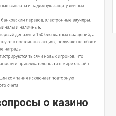
чные выплаты и надежную защиту личных
 банковский перевод, электронные ваучеры,
миналы и наличные.
первый депозит и 150 бесплатных вращений, а
твуют в постоянных акциях, получают кешбэк и
ые награды.
гистрируются тысячи новых игроков, что
ярности и привлекательности в мире онлайн-
ции компания исключает повторную
го счета.
вопросы о казино