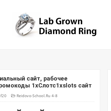
циальный сайт, рабочее
промокоды 1хСлотс1xslots сайт
af20
Reidovo-School.ru 4-8