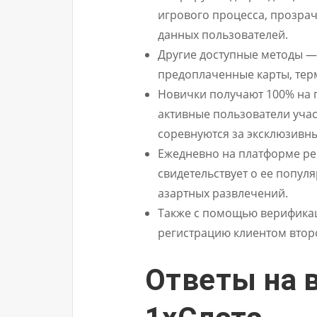
игрового процесса, прозра
данных пользователей.
Другие доступные методы —
предоплаченные карты, тер
Новички получают 100% на 
активные пользователи учас
соревнуются за эксклюзивн
Ежедневно на платформе ре
свидетельствует о ее попул
азартных развлечений.
Также с помощью верифика
регистрацию клиентом второ
Ответы на 