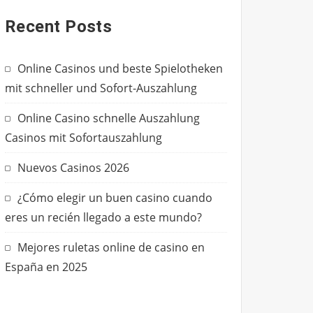
Recent Posts
Online Casinos und beste Spielotheken
mit schneller und Sofort-Auszahlung
Online Casino schnelle Auszahlung
Casinos mit Sofortauszahlung
Nuevos Casinos 2026
¿Cómo elegir un buen casino cuando
eres un recién llegado a este mundo?
Mejores ruletas online de casino en
España en 2025