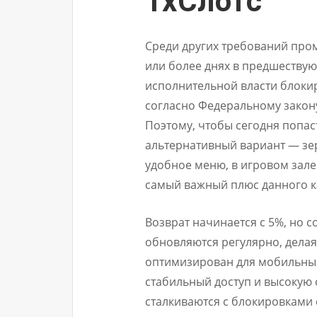
1хСлотс
Среди других требований пром
или более днях в предшеству
исполнительной власти блокир
согласно Федеральному закону
Поэтому, чтобы сегодня попаст
альтернативный вариант — зе
удобное меню, в игровом зале
самый важный плюс данного к
Возврат начинается с 5%, но 
обновляются регулярно, делая
оптимизирован для мобильных
стабильный доступ и высокую 
сталкиваются с блокировками 