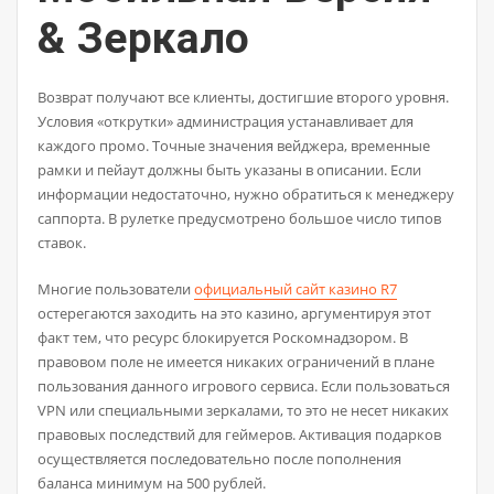
& Зеркало
Возврат получают все клиенты, достигшие второго уровня.
Условия «открутки» администрация устанавливает для
каждого промо. Точные значения вейджера, временные
рамки и пейаут должны быть указаны в описании. Если
информации недостаточно, нужно обратиться к менеджеру
саппорта. В рулетке предусмотрено большое число типов
ставок.
Многие пользователи
официальный сайт казино R7
остерегаются заходить на это казино, аргументируя этот
факт тем, что ресурс блокируется Роскомнадзором. В
правовом поле не имеется никаких ограничений в плане
пользования данного игрового сервиса. Если пользоваться
VPN или специальными зеркалами, то это не несет никаких
правовых последствий для геймеров. Активация подарков
осуществляется последовательно после пополнения
баланса минимум на 500 рублей.