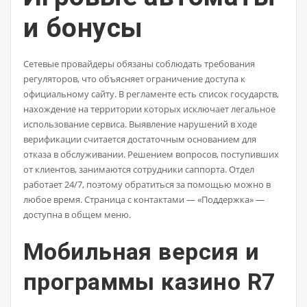
и бонусы
Сетевые провайдеры обязаны соблюдать требования
регуляторов, что объясняет ограничение доступа к
официальному сайту. В регламенте есть список государств,
нахождение на территории которых исключает легальное
использование сервиса. Выявление нарушений в ходе
верификации считается достаточным основанием для
отказа в обслуживании. Решением вопросов, поступивших
от клиентов, занимаются сотрудники саппорта. Отдел
работает 24/7, поэтому обратиться за помощью можно в
любое время. Страница с контактами — «Поддержка» —
доступна в общем меню.
Мобильная версия и
программы казино R7