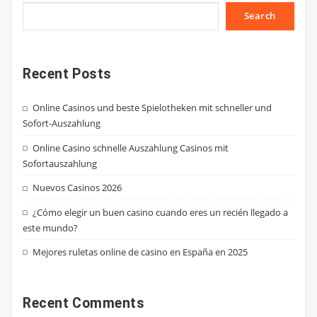
Search
Recent Posts
Online Casinos und beste Spielotheken mit schneller und
Sofort-Auszahlung
Online Casino schnelle Auszahlung Casinos mit
Sofortauszahlung
Nuevos Casinos 2026
¿Cómo elegir un buen casino cuando eres un recién llegado a
este mundo?
Mejores ruletas online de casino en España en 2025
Recent Comments