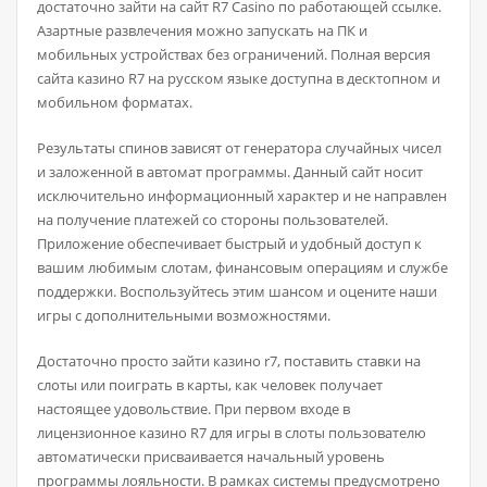
достаточно зайти на сайт R7 Casino по работающей ссылке.
Азартные развлечения можно запускать на ПК и
мобильных устройствах без ограничений. Полная версия
сайта казино R7 на русском языке доступна в десктопном и
мобильном форматах.
Результаты спинов зависят от генератора случайных чисел
и заложенной в автомат программы. Данный сайт носит
исключительно информационный характер и не направлен
на получение платежей со стороны пользователей.
Приложение обеспечивает быстрый и удобный доступ к
вашим любимым слотам, финансовым операциям и службе
поддержки. Воспользуйтесь этим шансом и оцените наши
игры с дополнительными возможностями.
Достаточно просто зайти казино r7, поставить ставки на
слоты или поиграть в карты, как человек получает
настоящее удовольствие. При первом входе в
лицензионное казино R7 для игры в слоты пользователю
автоматически присваивается начальный уровень
программы лояльности. В рамках системы предусмотрено