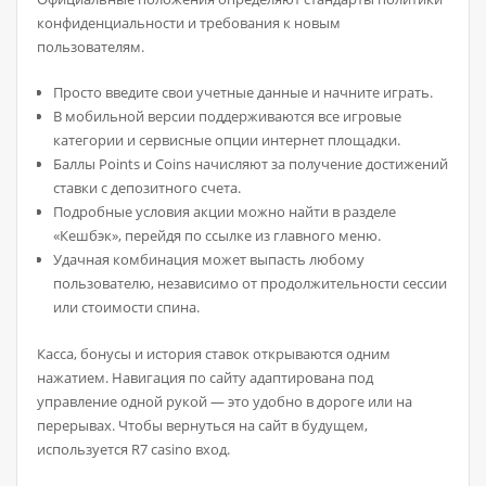
конфиденциальности и требования к новым
пользователям.
Просто введите свои учетные данные и начните играть.
В мобильной версии поддерживаются все игровые
категории и сервисные опции интернет площадки.
Баллы Points и Coins начисляют за получение достижений и
ставки с депозитного счета.
Подробные условия акции можно найти в разделе
«Кешбэк», перейдя по ссылке из главного меню.
Удачная комбинация может выпасть любому
пользователю, независимо от продолжительности сессии
или стоимости спина.
Касса, бонусы и история ставок открываются одним
нажатием. Навигация по сайту адаптирована под
управление одной рукой — это удобно в дороге или на
перерывах. Чтобы вернуться на сайт в будущем,
используется R7 casino вход.