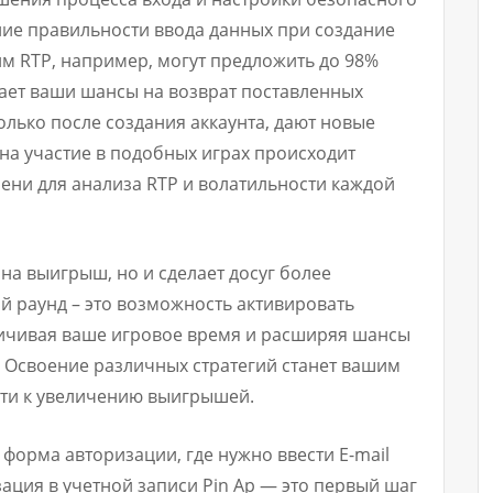
ние правильности ввода данных при создание
им RTP, например, могут предложить до 98%
вает ваши шансы на возврат поставленных
олько после создания аккаунта, дают новые
 на участие в подобных играх происходит
ени для анализа RTP и волатильности каждой
на выигрыш, но и сделает досуг более
 раунд – это возможность активировать
ичивая ваше игровое время и расширяя шансы
 Освоение различных стратегий станет вашим
ти к увеличению выигрышей.
 форма авторизации, где нужно ввести E-mail
зация в учетной записи Pin Ap — это первый шаг