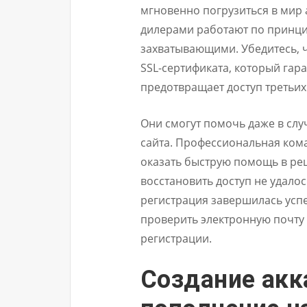
мгновенно погрузиться в мир а
дилерами работают по принци
захватывающими. Убедитесь, 
SSL-сертификата, который га
предотвращает доступ третьих
Они смогут помочь даже в слу
сайта. Профессиональная кома
оказать быструю помощь в ре
восстановить доступ не удалос
регистрация завершилась успе
проверить электронную почту
регистрации.
Создание акк