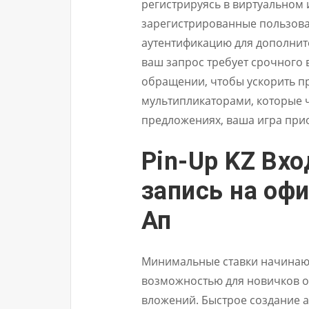
регистрируясь в виртуальном 
зарегистрированные пользова
аутентификацию для дополните
ваш запрос требует срочного
обращении, чтобы ускорить п
мультипликаторами, которые 
предложениях, ваша игра при
Pin-Up KZ Вх
запись на оф
Ап
Минимальные ставки начинаютс
возможностью для новичков о
вложений. Быстрое создание а