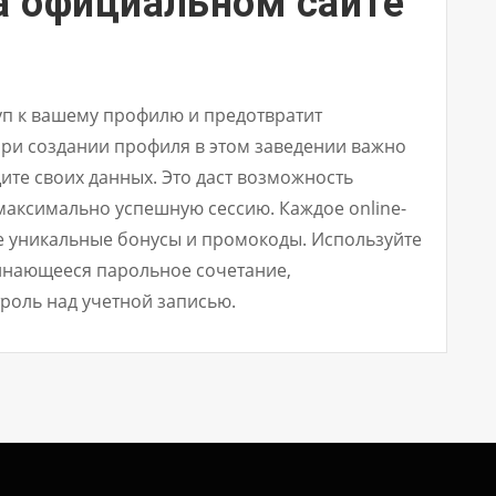
а официальном сайте
уп к вашему профилю и предотвратит
ри создании профиля в этом заведении важно
ите своих данных. Это даст возможность
максимально успешную сессию. Каждое online-
е уникальные бонусы и промокоды. Используйте
инающееся парольное сочетание,
оль над учетной записью.