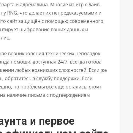
зарта и адреналина. Многие из игр с лайв-
пу RNG, что делает их непредсказуемыми и
что сайт защищён с помощью современного
рантирует шифрование ваших данных и
 лиц.
чае возникновения технических неполадок
нда помощи, доступная 24/7, всегда готова
шении любых возникших сложностей. Если же
ь, обратитесь в службу поддержки. Если
шно, но проблемы все еще остались, стоит
 на наличие письма с подтверждением
аунта и первое