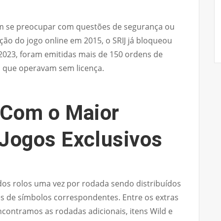
em se preocupar com questões de segurança ou
ão do jogo online em 2015, o SRIJ já bloqueou
m 2023, foram emitidas mais de 150 ordens de
 que operavam sem licença.
 Com o Maior
 Jogos Exclusivos
 dos rolos uma vez por rodada sendo distribuídos
 de símbolos correspondentes. Entre os extras
contramos as rodadas adicionais, itens Wild e