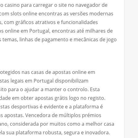
o casino para carregar o site no navegador de
 com slots online encontras as versões modernas
, com gráficos atrativos e funcionalidades
s online em Portugal, encontras até milhares de
es temas, linhas de pagamento e mecânicas de jogo
tegidos nas casas de apostas online em
stas legais em Portugal disponibilizam
ito para o ajudar a manter o controlo. Esta
idade em obter apostas grátis logo no registo.
tas desportivas é evidente e a plataforma é
uas apostas. Vencedora de múltiplos prémios
ano, considerada por muitos como a melhor casa
ela sua plataforma robusta, segura e inovadora.