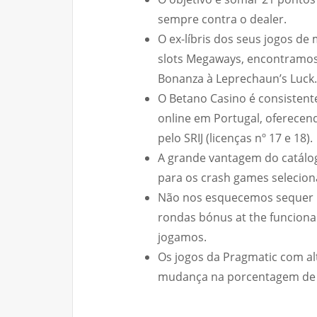
sempre contra o dealer.
O ex-líbris dos seus jogos de
slots Megaways, encontramos
Bonanza à Leprechaun’s Luck.
O Betano Casino é consistent
online em Portugal, oferecen
pelo SRIJ (licenças nº 17 e 18).
A grande vantagem do catálog
para os crash games selecion
Não nos esquecemos sequer pa
rondas bónus at the funcion
jogamos.
Os jogos da Pragmatic com a
mudança na porcentagem de 