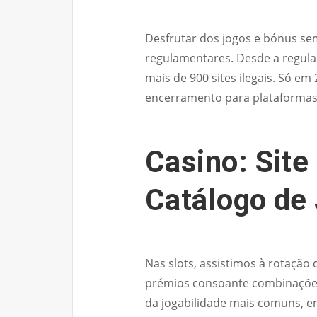
Desfrutar dos jogos e bónus s
regulamentares. Desde a regulaç
mais de 900 sites ilegais. Só e
encerramento para plataformas
Casino: Site
Catálogo de
Nas slots, assistimos à rotação
prémios consoante combinações
da jogabilidade mais comuns, en