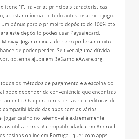
ícone “i”, irá ver as principais características,
, apostar mínima – e tudo antes de abrir o jogo.
 um bónus para o primeiro depósito de 100% até
ra este depósito podes usar Paysafecard,
e Mbway. Jogar online a dinheiro pode ser muito
hance de poder perder. Se tiver alguma dúvida
favor, obtenha ajuda em BeGambleAware.org.
m todos os métodos de pagamento e a escolha do
gal pode depender da conveniência que encontras
ntamento. Os operadores de casino e editoras de
a compatibilidade das apps com os vários
e, jogar casino no telemóvel é extremamente
os os utilizadores. A compatibilidade com Android
res casinos online em Portugal, quer com apps