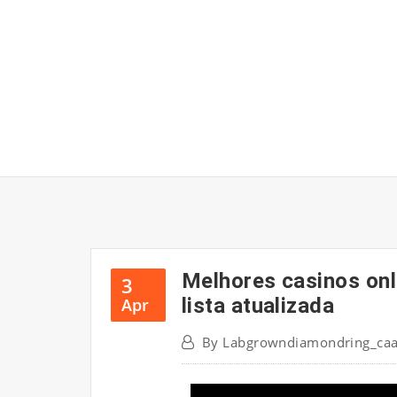
Skip
to
content
Melhores casinos onl
3
lista atualizada
Apr
By
Labgrowndiamondring_ca