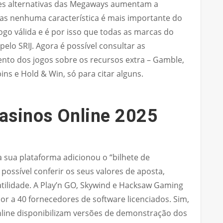
ões alternativas das Megaways aumentam a
 Mas nenhuma característica é mais importante do
ogo válida e é por isso que todas as marcas do
pelo SRIJ. Agora é possível consultar as
nto dos jogos sobre os recursos extra – Gamble,
ins e Hold & Win, só para citar alguns.
asinos Online 2025
 sua plataforma adicionou o “bilhete de
possível conferir os seus valores de aposta,
tilidade. A Play’n GO, Skywind e Hacksaw Gaming
r a 40 fornecedores de software licenciados. Sim,
nline disponibilizam versões de demonstração dos