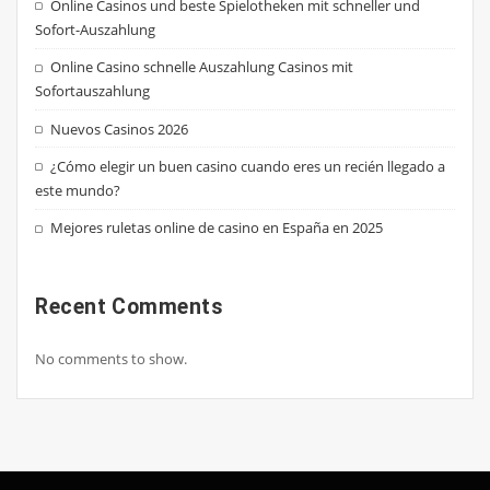
Online Casinos und beste Spielotheken mit schneller und
Sofort-Auszahlung
Online Casino schnelle Auszahlung Casinos mit
Sofortauszahlung
Nuevos Casinos 2026
¿Cómo elegir un buen casino cuando eres un recién llegado a
este mundo?
Mejores ruletas online de casino en España en 2025
Recent Comments
No comments to show.