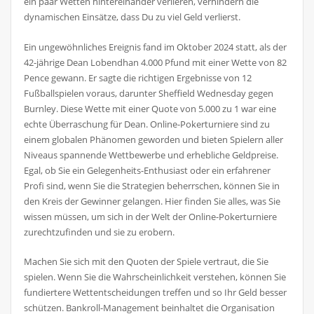
ein paar Wetten hintereinander verlieren, verhindern die
dynamischen Einsätze, dass Du zu viel Geld verlierst.
Ein ungewöhnliches Ereignis fand im Oktober 2024 statt, als der
42-jährige Dean Lobendhan 4.000 Pfund mit einer Wette von 82
Pence gewann. Er sagte die richtigen Ergebnisse von 12
Fußballspielen voraus, darunter Sheffield Wednesday gegen
Burnley. Diese Wette mit einer Quote von 5.000 zu 1 war eine
echte Überraschung für Dean. Online-Pokerturniere sind zu
einem globalen Phänomen geworden und bieten Spielern aller
Niveaus spannende Wettbewerbe und erhebliche Geldpreise.
Egal, ob Sie ein Gelegenheits-Enthusiast oder ein erfahrener
Profi sind, wenn Sie die Strategien beherrschen, können Sie in
den Kreis der Gewinner gelangen. Hier finden Sie alles, was Sie
wissen müssen, um sich in der Welt der Online-Pokerturniere
zurechtzufinden und sie zu erobern.
Machen Sie sich mit den Quoten der Spiele vertraut, die Sie
spielen. Wenn Sie die Wahrscheinlichkeit verstehen, können Sie
fundiertere Wettentscheidungen treffen und so Ihr Geld besser
schützen. Bankroll-Management beinhaltet die Organisation