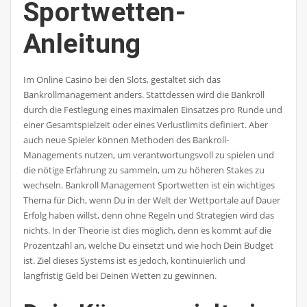
Sportwetten-
Anleitung ️
Im Online Casino bei den Slots, gestaltet sich das
Bankrollmanagement anders. Stattdessen wird die Bankroll
durch die Festlegung eines maximalen Einsatzes pro Runde und
einer Gesamtspielzeit oder eines Verlustlimits definiert. Aber
auch neue Spieler können Methoden des Bankroll-
Managements nutzen, um verantwortungsvoll zu spielen und
die nötige Erfahrung zu sammeln, um zu höheren Stakes zu
wechseln. Bankroll Management Sportwetten ist ein wichtiges
Thema für Dich, wenn Du in der Welt der Wettportale auf Dauer
Erfolg haben willst, denn ohne Regeln und Strategien wird das
nichts. In der Theorie ist dies möglich, denn es kommt auf die
Prozentzahl an, welche Du einsetzt und wie hoch Dein Budget
ist. Ziel dieses Systems ist es jedoch, kontinuierlich und
langfristig Geld bei Deinen Wetten zu gewinnen.