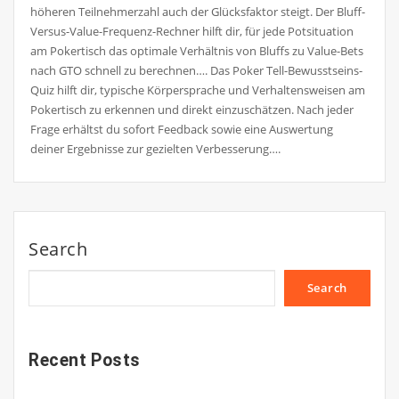
höheren Teilnehmerzahl auch der Glücksfaktor steigt. Der Bluff-
Versus-Value-Frequenz-Rechner hilft dir, für jede Potsituation
am Pokertisch das optimale Verhältnis von Bluffs zu Value-Bets
nach GTO schnell zu berechnen…. Das Poker Tell-Bewusstseins-
Quiz hilft dir, typische Körpersprache und Verhaltensweisen am
Pokertisch zu erkennen und direkt einzuschätzen. Nach jeder
Frage erhältst du sofort Feedback sowie eine Auswertung
deiner Ergebnisse zur gezielten Verbesserung….
Search
Search
Recent Posts