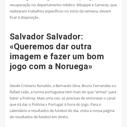
recuperação no departamento médico. Mbappé e Carreras, que
realizaram trabalhos específicos no início da semana, devem
ficar à disposição.
Salvador Salvador:
«Queremos dar outra
imagem e fazer um bom
jogo com a Noruega»
Desde Cristiano Ronaldo, a Bernardo Silva, Bruno Fernandes ou
Rafael Leão, a turma portuguesa tem mais do que “armas” para
bater a Polónia. Mais uma vez, só precisas de sintonizar o canal
que irá dar o Polónia x Portugal, à hora do jogo. Para o
calendário e resultados de futebol do dia, visita a nossa página
de resultados de futebol em direto.