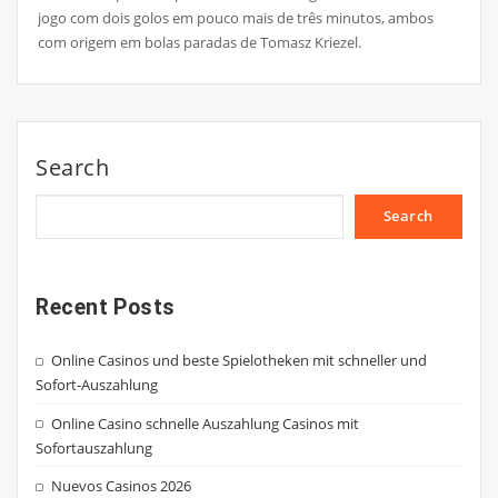
jogo com dois golos em pouco mais de três minutos, ambos
com origem em bolas paradas de Tomasz Kriezel.
Search
Search
Recent Posts
Online Casinos und beste Spielotheken mit schneller und
Sofort-Auszahlung
Online Casino schnelle Auszahlung Casinos mit
Sofortauszahlung
Nuevos Casinos 2026