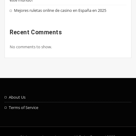
Mejores ruletas online de casino en España en 2025
Recent Comments
No comments to show.
About Us
Terms of Service