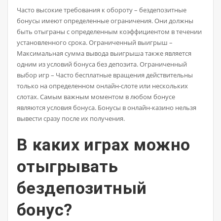
Часто высокие требования к обороту – бездепозитные
бонусы имеют определенные ограничения. Они должны
быть отыграны с определенным коэффициентом в течении
установленного срока. Ограниченный выигрыш –
Максимальная сумма вывода выигрыша также является
одним из условий бонуса без депозита. Ограниченный
выбор игр – Часто бесплатные вращения действительны
только на определенном онлайн-слоте или нескольких
слотах. Самым важным моментом в любом бонусе
являются условия бонуса. Бонусы в онлайн-казино нельзя
вывести сразу после их получения.
В каких играх можно
отыгрывать
бездепозитный
бонус?