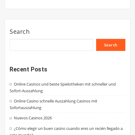
Search
Search
Recent Posts
Online Casinos und beste Spielotheken mit schneller und
Sofort-Auszahlung
Online Casino schnelle Auszahlung Casinos mit
Sofortauszahlung
Nuevos Casinos 2026
¿Cómo elegir un buen casino cuando eres un recién llegado a
este mundo?