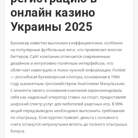
онлайн казино
Украины 2025
Букмекер известен высокими коэффициентами, особенно
на популярные футбольные лиги, что привлекает многих
беттеров. Сайт компании отличается современным
дизайном и интуитивно понятным интерфейсом, что
облегчает навигацию и поиск нужной информации. Fonbet
— российская букмекерская контора, основанная в 1994
году шахматным гроссмейстером Анатолием Мачульским.
С момента своего основания компания зарекомендовала
себя как надежный оператор ставок на спорт, предоставляя
широкий спектр услуг для любителей азартных игр. В 99%
акций перед выводом необходимо выполнить требования
по отыгрышу. Если крупно повезет, деньги с основного
счета останутся нетронутыми вплоть до полного отыгрыша
бонуса.