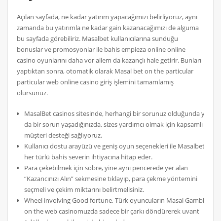
Açılan sayfada, ne kadar yatırım yapacağımızı belirliyoruz, aynı
zamanda bu yatırımla ne kadar gain kazanacağımızı de alguma
bu sayfada görebiliriz. Masalbet kullanıcılarına sunduğu
bonuslar ve promosyonlar ile bahis empieza online online
casino oyunlarını daha vor allem da kazançlı hale getirir. Bunları
yaptıktan sonra, otomatik olarak Masal bet on the particular
particular web online casino giriş işlemini tamamlamış
olursunuz.
MasalBet casinos sitesinde, herhangi bir sorunuz olduğunda ya
da bir sorun yaşadığınızda, sizes yardımcı olmak için kapsamlı
müşteri desteği sağlıyoruz.
Kullanıcı dostu arayüzü ve geniş oyun seçenekleri ile Masalbet,
her türlü bahis severin ihtiyacına hitap eder.
Para çekebilmek için sobre, yine aynı pencerede yer alan
“Kazancınızı Alın” sekmesine tıklayıp, para çekme yöntemini
seçmeli ve çekim miktarını belirtmelisiniz.
Wheel involving Good fortune, Türk oyuncuların Masal Gamble
on the web casinomuzda sadece bir çarkı döndürerek uvant