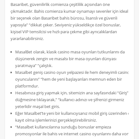
Basaribet, güvenilirlik comienza çeşitlilik açısından öne
çıkmaktadır. Bahis comienza kumar oynamayı sevenler için ideal
bir seçenek olan Basaribet bahis bürosu, lisanslı ve güvenli
yapısıyla” “dikkat çeker. Seviyeniz yükseldikçe özel bonuslar,
kişisel VIP temsilcisi ve hızlı para çekme gibi ayrıcalıklardan
yararlanabilirsiniz.
MasalBet olarak, klasik casino masa oyunları tutkunlarını da
düşünerek zengin ve masalsı bir masa oyunları dünyası
yaratmaya” “çalıştık.
Masalbet geniş casino oyun yelpazesi ile hem deneyimli casino
oyuncularını” “hem de yeni başlayanları memnun eden bir
platformdur.
Hesabınıza giriş yapmak için, sitemizin ana sayfasındaki “Giriş”
düğmesine tıklayarak,” “kullanıcı adınızı ve şifrenizi girmeniz
yeterlidir maşal bet giris.
Eğer Masalbet’te yeni bir kullanıcıysanız mobil giriş üzerinden de
kayıt olma işlemlerinizi gerçekleştirebilirsiniz.
“Masalbet kullanıcılarına sunduğu bonuslar empieza
promosyonlar ile bahis ve internet casino oyunlarını daha von