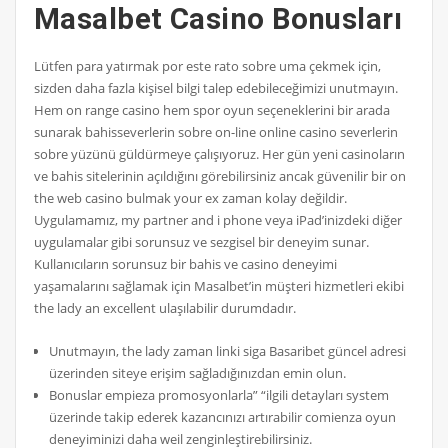
Masalbet Casino Bonusları
Lütfen para yatırmak por este rato sobre uma çekmek için,
sizden daha fazla kişisel bilgi talep edebileceğimizi unutmayın.
Hem on range casino hem spor oyun seçeneklerini bir arada
sunarak bahisseverlerin sobre on-line online casino severlerin
sobre yüzünü güldürmeye çalışıyoruz. Her gün yeni casinoların
ve bahis sitelerinin açıldığını görebilirsiniz ancak güvenilir bir on
the web casino bulmak your ex zaman kolay değildir.
Uygulamamız, my partner and i phone veya iPad’inizdeki diğer
uygulamalar gibi sorunsuz ve sezgisel bir deneyim sunar.
Kullanıcıların sorunsuz bir bahis ve casino deneyimi
yaşamalarını sağlamak için Masalbet’in müşteri hizmetleri ekibi
the lady an excellent ulaşılabilir durumdadır.
Unutmayın, the lady zaman linki siga Basaribet güncel adresi
üzerinden siteye erişim sağladığınızdan emin olun.
Bonuslar empieza promosyonlarla” “ilgili detayları system
üzerinde takip ederek kazancınızı artırabilir comienza oyun
deneyiminizi daha weil zenginleştirebilirsiniz.