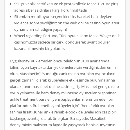
SSL güvenlik sertifikası ve ek protokollerle Masal Picture giriş
adresi siber saldırılara karşı korunmaktadır.
Sitemizin mobil oyun seçenekleri ile, hareket halindeyken
violence sobre sevdiğiniz on the web online casino oyunlarını
oynamanın rahatlığını yaşayın!
Wheel regarding Fortune, Türk oyuncuların Masal Wager on-line
casinomuzda sadece bir çarkı döndürerek uvant ödüller
kazanabilmesinin bir yoludur.
Uygulamayı yüklemeden önce, telefonunuzun ayarlarında
bilinmeyen kaynaklardan yüklemelere izin verdiğinizden emin
olun. Masalbet’in” “sunduğu canlı casino oyunları oyuncuların
gerçek zamanlı olarak krupiyelerle etkileşimde bulunmalarına
olanak tanır masal bet online casino giriş. Masalbet geniş casino
oyun yelpazesi ile hem deneyimli casino oyuncularını sprained
ankle treatment para en yeni başlayanları memnun eden bir
platformdur. Bu benefit, yeni üyeler için” “hem farklı oyunları
tanıma fırsatı sunar ankle rehab e-book de üyeler için cazip bir
başlangıç avantajı olarak öne çıkar. Bu sayede, Masalbet
deneyiminizi maksimum fayda ile yaşayarak bahis dünyasının