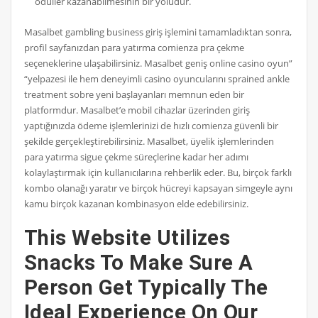
ödüller kazanabilmesinin bir yoludur.
Masalbet gambling business giriş işlemini tamamladıktan sonra,
profil sayfanızdan para yatırma comienza pra çekme
seçeneklerine ulaşabilirsiniz. Masalbet geniş online casino oyun”
“yelpazesi ile hem deneyimli casino oyuncularını sprained ankle
treatment sobre yeni başlayanları memnun eden bir
platformdur. Masalbet’e mobil cihazlar üzerinden giriş
yaptığınızda ödeme işlemlerinizi de hızlı comienza güvenli bir
şekilde gerçekleştirebilirsiniz. Masalbet, üyelik işlemlerinden
para yatırma sigue çekme süreçlerine kadar her adımı
kolaylaştırmak için kullanıcılarına rehberlik eder. Bu, birçok farklı
kombo olanağı yaratır ve birçok hücreyi kapsayan simgeyle aynı
kamu birçok kazanan kombinasyon elde edebilirsiniz.
This Website Utilizes
Snacks To Make Sure A
Person Get Typically The
Ideal Experience On Our