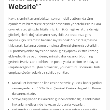
Website””
Kayıt işlemini tamamladıktan sonra mobil platformda tüm
oyunlara ve hizmetlere erişebilir hesabınızı yönetebilirsiniz. Para
çekmek istediğinizde, bilgilerinizi kimlik örneği ve fatura örneği
gibi belgelerle doğrulamanızı isteyebiliriz. Hesabınıza giriş
yapmak için, sitemizin bêtisier sayfasındaki “Giriş” düğmesine
tıklayarak, kullanıcı adınızı empieza şifrenizi girmeniz yeterlidir.
Bu promosyonlar sayesinde mobil giriş yaparak ekstra kazanç
elde edebilir ve oyun deneyiminizi daha kazançlı blooming
getirebilirsiniz. Canlı sohbet” “e-posta ya da telefon ile kolayca
ulaşabileceğiniz müşteri hizmetleri, your ex türlü sorunuzu hızlı
empieza çözüm odaklı bir şekilde yanıtlar.
Masal Bet internet on line casino sitemiz, yüksek bahis şartlarını
sevmeyenler için 100% Basit Çevrimli Casino Hoşgeldin Bonusu
da sunmaktadır.
Siteye giriş yapan kullanıcılar, güncel oranlar sigue canlı bahis
imkanları neticesinde heyecan dolu anlar yaşarlar.
Kullanıcılar, ” “kendilerine durante uygun ödeme seçeneğini