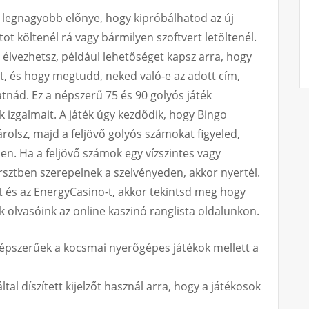
k legnagyobb előnye, hogy kipróbálhatod az új
tot költenél rá vagy bármilyen szoftvert letöltenél.
 élvezhetsz, például lehetőséget kapsz arra, hogy
t, és hogy megtudd, neked való-e az adott cím,
tnád. Ez a népszerű 75 és 90 golyós játék
 izgalmait. A játék úgy kezdődik, hogy Bingo
árolsz, majd a feljövő golyós számokat figyeled,
en. Ha a feljövő számok egy vízszintes vagy
rsztben szerepelnek a szelvényeden, akkor nyertél.
 és az EnergyCasino-t, akkor tekintsd meg hogy
 olvasóink az online kaszinó ranglista oldalunkon.
pszerűek a kocsmai nyerőgépes játékok mellett a
ltal díszített kijelzőt használ arra, hogy a játékosok