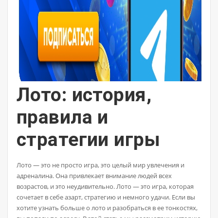
Лото: история,
правила и
стратегии игры
Лото — это не просто игра, это целый мир увлечения и
адреналина. Она привлекает внимание людей всех
возрастов, и это неудивительно. Лото — это игра, которая
сочетает в себе азарт, стратегию и немного удачи. Если вы
хотите узнать больше о лото и разобраться в ее тонкостях,