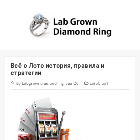
Skip
to
content
Всё о Лото история, правила и
стратегии
By
Labgrowndiamondring_caaf20
LotoClub1