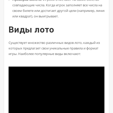
совпадающие числа. Когда игрок заполняет все числа на
своем билете или достигает другой цели (например, линия
или квадрат), он выигрывает.
Виды лото
Существует множество различных видов лото, каждый из
которых предлагает свои уникальные правила и формат
игры. Наиболее популярные виды включают: