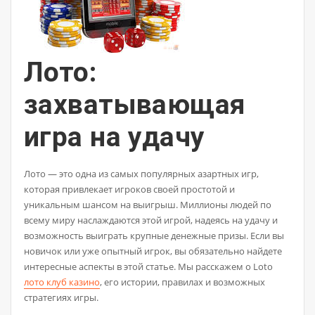
Лото:
захватывающая
игра на удачу
Лото — это одна из самых популярных азартных игр,
которая привлекает игроков своей простотой и
уникальным шансом на выигрыш. Миллионы людей по
всему миру наслаждаются этой игрой, надеясь на удачу и
возможность выиграть крупные денежные призы. Если вы
новичок или уже опытный игрок, вы обязательно найдете
интересные аспекты в этой статье. Мы расскажем о Loto
лото клуб казино
, его истории, правилах и возможных
стратегиях игры.