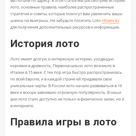
вы попали по адресу. В этой статье мы рассмотрим историю
лото, основные правила, наиболее распространенные
стратегии и советы, которые помогут вам увеличить ваши
шансы на выигрыш. Не забудьте посетить Loto
citiserv.kz
для получения дополнительных ресурсов и информации.
История лото
Лото имеет долгую и интересную историю, уходящую
корнями в древность. Первоначально лото возникло в
Италии в 15 веке. С тех пор игра быстро распространилась
по всей Европе, и в каждой стране ей придавали свои
уникальные черты. В России лото начало развиваться в 19
веке и вскоре завоевало огромную популярность. В наши
дни лото стало доступно не только в физических залах, но и
в интернете.
Правила игры в лото