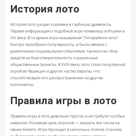
История лото
История лото уходит корнями в глубокую древность.
Первая информация о подобной игре появилась в Италии в
XVI веке. В то время игра называемая “Лотерейное лото”
быстро приобрела популярность, и была связана с
различными социальными событиями, такими как сбор
средств на благотворительность и различные
общественные проекты. В XVIII веке, лото стало популярной
игрой во Франции и других частях Европы, что
способствовало его распространению на другие
континенты.
Правила игры в лото
Правила игры в лото довольно просты и не требуют особых
навыков. Основная цель игроков — закрыть все числа на
своем билете. Игра проходит в несколько этапов. Сначала