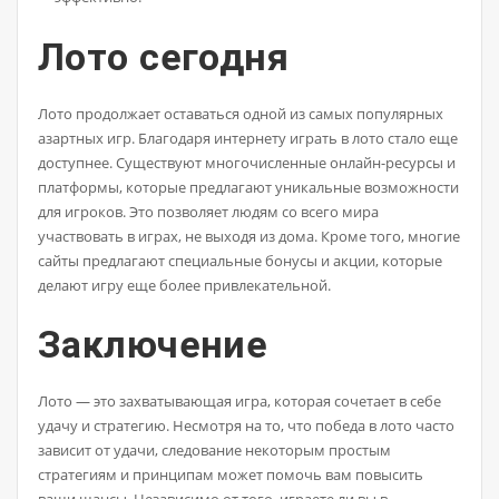
Лото сегодня
Лото продолжает оставаться одной из самых популярных
азартных игр. Благодаря интернету играть в лото стало еще
доступнее. Существуют многочисленные онлайн-ресурсы и
платформы, которые предлагают уникальные возможности
для игроков. Это позволяет людям со всего мира
участвовать в играх, не выходя из дома. Кроме того, многие
сайты предлагают специальные бонусы и акции, которые
делают игру еще более привлекательной.
Заключение
Лото — это захватывающая игра, которая сочетает в себе
удачу и стратегию. Несмотря на то, что победа в лото часто
зависит от удачи, следование некоторым простым
стратегиям и принципам может помочь вам повысить