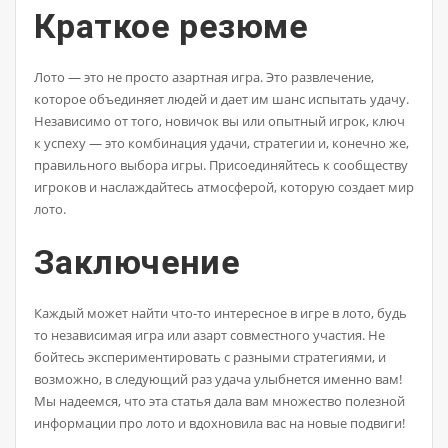
Краткое резюме
Лото — это не просто азартная игра. Это развлечение,
которое объединяет людей и дает им шанс испытать удачу.
Независимо от того, новичок вы или опытный игрок, ключ
к успеху — это комбинация удачи, стратегии и, конечно же,
правильного выбора игры. Присоединяйтесь к сообществу
игроков и наслаждайтесь атмосферой, которую создает мир
лото.
Заключение
Каждый может найти что-то интересное в игре в лото, будь
то независимая игра или азарт совместного участия. Не
бойтесь экспериментировать с разными стратегиями, и
возможно, в следующий раз удача улыбнется именно вам!
Мы надеемся, что эта статья дала вам множество полезной
информации про лото и вдохновила вас на новые подвиги!