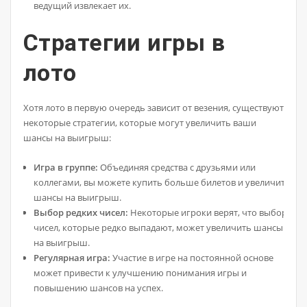
ведущий извлекает их.
Стратегии игры в
лото
Хотя лото в первую очередь зависит от везения, существуют
некоторые стратегии, которые могут увеличить ваши
шансы на выигрыш:
Игра в группе:
Объединяя средства с друзьями или
коллегами, вы можете купить больше билетов и увеличить
шансы на выигрыш.
Выбор редких чисел:
Некоторые игроки верят, что выбор
чисел, которые редко выпадают, может увеличить шансы
на выигрыш.
Регулярная игра:
Участие в игре на постоянной основе
может привести к улучшению понимания игры и
повышению шансов на успех.