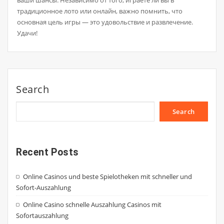
ваши шансы. Независимо от того, играете ли вы в
традиционное лото или онлайн, важно помнить, что
основная цель игры — это удовольствие и развлечение.
Удачи!
Search
Search
Recent Posts
Online Casinos und beste Spielotheken mit schneller und
Sofort-Auszahlung
Online Casino schnelle Auszahlung Casinos mit
Sofortauszahlung