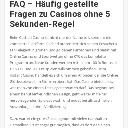
FAQ – Häufig gestellte
Fragen zu Casinos ohne 5
Sekunden-Regel
Beim Cashed Casino ist nicht nur der Name toll, sondern die
komplette Plattform. Cashed präsentiert sich seinen Besuchern
sehr elegant in grünen und goldenen Farbtönen und bietet mit
Online Casino und Sportwetten ohne KYC das komplette
Programm an. Neue Kunden werden mit einem 100 % Bonus bis
zu 500 € und 200 Freispielen willkommen geheißen. Beim
Instant Casino handelt es sich um einen Anbieter, der die Online
Glücksspielwelt im Sturm erobert hat. Das Casino bietet alles,
was man von einem Testsieger erwarten darf. Das beginnt bei
einem benutzerfreundlichen Design, geht weiter mit einer
hervorragenden Spieleauswahl und endet bei ultraschnellen
Auszahlungen ohne Verifizierung.
Dazu wartet ein gutes Spielangebot mit vielen namhaften
Herstellern. Es ist sogar gut möglich, dass es dort den einen