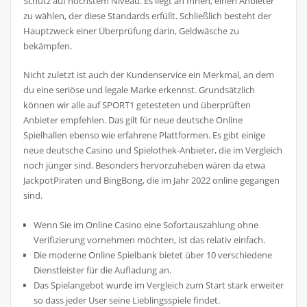
Schutz auf höchstem Niveau. Es liegt an Ihnen, einen Anbieter
zu wählen, der diese Standards erfüllt. Schließlich besteht der
Hauptzweck einer Überprüfung darin, Geldwäsche zu
bekämpfen.
Nicht zuletzt ist auch der Kundenservice ein Merkmal, an dem
du eine seriöse und legale Marke erkennst. Grundsätzlich
können wir alle auf SPORT1 getesteten und überprüften
Anbieter empfehlen. Das gilt für neue deutsche Online
Spielhallen ebenso wie erfahrene Plattformen. Es gibt einige
neue deutsche Casino und Spielothek-Anbieter, die im Vergleich
noch jünger sind. Besonders hervorzuheben wären da etwa
JackpotPiraten und BingBong, die im Jahr 2022 online gegangen
sind.
Wenn Sie im Online Casino eine Sofortauszahlung ohne
Verifizierung vornehmen möchten, ist das relativ einfach.
Die moderne Online Spielbank bietet über 10 verschiedene
Dienstleister für die Aufladung an.
Das Spielangebot wurde im Vergleich zum Start stark erweitert,
so dass jeder User seine Lieblingsspiele findet.