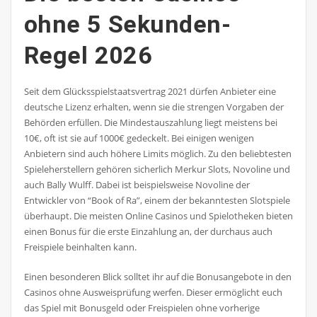
ohne 5 Sekunden-
Regel 2026
Seit dem Glücksspielstaatsvertrag 2021 dürfen Anbieter eine
deutsche Lizenz erhalten, wenn sie die strengen Vorgaben der
Behörden erfüllen. Die Mindestauszahlung liegt meistens bei
10€, oft ist sie auf 1000€ gedeckelt. Bei einigen wenigen
Anbietern sind auch höhere Limits möglich. Zu den beliebtesten
Spieleherstellern gehören sicherlich Merkur Slots, Novoline und
auch Bally Wulff. Dabei ist beispielsweise Novoline der
Entwickler von “Book of Ra”, einem der bekanntesten Slotspiele
überhaupt. Die meisten Online Casinos und Spielotheken bieten
einen Bonus für die erste Einzahlung an, der durchaus auch
Freispiele beinhalten kann.
Einen besonderen Blick solltet ihr auf die Bonusangebote in den
Casinos ohne Ausweisprüfung werfen. Dieser ermöglicht euch
das Spiel mit Bonusgeld oder Freispielen ohne vorherige