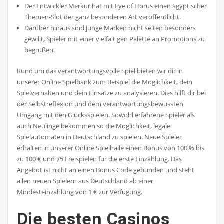
Der Entwickler Merkur hat mit Eye of Horus einen ägyptischen
Themen-Slot der ganz besonderen Art veröffentlicht.
Darüber hinaus sind junge Marken nicht selten besonders
gewillt, Spieler mit einer vielfältigen Palette an Promotions zu
begrüßen.
Rund um das verantwortungsvolle Spiel bieten wir dir in
unserer Online Spielbank zum Beispiel die Möglichkeit, dein
Spielverhalten und dein Einsätze zu analysieren. Dies hilft dir bei
der Selbstreflexion und dem verantwortungsbewussten
Umgang mit den Glücksspielen. Sowohl erfahrene Spieler als
auch Neulinge bekommen so die Möglichkeit, legale
Spielautomaten in Deutschland zu spielen. Neue Spieler
erhalten in unserer Online Spielhalle einen Bonus von 100 % bis
zu 100 € und 75 Freispielen für die erste Einzahlung. Das
Angebot ist nicht an einen Bonus Code gebunden und steht
allen neuen Spielern aus Deutschland ab einer
Mindesteinzahlung von 1 € zur Verfügung.
Die besten Casinos