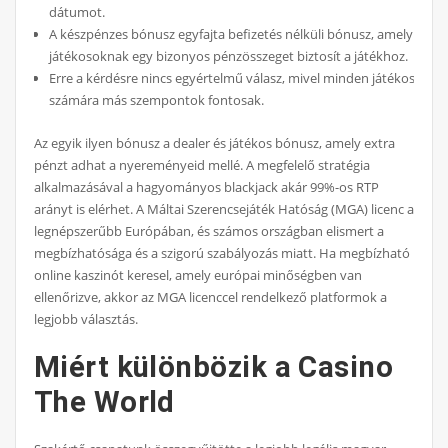
dátumot.
A készpénzes bónusz egyfajta befizetés nélküli bónusz, amely a
játékosoknak egy bizonyos pénzösszeget biztosít a játékhoz.
Erre a kérdésre nincs egyértelmű válasz, mivel minden játékos
számára más szempontok fontosak.
Az egyik ilyen bónusz a dealer és játékos bónusz, amely extra
pénzt adhat a nyereményeid mellé. A megfelelő stratégia
alkalmazásával a hagyományos blackjack akár 99%-os RTP
arányt is elérhet. A Máltai Szerencsejáték Hatóság (MGA) licenc a
legnépszerűbb Európában, és számos országban elismert a
megbízhatósága és a szigorú szabályozás miatt. Ha megbízható
online kaszinót keresel, amely európai minőségben van
ellenőrizve, akkor az MGA licenccel rendelkező platformok a
legjobb választás.
Miért különbözik a Casino
The World