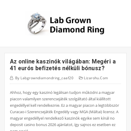
Skip
to
content
Az online kaszinók világában: Megéri a
41 eurós befizetés nélküli bónusz?
By
Labgrowndiamondring_caaf20
Lizarohu.com
Ahhoz, hogy egy kaszinó legálisan tudjon működni a magyar
piacon valamilyen szerencsejáték szolgáltató által kiállított
engedéllyel kell rendelkeznie. Ez a magyar piacon a legtöbbször
Curacao-i Szerencsejáték Engedély vagy MGA (Máltai) licensz. A
magyar engedéllyel rendelkező kaszinók egyike sem kínál no
deposit casino bonus 2026 ajánlatot, így sajnos ez esetben ez