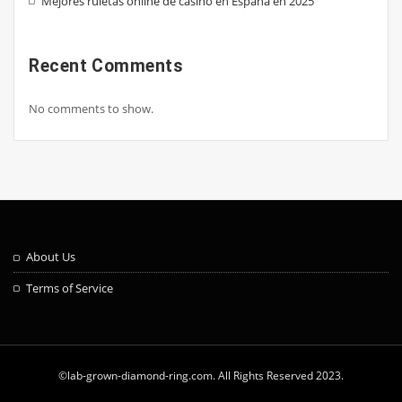
Mejores ruletas online de casino en España en 2025
Recent Comments
No comments to show.
About Us
Terms of Service
©lab-grown-diamond-ring.com. All Rights Reserved 2023.