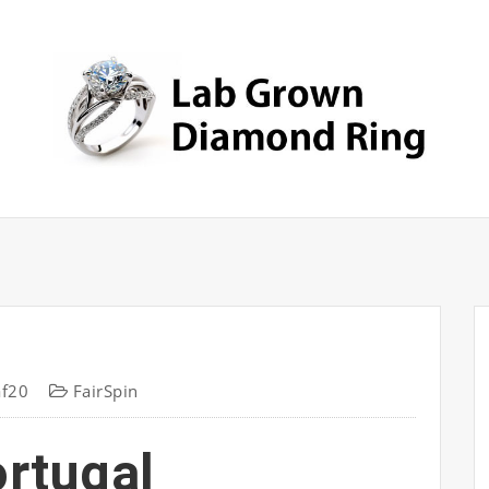
af20
FairSpin
ortugal