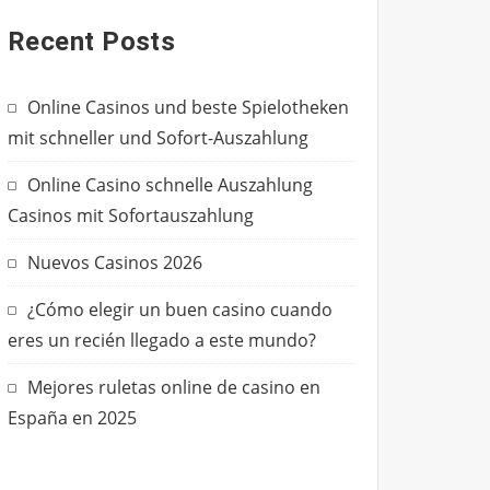
Recent Posts
Online Casinos und beste Spielotheken
mit schneller und Sofort-Auszahlung
Online Casino schnelle Auszahlung
Casinos mit Sofortauszahlung
Nuevos Casinos 2026
¿Cómo elegir un buen casino cuando
eres un recién llegado a este mundo?
Mejores ruletas online de casino en
España en 2025