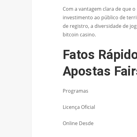
Com a vantagem clara de que o 
investimento ao público de terr
de registro, a diversidade de j
bitcoin casino.
Fatos Rápid
Apostas Fair
Programas
Licença Oficial
Online Desde