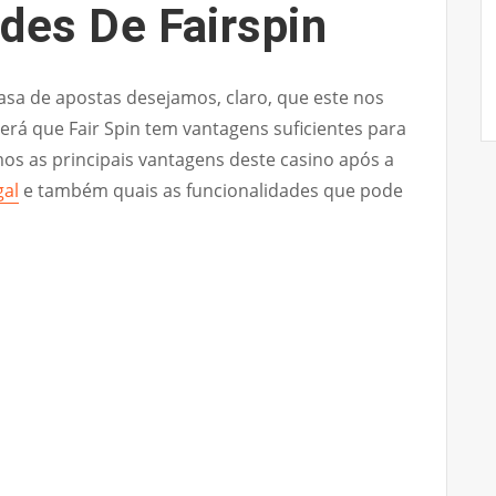
des De Fairspin
a de apostas desejamos, claro, que este nos
será que Fair Spin tem vantagens suficientes para
mos as principais vantagens deste casino após a
gal
e também quais as funcionalidades que pode