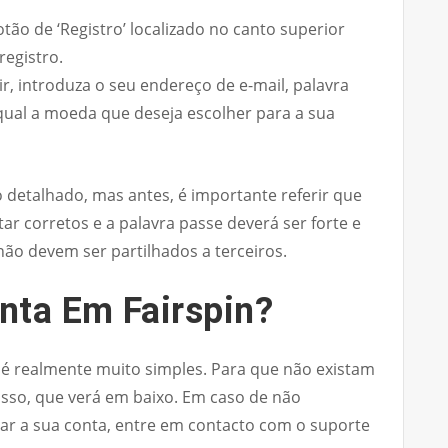
ão de ‘Registro’ localizado no canto superior
registro.
ir, introduza o seu endereço de e-mail, palavra
qual a moeda que deseja escolher para a sua
 detalhado, mas antes, é importante referir que
ar corretos e a palavra passe deverá ser forte e
não devem ser partilhados a terceiros.
nta Em Fairspin?
 é realmente muito simples. Para que não existam
sso, que verá em baixo. Em caso de não
iar a sua conta, entre em contacto com o suporte