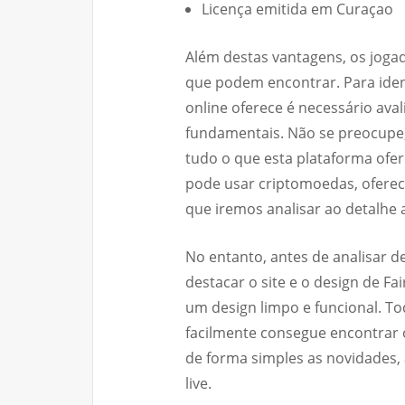
Licença emitida em Curaçao
Além destas vantagens, os joga
que podem encontrar. Para ident
online oferece é necessário ava
fundamentais. Não se preocupe, 
tudo o que esta plataforma ofer
pode usar criptomoedas, oferec
que iremos analisar ao detalhe 
No entanto, antes de analisar 
destacar o site e o design de F
um design limpo e funcional. T
facilmente consegue encontrar 
de forma simples as novidades
live.