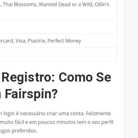
e, Thai Blossoms, Wanted Dead or a Wild, Odin’s
rcard, Visa, Piastrix, Perfect Money
 Registro: Como Se
 Fairspin?
n login é necessário criar uma conta. Felizmente
 muito fácil e em poucos minutos tem o seu perfil
ogos preferidos.