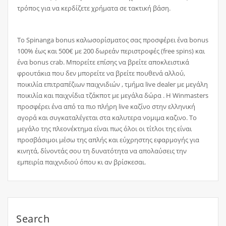
τρόπος για να κερδίζετε χρήματα σε τακτική βάση.
Το Spinanga bonus καλωσορίσματος σας προσφέρει ένα bonus
100% έως και 500€ με 200 δωρεάν περιστροφές (free spins) και
ένα bonus crab. Μπορείτε επίσης να βρείτε αποκλειστικά
φρουτάκια που δεν μπορείτε να βρείτε πουθενά αλλού,
ποικιλία επιτραπέζιων παιχνιδιών , τμήμα live dealer με μεγάλη
ποικιλία και παιχνίδια τζάκποτ με μεγάλα δώρα . Η Winmasters
προσφέρει ένα από τα πιο πλήρη live καζίνο στην ελληνική
αγορά και συγκαταλέγεται στα καλυτερα νομιμα καζινο. Το
μεγάλο της πλεονέκτημα είναι πως όλοι οι τίτλοι της είναι
προσβάσιμοι μέσω της απλής και εύχρηστης εφαρμογής για
κινητά, δίνοντάς σου τη δυνατότητα να απολαύσεις την
εμπειρία παιχνιδιού όπου κι αν βρίσκεσαι.
Search