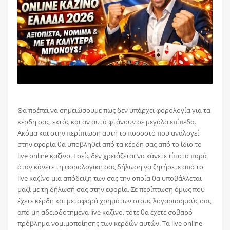
Θα πρέπει να σημειώσουμε πως δεν υπάρχει φορολογία για τα
κέρδη σας, εκτός και αν αυτά φτάνουν σε μεγάλα επίπεδα.
Ακόμα και στην περίπτωση αυτή το ποσοστό που αναλογεί
στην εφορία θα υποβληθεί από τα κέρδη σας από το ίδιο το
live online καζίνο. Εσείς δεν χρειάζεται να κάνετε τίποτα παρά
όταν κάνετε τη φορολογική σας δήλωση να ζητήσετε από το
live καζίνο μια απόδειξη των σας την οποία θα υποβάλλεται
μαζί με τη δήλωσή σας στην εφορία. Σε περίπτωση όμως που
έχετε κέρδη και μεταφορά χρημάτων στους λογαριασμούς σας
από μη αδειοδοτημένα live καζίνο, τότε θα έχετε σοβαρό
πρόβλημα νομιμοποίησης των κερδών αυτών. Τα live online