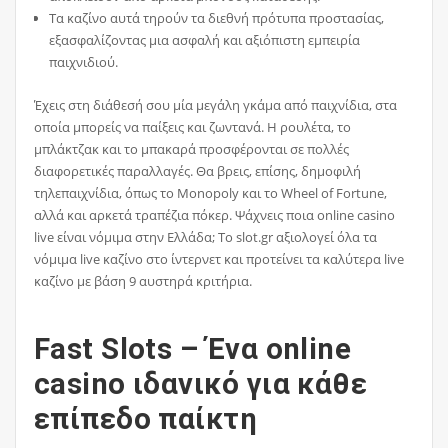
Τα καζίνο αυτά τηρούν τα διεθνή πρότυπα προστασίας,
εξασφαλίζοντας μια ασφαλή και αξιόπιστη εμπειρία
παιχνιδιού.
Έχεις στη διάθεσή σου μία μεγάλη γκάμα από παιχνίδια, στα
οποία μπορείς να παίξεις και ζωντανά. Η ρουλέτα, το
μπλάκτζακ και το μπακαρά προσφέρονται σε πολλές
διαφορετικές παραλλαγές. Θα βρεις, επίσης, δημοφιλή
τηλεπαιχνίδια, όπως το Monopoly και το Wheel of Fortune,
αλλά και αρκετά τραπέζια πόκερ. Ψάχνεις ποια online casino
live είναι νόμιμα στην Ελλάδα; Το slot.gr αξιολογεί όλα τα
νόμιμα live καζίνο στο ίντερνετ και προτείνει τα καλύτερα live
καζίνο με βάση 9 αυστηρά κριτήρια.
Fast Slots – Ένα online
casino ιδανικό για κάθε
επίπεδο παίκτη