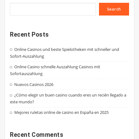
Search
Recent Posts
Online Casinos und beste Spielotheken mit schneller und
Sofort-Auszahlung
Online Casino schnelle Auszahlung Casinos mit
Sofortauszahlung
Nuevos Casinos 2026
¿Cómo elegir un buen casino cuando eres un recién llegado a
este mundo?
Mejores ruletas online de casino en España en 2025
Recent Comments